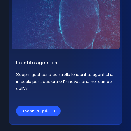
Identità agentica
Scopri, gestisci e controlla le identità agentiche
in scala per accelerare l'innovazione nel campo
dell'AI.
Scopri di più