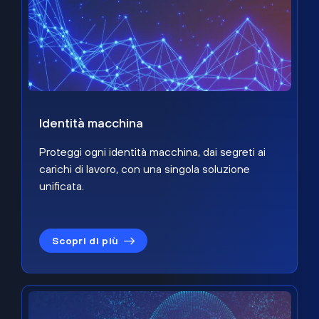
Identità macchina
Proteggi ogni identità macchina, dai segreti ai
carichi di lavoro, con una singola soluzione
unificata.
Scopri di più