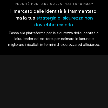
PERCHÉ PUNTARE SULLA PIATTAFORMA?
Il mercato delle identità è frammentato,
ma la tua
strategia di sicurezza non
dovrebbe esserlo.
Passa alla piattaforma per la sicurezza delle identità di
Idira, leader del settore, per colmare le lacune e
migliorare i risultati in termini di sicurezza ed efficienza.