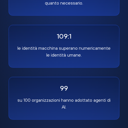
quanto necessario.
109:1
le identità macchina superano numericamente
le identità umane.
99
su 100 organizzazioni hanno adottato agenti di
AI.