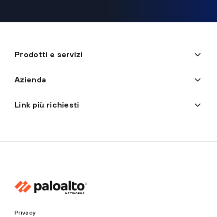
Prodotti e servizi
Azienda
Link più richiesti
Privacy