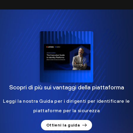
Scopri di più sui vantaggi della piattaforma
Leggi la nostra Guida per i dirigenti per identificare le
piattaforme per la sicurezza
Ottieni la guida