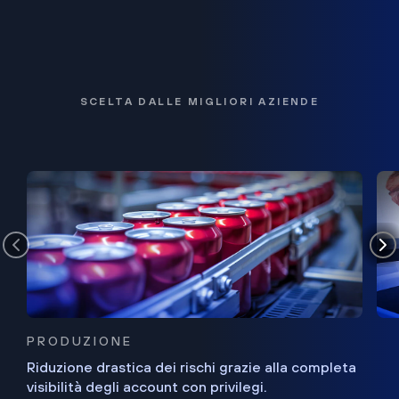
SCELTA DALLE MIGLIORI AZIENDE
PRODUZIONE
Riduzione drastica dei rischi grazie alla completa
visibilità degli account con privilegi.