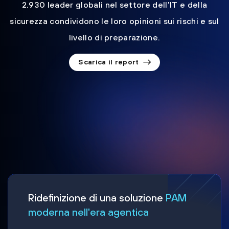
2.930 leader globali nel settore dell'IT e della
sicurezza condividono le loro opinioni sui rischi e sul
livello di preparazione.
Scarica il report
Ridefinizione di una soluzione
PAM
moderna nell'era agentica