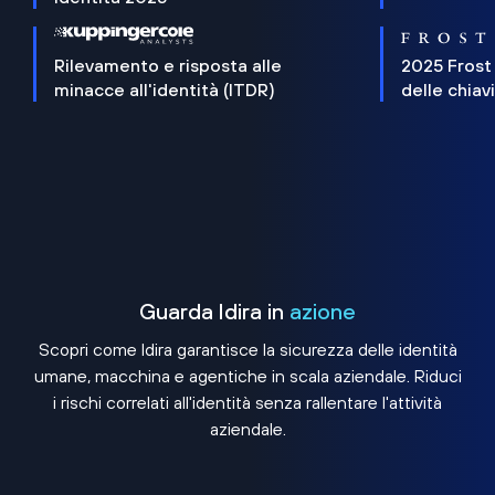
Rilevamento e risposta alle
2025 Frost
minacce all'identità (ITDR)
delle chiav
Guarda Idira in
azione
Scopri come Idira garantisce la sicurezza delle identità
umane, macchina e agentiche in scala aziendale. Riduci
i rischi correlati all'identità senza rallentare l'attività
aziendale.