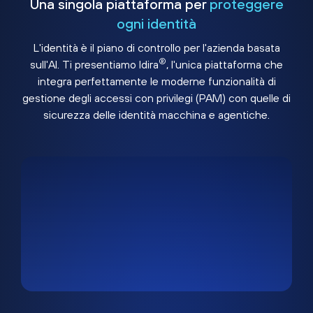
Una singola piattaforma per
proteggere
ogni identità
L'identità è il piano di controllo per l'azienda basata
®
sull'AI. Ti presentiamo Idira
, l'unica piattaforma che
integra perfettamente le moderne funzionalità di
gestione degli accessi con privilegi (PAM) con quelle di
sicurezza delle identità macchina e agentiche.