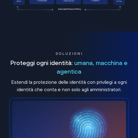
SOLUZIONI
Proteggi ogni identità:
umana, macchina e
agentica
Estendi la protezione delle identità con privilegi a ogni
identità che conta e non solo agli amministratori.