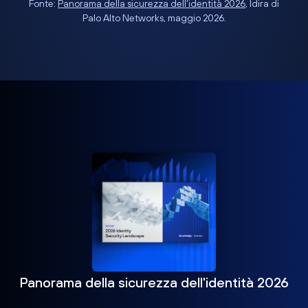
Fonte:
Panorama della sicurezza dell'identità 2026
, Idira di
Palo Alto Networks, maggio 2026.
Panorama della sicurezza dell'identità 2026