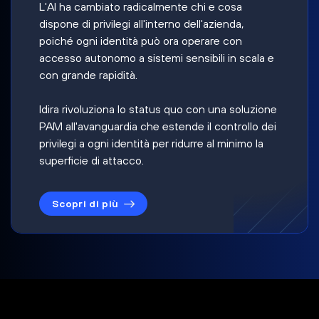
L'AI ha cambiato radicalmente chi e cosa
dispone di privilegi all'interno dell'azienda,
poiché ogni identità può ora operare con
accesso autonomo a sistemi sensibili in scala e
con grande rapidità.
Idira rivoluziona lo status quo con una soluzione
PAM all'avanguardia che estende il controllo dei
privilegi a ogni identità per ridurre al minimo la
superficie di attacco.
Scopri di più