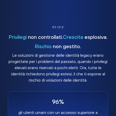
SFIDE
Privilegi
non controllati.
Crescita
esplosiva.
Rischio
non gestito.
Le soluzioni di gestione delle identità legacy erano
progettate per i problemi del passato, quando i privilegi
elevati erano riservati a pochi eletti. Ora, tutte le
identità richiedono privilegi estesi, il che ti espone al
rischio di violazioni delle identità.
96%
gli utenti umani con un accesso superiore a