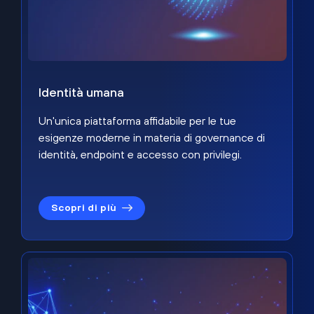
Identità umana
Un'unica piattaforma affidabile per le tue
esigenze moderne in materia di governance di
identità, endpoint e accesso con privilegi.
Scopri di più