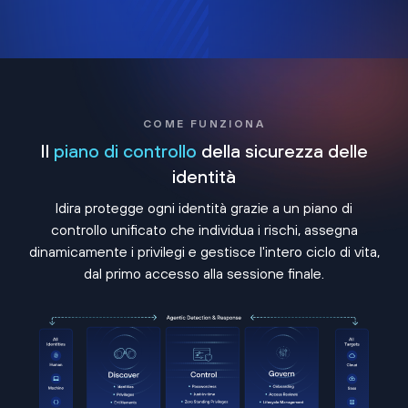
COME FUNZIONA
Il
piano di controllo
della sicurezza delle
identità
Idira protegge ogni identità grazie a un piano di
controllo unificato che individua i rischi, assegna
dinamicamente i privilegi e gestisce l'intero ciclo di vita,
dal primo accesso alla sessione finale.