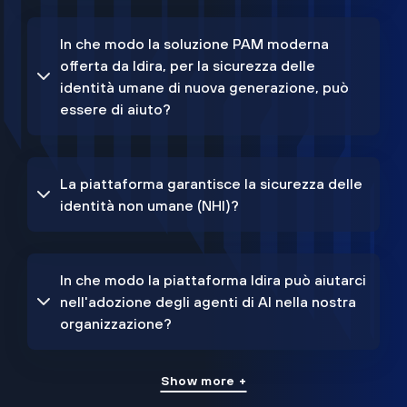
In che modo la soluzione PAM moderna
offerta da Idira, per la sicurezza delle
identità umane di nuova generazione, può
essere di aiuto?
La piattaforma garantisce la sicurezza delle
identità non umane (NHI)?
In che modo la piattaforma Idira può aiutarci
nell'adozione degli agenti di AI nella nostra
organizzazione?
Show more +