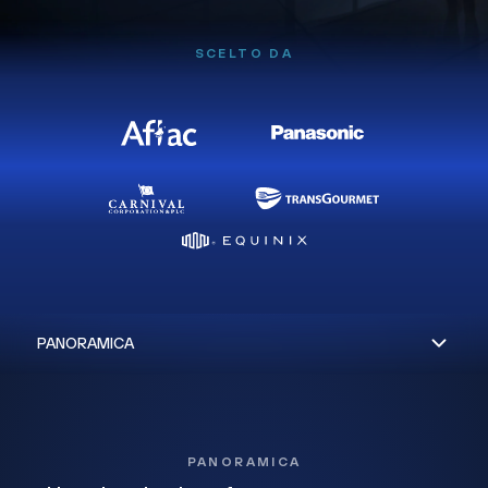
SCELTO DA
PANORAMICA