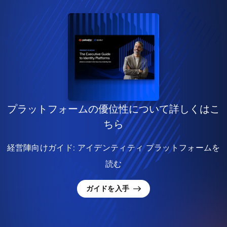
プラットフォームの優位性について詳しくはこ
ちら
経営陣向けガイド: アイデンティティ プラットフォームを
読む
ガイドを入手