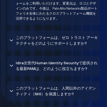
ォームをご利用いただけます。変更点は、ロゴとデザ
インのみです。今後は、Palo Alto Networks製品ポート
フォリオ全体にわたるクロスプラットフォーム機能を
活用できるようになります。
このプラットフォームは、ゼロ トラスト アーキ
テクチャをどのようにサポートしますか?
Idira次世代Human Identity Securityで提供され
る最新PAMは、どのように役立ちますか?
このプラットフォームは、人間以外のアイデン
ティティ（NHI）を保護しますか?