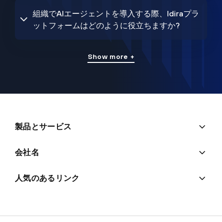
組織でAIエージェントを導入する際、Idiraプラ
ットフォームはどのように役立ちますか?
Show more +
製品とサービス
会社名
人気のあるリンク