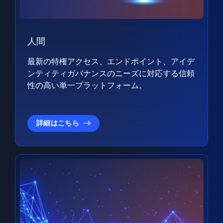
人間
最新の特権アクセス、エンドポイント、アイデ
ンティティガバナンスのニーズに対応する信頼
性の高い単一プラットフォーム。
詳細はこちら