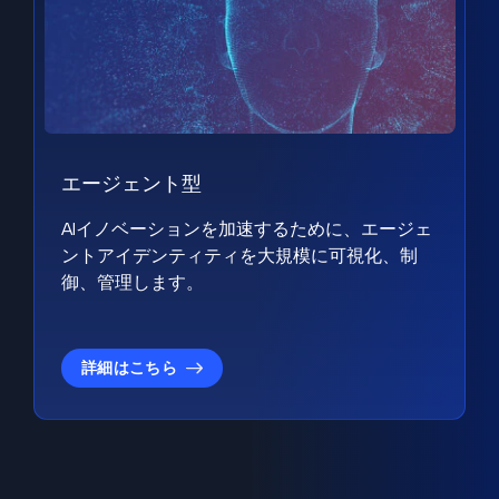
エージェント型
AIイノベーションを加速するために、エージェ
ントアイデンティティを大規模に可視化、制
御、管理します。
詳細はこちら