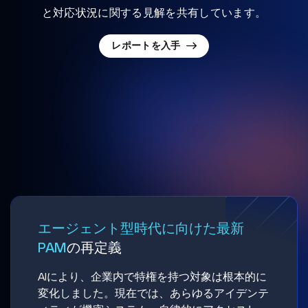
と対応状況に関する見解を共有しています。
レポートを入手
エージェント型時代に向けた最新
PAM
の再定義
AIにより、企業内で特権を持つ対象は根本的に
変化しました。現在では、あらゆるアイデンテ