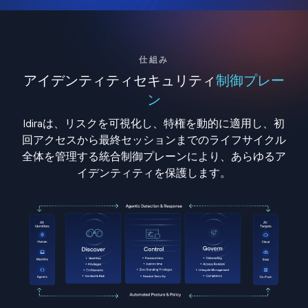
仕組み
アイデンティティセキュリティ
制御プレー
ン
Idiraは、リスクを可視化し、特権を動的に適用し、初
回アクセスから最終セッションまでのライフサイクル
全体を管理する統合制御プレーンにより、あらゆるア
イデンティティを保護します。