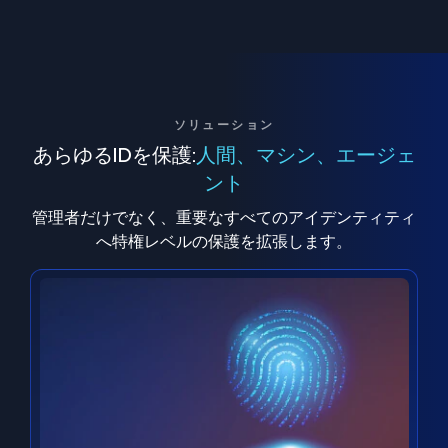
ソリューション
あらゆるIDを保護:
人間、マシン、エージェ
ント
管理者だけでなく、重要なすべてのアイデンティティ
へ特権レベルの保護を拡張します。