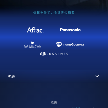
信頼を得ている世界の顧客
概要