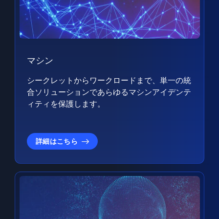
マシン
シークレットからワークロードまで、単一の統
合ソリューションであらゆるマシンアイデンテ
ィティを保護します。
詳細はこちら