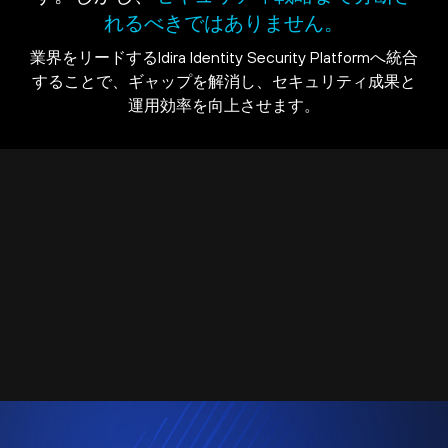
れるべきではありません。
業界をリードするIdira Identity Security Platformへ統合
することで、ギャップを解消し、セキュリティ成果と
運用効率を向上させます。