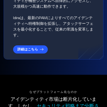
ィティが機密システムへ自律的にアクセスし、
大規模かつ高速に動作できます。
Idiraは、最新のPAMによりすべてのアイデンテ
ィティへ特権制御を拡張し、アタックサーフェ
スを最小化することで、従来の常識を変革しま
す。
詳細はこちら
なぜプラットフォーム化なのか
アイデンティティ市場は断片化していま
す。しかし、
セキュリティ戦略まで分断さ