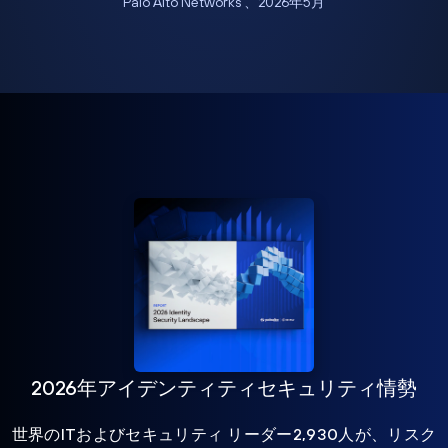
Palo Alto Networks 、2026年5月
2026年アイデンティティセキュリティ情勢
世界のITおよびセキュリティ リーダー2,930人が、リスク