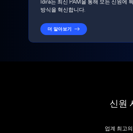
Idira는 최신 PAM을 통해 모든 신
방식을 혁신합니다.
더 알아보기
신원 
업계 최고의 I