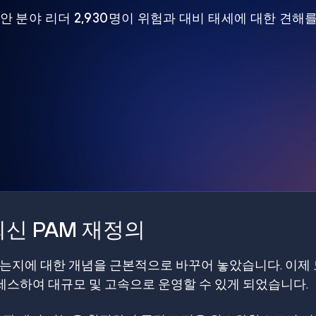
 보안 분야 리더 2,930명이 위험과 대비 태세에 대한 견해
신 PAM 재정의
갖는지에 대한 개념을 근본적으로 바꾸어 놓았습니다. 이제
스하여 대규모 및 고속으로 운영할 수 있게 되었습니다.