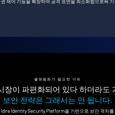
원에 특권 제어 기능을 확장하여 공격 표면을 최소화함으로써 
플랫폼화가 필요한 이유
시장이 파편화되어 있다 하더라도
보안 전략은 그래서는 안 됩니다.
dira Identity Security Platform을 기반으로 보안 격