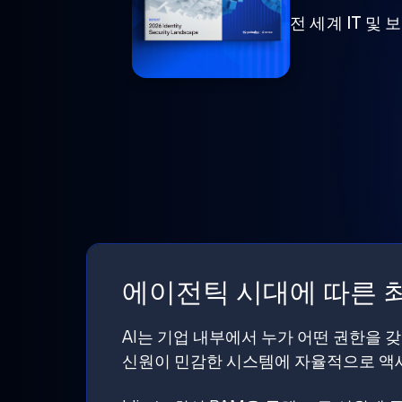
전 세계 IT 및
에이전틱 시대에 따른 최
AI는 기업 내부에서 누가 어떤 권한을 
신원이 민감한 시스템에 자율적으로 액세