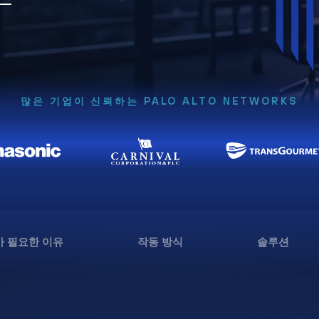
많은 기업이 신뢰하는 PALO ALTO NETWORKS
 필요한 이유
작동 방식
솔루션