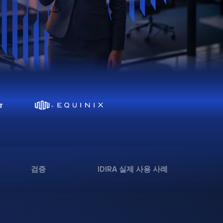
검증
IDIRA 실제 사용 사례