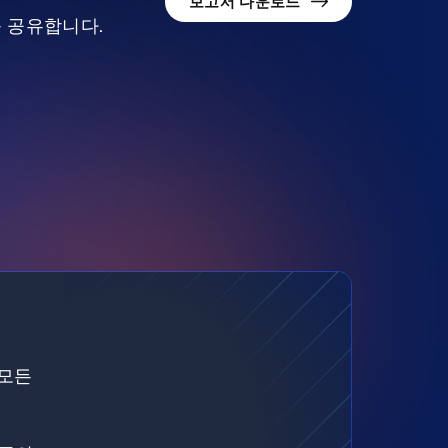
보고서 다운로드
를 공유합니다.
 모든