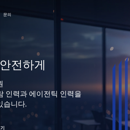
문의
 안전하게
원
 사람 인력과 에이전틱 인력을
있습니다.
읽기