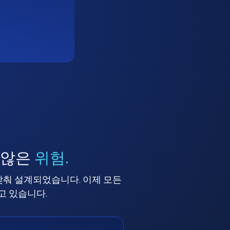
 않은
위험.
맞춰 설계되었습니다. 이제 모든
고 있습니다.