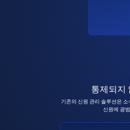
통제되지
기존의 신원 관리 솔루션은 소
신원에 광범