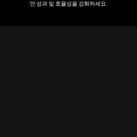
안 성과 및 효율성을 강화하세요.