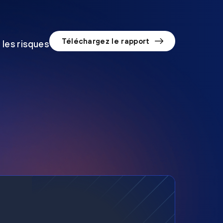
Téléchargez le rapport
 les risques