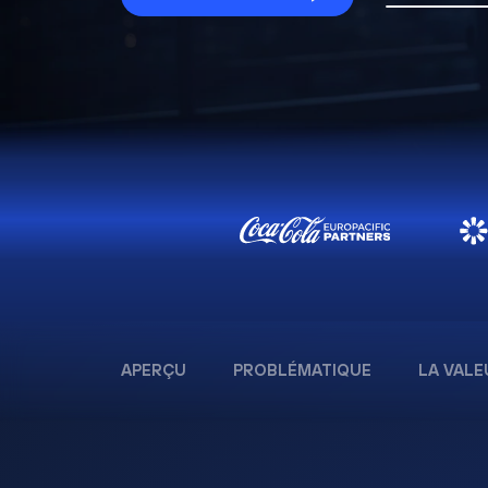
APERÇU
PROBLÉMATIQUE
LA VALE