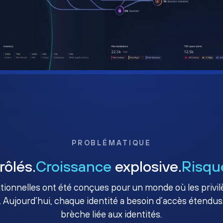
PROBLÉMATIQUE
rôlés.
Croissance
explosive.
Risqu
ditionnelles ont été conçues pour un monde où les priv
. Aujourd’hui, chaque identité a besoin d’accès étendus.
brèche liée aux identités.