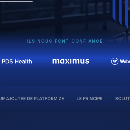
ILS NOUS FONT CONFIANCE
UR AJOUTÉE DE PLATFORMIZE
LE PRINCIPE
SOLUT