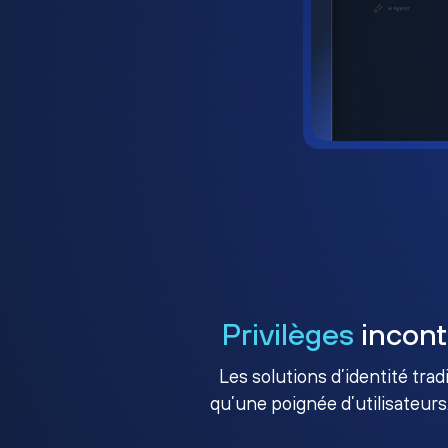
Privilèges
incont
Les solutions d’identité tra
qu’une poignée d’utilisateurs