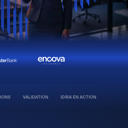
IONS
VALIDATION
IDIRA EN ACTION