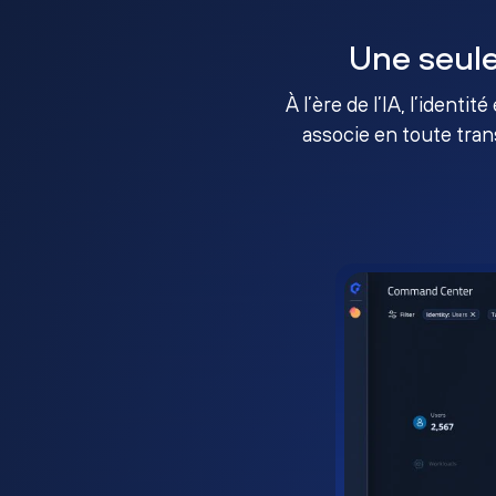
Une seule
À l’ère de l’IA, l’identi
associe en toute tran