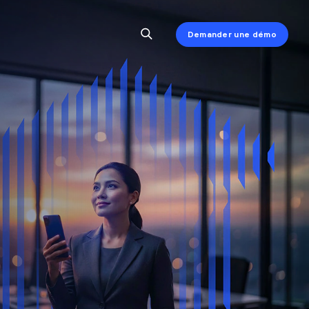
Demander une démo