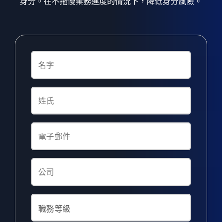
身分。在不拖慢業務進度的情況下，降低身分風險。