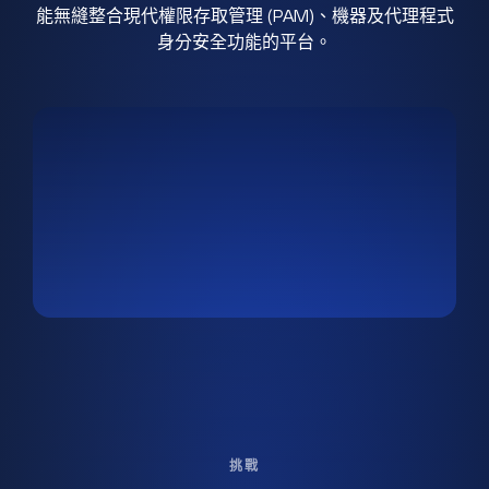
能無縫整合現代權限存取管理 (PAM)、機器及代理程式
身分安全功能的平台。
挑戰