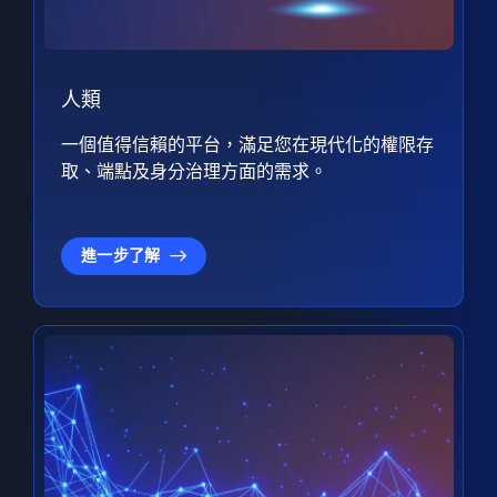
人類
一個值得信賴的平台，滿足您在現代化的權限存
取、端點及身分治理方面的需求。
進一步了解