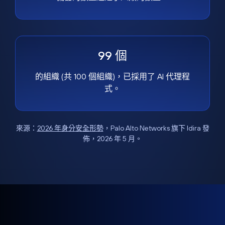
99 個
的組織 (共 100 個組織)，已採用了 AI 代理程
式。
來源：
2026 年身分安全形勢
，Palo Alto Networks 旗下 Idira 發
佈，2026 年 5 月。