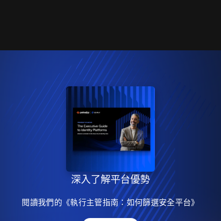
深入了解平台優勢
閱讀我們的《執行主管指南：如何篩選安全平台》