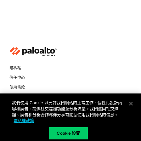
隱私權
信任中心
使用條款
文件
我們使用 Cookie 以允許我們網站的正常工作、個性化設計內
容和廣告、提供社交媒體功能並分析流量。我們還同社交媒
Copyright © 2026 Palo Alto Networks. All Rights Reserved
體、廣告和分析合作夥伴分享有關您使用我們網站的信息。
隱私權政策
TW
Cookie 设置