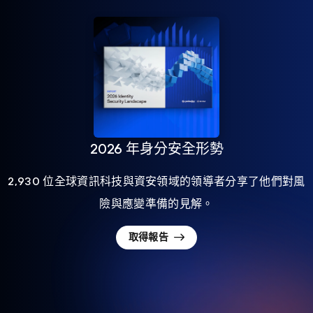
2026 年身分安全形勢
2,930 位全球資訊科技與資安領域的領導者分享了他們對風
險與應變準備的見解。
取得報告