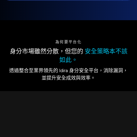
為何要平台化
身分市場雖然分散，但您的
安全策略本不該
如此。
透過整合至業界領先的 Idira 身分安全平台，消除漏洞，
並提升安全成效與效率。