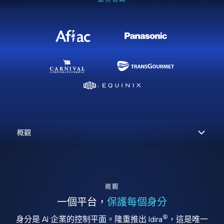
概觀
一個平台，
保護每個身分
®
身分是 AI 企業的控制平面。隆重推出 Idira
，這是唯一