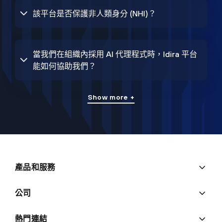
該平台是否保護非人類身分 (NHI)？
當我們在組織內採用 AI 代理程式時，Idira 平台
能如何協助我們？
Show more +
產品和服務
公司
熱門連結