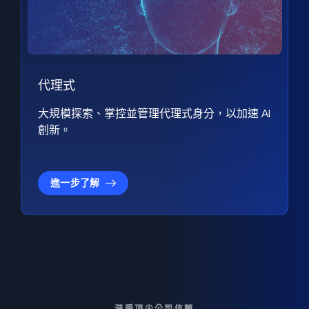
代理式
大規模探索、掌控並管理代理式身分，以加速 AI
創新。
進一步了解
深受頂尖公司信賴