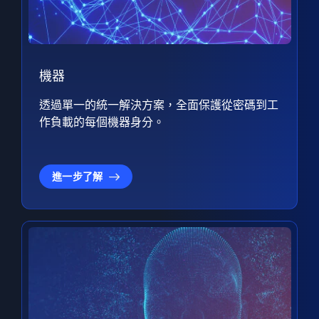
機器
透過單一的統一解決方案，全面保護從密碼到工
作負載的每個機器身分。
進一步了解