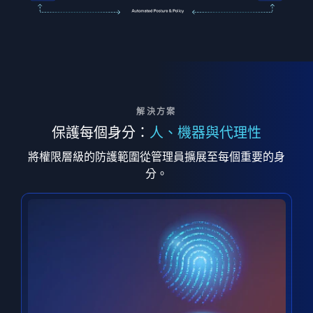
解決方案
保護每個身分：
人、機器與代理性
將權限層級的防護範圍從管理員擴展至每個重要的身
分。