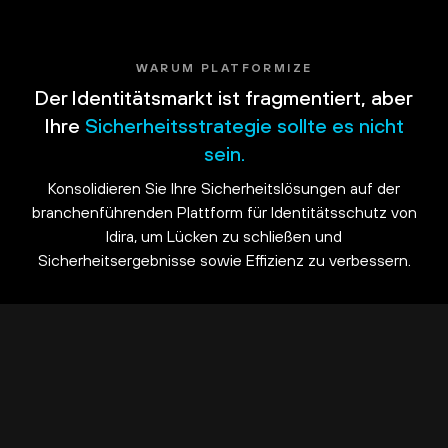
WARUM PLATFORMIZE
Der Identitätsmarkt ist fragmentiert, aber
Ihre
Sicherheitsstrategie sollte es nicht
sein.
Konsolidieren Sie Ihre Sicherheitslösungen auf der
branchenführenden Plattform für Identitätsschutz von
Idira, um Lücken zu schließen und
Sicherheitsergebnisse sowie Effizienz zu verbessern.