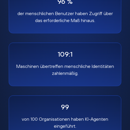
96 %
der menschlichen Benutzer haben Zugriff über
das erforderliche Maß hinaus.
109:1
Maschinen übertreffen menschliche Identitäten
zahlenmäßig.
99
von 100 Organisationen haben KI-Agenten
eingeführt.