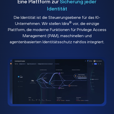
Eine Plattform zur
Sicherung jeder
Identität
Die Identität ist die Steuerungsebene für das KI-
®
Unternehmen. Wir stellen Idira
vor, die einzige
Plattform, die moderne Funktionen für Privilege Access
Management (PAM), maschinellen und
agentenbasierten Identitätsschutz nahtlos integriert.