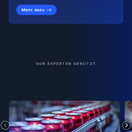
Mehr dazu
VON EXPERTEN GENUTZT