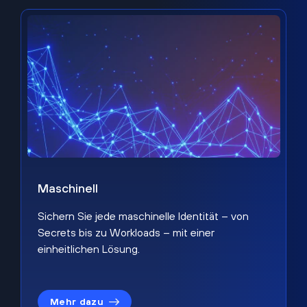
Maschinell
Sichern Sie jede maschinelle Identität – von
Secrets bis zu Workloads – mit einer
einheitlichen Lösung.
Mehr dazu