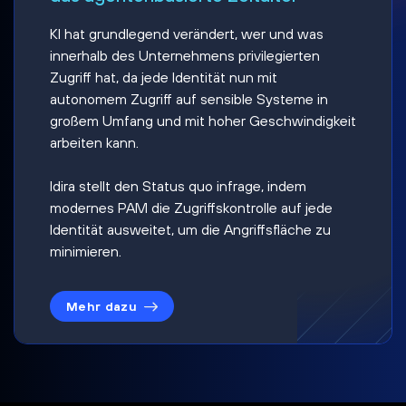
KI hat grundlegend verändert, wer und was
innerhalb des Unternehmens privilegierten
Zugriff hat, da jede Identität nun mit
autonomem Zugriff auf sensible Systeme in
großem Umfang und mit hoher Geschwindigkeit
arbeiten kann.
Idira stellt den Status quo infrage, indem
modernes PAM die Zugriffskontrolle auf jede
Identität ausweitet, um die Angriffsfläche zu
minimieren.
Mehr dazu