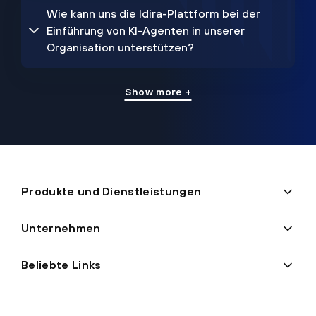
Wie kann uns die Idira-Plattform bei der
Einführung von KI-Agenten in unserer
Organisation unterstützen?
Show more +
Produkte und Dienstleistungen
Unternehmen
Beliebte Links