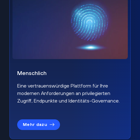
Menschlich
Eine vertrauenswürdige Plattform für Ihre
modernen Anforderungen an privilegierten
Zugriff, Endpunkte und Identitäts-Governance.
Mehr dazu