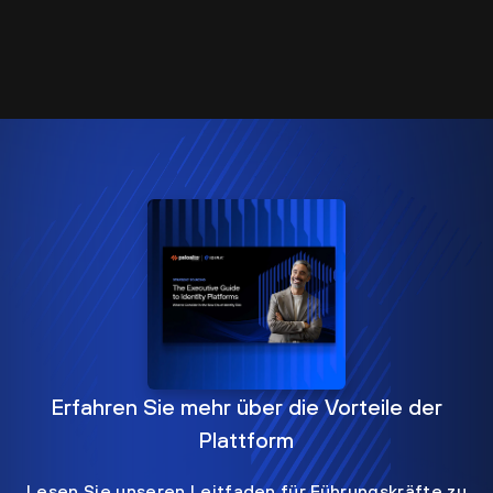
Erfahren Sie mehr über die Vorteile der
Plattform
Lesen Sie unseren Leitfaden für Führungskräfte zu