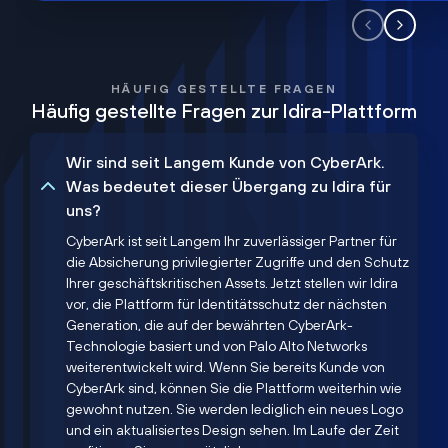
HÄUFIG GESTELLTE FRAGEN
Häufig gestellte Fragen zur Idira-Plattform
Wir sind seit Langem Kunde von CyberArk.
Was bedeutet dieser Übergang zu Idira für
uns?
CyberArk ist seit Langem Ihr zuverlässiger Partner für
die Absicherung privilegierter Zugriffe und den Schutz
Ihrer geschäftskritischen Assets. Jetzt stellen wir Idira
vor, die Plattform für Identitätsschutz der nächsten
Generation, die auf der bewährten CyberArk-
Technologie basiert und von Palo Alto Networks
weiterentwickelt wird. Wenn Sie bereits Kunde von
CyberArk sind, können Sie die Plattform weiterhin wie
gewohnt nutzen. Sie werden lediglich ein neues Logo
und ein aktualisiertes Design sehen. Im Laufe der Zeit