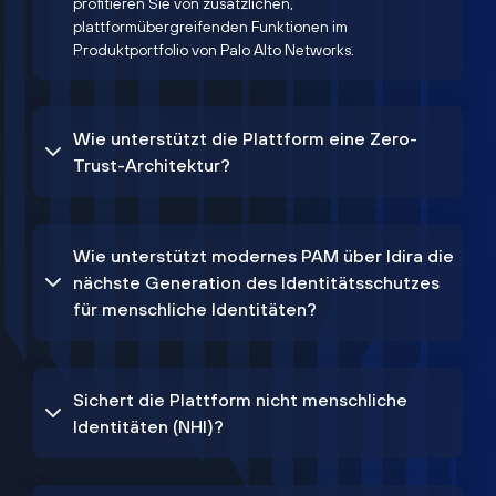
profitieren Sie von zusätzlichen,
plattformübergreifenden Funktionen im
Produktportfolio von Palo Alto Networks.
Wie unterstützt die Plattform eine Zero-
Trust-Architektur?
Wie unterstützt modernes PAM über Idira die
nächste Generation des Identitätsschutzes
für menschliche Identitäten?
Sichert die Plattform nicht menschliche
Identitäten (NHI)?