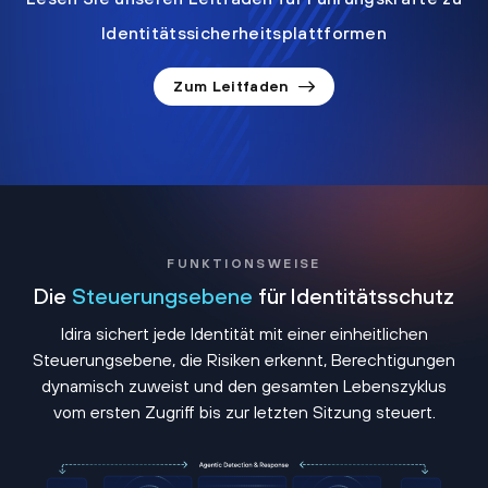
Identitätssicherheitsplattformen
Zum Leitfaden
FUNKTIONSWEISE
Die
Steuerungsebene
für Identitätsschutz
Idira sichert jede Identität mit einer einheitlichen
Steuerungsebene, die Risiken erkennt, Berechtigungen
dynamisch zuweist und den gesamten Lebenszyklus
vom ersten Zugriff bis zur letzten Sitzung steuert.