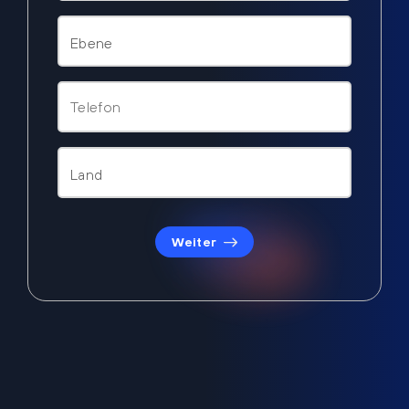
Weiter