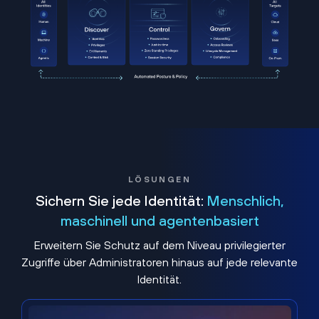
LÖSUNGEN
Sichern Sie jede Identität:
Menschlich,
maschinell und agentenbasiert
Erweitern Sie Schutz auf dem Niveau privilegierter
Zugriffe über Administratoren hinaus auf jede relevante
Identität.