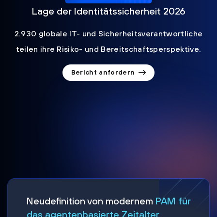
Lage der Identitätssicherheit 2026
2.930 globale IT- und Sicherheitsverantwortliche
teilen ihre Risiko- und Bereitschaftsperspektive.
Bericht anfordern
Neudefinition von modernem
PAM für
das agentenbasierte Zeitalter