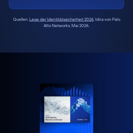
Quellen:
Lage der Identitätssicherheit 2026
, Idira von Palo
Alto Networks, Mai 2026.