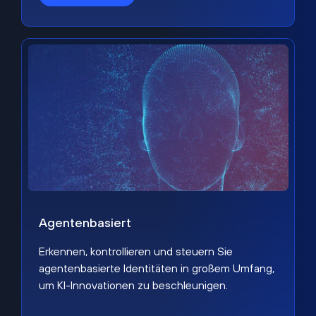
Agentenbasiert
Erkennen, kontrollieren und steuern Sie
agentenbasierte Identitäten in großem Umfang,
um KI-Innovationen zu beschleunigen.