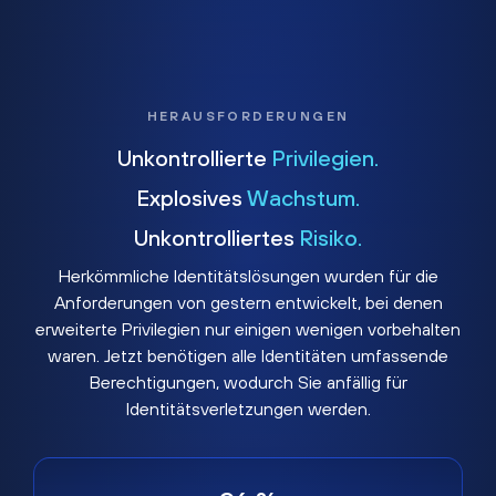
HERAUSFORDERUNGEN
Unkontrollierte
Privilegien.
Explosives
Wachstum.
Unkontrolliertes
Risiko.
Herkömmliche Identitätslösungen wurden für die
Anforderungen von gestern entwickelt, bei denen
erweiterte Privilegien nur einigen wenigen vorbehalten
waren. Jetzt benötigen alle Identitäten umfassende
Berechtigungen, wodurch Sie anfällig für
Identitätsverletzungen werden.