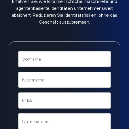
Erfahren Sie, wie Idira menschliche, maschinelle und
agentenbasierte Identitäten unternehmensweit
absichert. Reduzieren Sie Identitätsrisiken, ohne das
Geschäft auszubremsen.