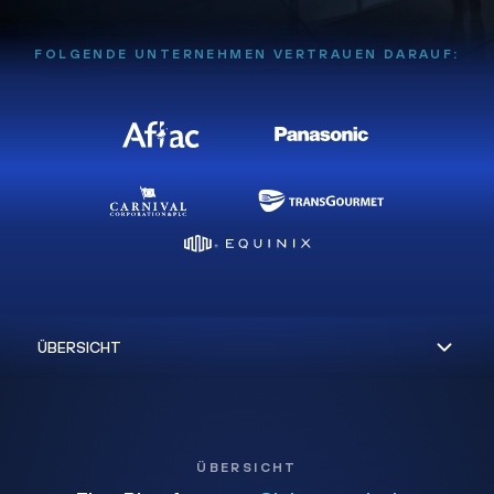
FOLGENDE UNTERNEHMEN VERTRAUEN DARAUF:
ÜBERSICHT