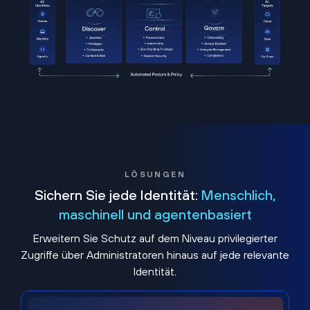
LÖSUNGEN
Sichern Sie jede Identität:
Menschlich,
maschinell und agentenbasiert
Erweitern Sie Schutz auf dem Niveau privilegierter
Zugriffe über Administratoren hinaus auf jede relevante
Identität.