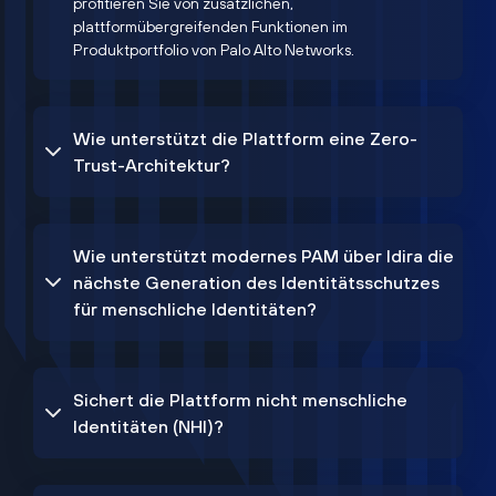
profitieren Sie von zusätzlichen,
plattformübergreifenden Funktionen im
Produktportfolio von Palo Alto Networks.
Wie unterstützt die Plattform eine Zero-
Trust-Architektur?
Wie unterstützt modernes PAM über Idira die
nächste Generation des Identitätsschutzes
für menschliche Identitäten?
Sichert die Plattform nicht menschliche
Identitäten (NHI)?