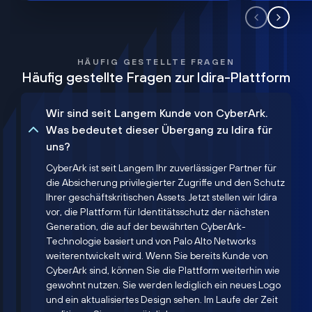
HÄUFIG GESTELLTE FRAGEN
Häufig gestellte Fragen zur Idira-Plattform
Wir sind seit Langem Kunde von CyberArk.
Was bedeutet dieser Übergang zu Idira für
uns?
CyberArk ist seit Langem Ihr zuverlässiger Partner für
die Absicherung privilegierter Zugriffe und den Schutz
Ihrer geschäftskritischen Assets. Jetzt stellen wir Idira
vor, die Plattform für Identitätsschutz der nächsten
Generation, die auf der bewährten CyberArk-
Technologie basiert und von Palo Alto Networks
weiterentwickelt wird. Wenn Sie bereits Kunde von
CyberArk sind, können Sie die Plattform weiterhin wie
gewohnt nutzen. Sie werden lediglich ein neues Logo
und ein aktualisiertes Design sehen. Im Laufe der Zeit