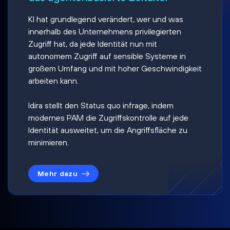
KI hat grundlegend verändert, wer und was
innerhalb des Unternehmens privilegierten
Zugriff hat, da jede Identität nun mit
autonomem Zugriff auf sensible Systeme in
großem Umfang und mit hoher Geschwindigkeit
arbeiten kann.
Idira stellt den Status quo infrage, indem
modernes PAM die Zugriffskontrolle auf jede
Identität ausweitet, um die Angriffsfläche zu
minimieren.
Mehr dazu