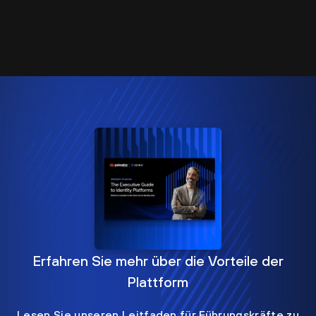
Erfahren Sie mehr über die Vorteile der
Plattform
Lesen Sie unseren Leitfaden für Führungskräfte zu