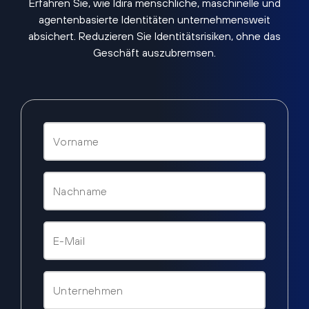
Erfahren Sie, wie Idira menschliche, maschinelle und
agentenbasierte Identitäten unternehmensweit
absichert. Reduzieren Sie Identitätsrisiken, ohne das
Geschäft auszubremsen.