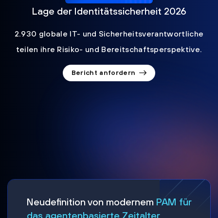
Lage der Identitätssicherheit 2026
2.930 globale IT- und Sicherheitsverantwortliche
teilen ihre Risiko- und Bereitschaftsperspektive.
Bericht anfordern
Neudefinition von modernem
PAM für
das agentenbasierte Zeitalter