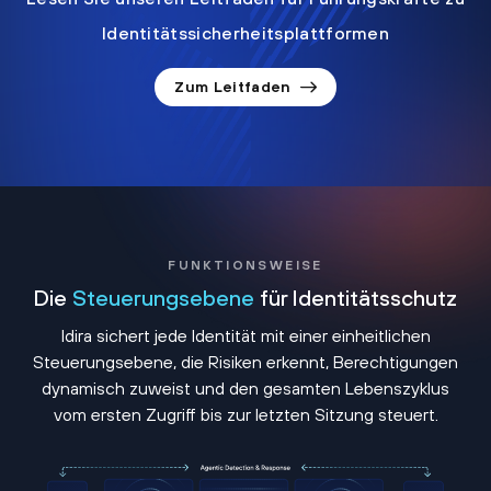
Identitätssicherheitsplattformen
Zum Leitfaden
FUNKTIONSWEISE
Die
Steuerungsebene
für Identitätsschutz
Idira sichert jede Identität mit einer einheitlichen
Steuerungsebene, die Risiken erkennt, Berechtigungen
dynamisch zuweist und den gesamten Lebenszyklus
vom ersten Zugriff bis zur letzten Sitzung steuert.