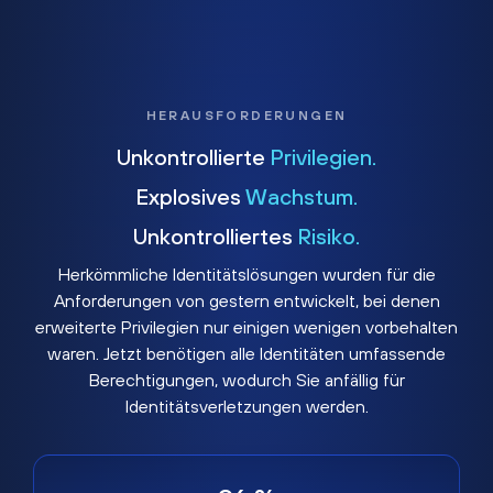
HERAUSFORDERUNGEN
Unkontrollierte
Privilegien.
Explosives
Wachstum.
Unkontrolliertes
Risiko.
Herkömmliche Identitätslösungen wurden für die
Anforderungen von gestern entwickelt, bei denen
erweiterte Privilegien nur einigen wenigen vorbehalten
waren. Jetzt benötigen alle Identitäten umfassende
Berechtigungen, wodurch Sie anfällig für
Identitätsverletzungen werden.