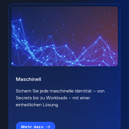
Maschinell
Sichern Sie jede maschinelle Identität – von
Secrets bis zu Workloads – mit einer
einheitlichen Lösung.
Mehr dazu