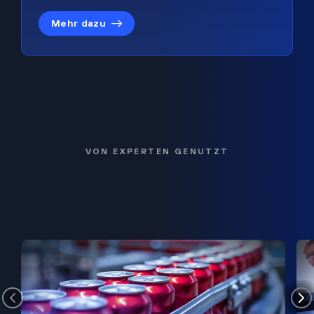
Mehr dazu
VON EXPERTEN GENUTZT