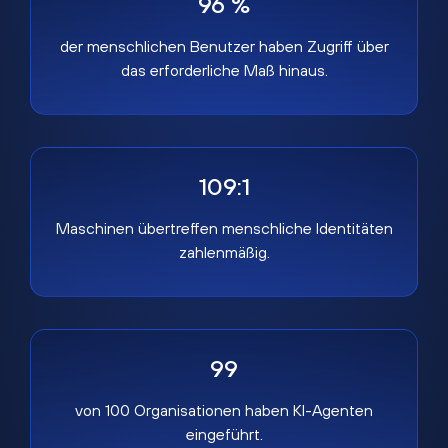
96 %
der menschlichen Benutzer haben Zugriff über
das erforderliche Maß hinaus.
109:1
Maschinen übertreffen menschliche Identitäten
zahlenmäßig.
99
von 100 Organisationen haben KI-Agenten
eingeführt.