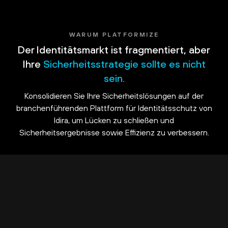
WARUM PLATFORMIZE
Der Identitätsmarkt ist fragmentiert, aber
Ihre
Sicherheitsstrategie sollte es nicht
sein.
Konsolidieren Sie Ihre Sicherheitslösungen auf der
branchenführenden Plattform für Identitätsschutz von
Idira, um Lücken zu schließen und
Sicherheitsergebnisse sowie Effizienz zu verbessern.