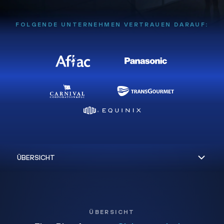
FOLGENDE UNTERNEHMEN VERTRAUEN DARAUF:
ÜBERSICHT