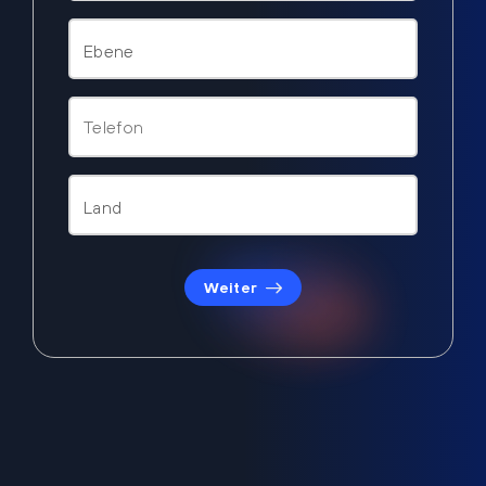
Weiter