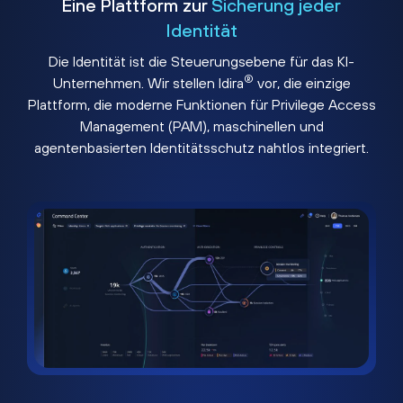
Eine Plattform zur
Sicherung jeder
Identität
Die Identität ist die Steuerungsebene für das KI-
®
Unternehmen. Wir stellen Idira
vor, die einzige
Plattform, die moderne Funktionen für Privilege Access
Management (PAM), maschinellen und
agentenbasierten Identitätsschutz nahtlos integriert.