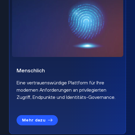
Menschlich
Eine vertrauenswürdige Plattform für Ihre
modernen Anforderungen an privilegierten
Zugriff, Endpunkte und Identitäts-Governance.
Mehr dazu