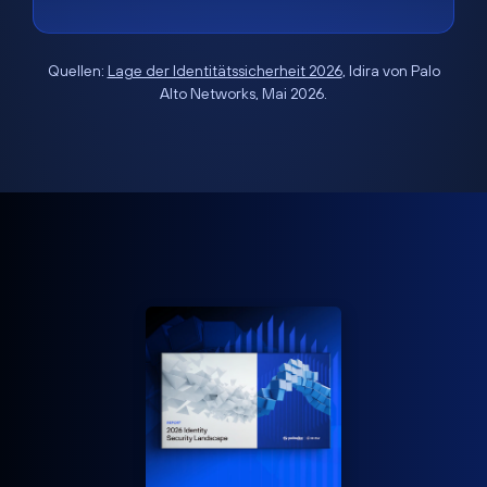
Quellen:
Lage der Identitätssicherheit 2026
, Idira von Palo
Alto Networks, Mai 2026.