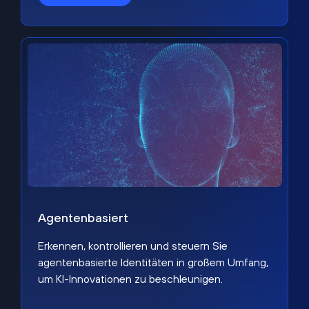
Agentenbasiert
Erkennen, kontrollieren und steuern Sie
agentenbasierte Identitäten in großem Umfang,
um KI-Innovationen zu beschleunigen.