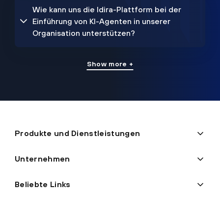
Wie kann uns die Idira-Plattform bei der
Einführung von KI-Agenten in unserer
Organisation unterstützen?
Show more +
Produkte und Dienstleistungen
Unternehmen
Beliebte Links