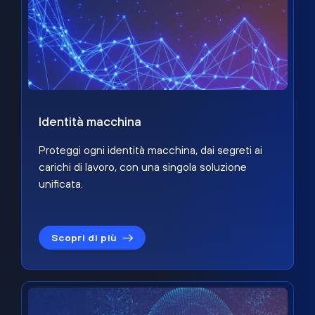
Identità macchina
Proteggi ogni identità macchina, dai segreti ai
carichi di lavoro, con una singola soluzione
unificata.
Scopri di più