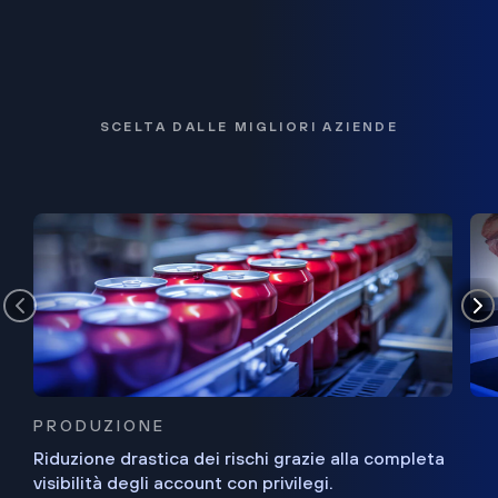
SCELTA DALLE MIGLIORI AZIENDE
PRODUZIONE
Riduzione drastica dei rischi grazie alla completa
visibilità degli account con privilegi.