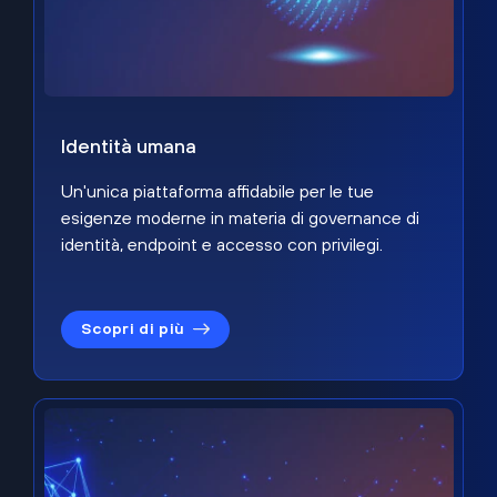
Identità umana
Un'unica piattaforma affidabile per le tue
esigenze moderne in materia di governance di
identità, endpoint e accesso con privilegi.
Scopri di più