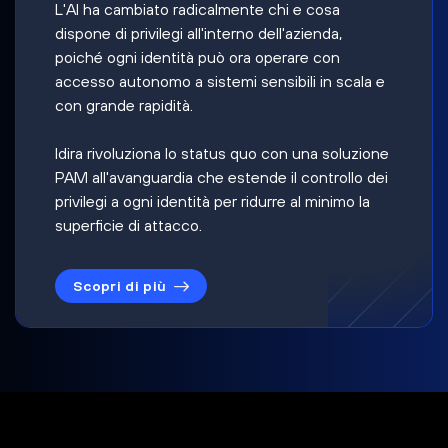
L'AI ha cambiato radicalmente chi e cosa
dispone di privilegi all'interno dell'azienda,
poiché ogni identità può ora operare con
accesso autonomo a sistemi sensibili in scala e
con grande rapidità.
Idira rivoluziona lo status quo con una soluzione
PAM all'avanguardia che estende il controllo dei
privilegi a ogni identità per ridurre al minimo la
superficie di attacco.
Scopri di più