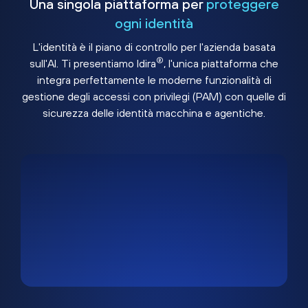
Una singola piattaforma per
proteggere
ogni identità
L'identità è il piano di controllo per l'azienda basata
®
sull'AI. Ti presentiamo Idira
, l'unica piattaforma che
integra perfettamente le moderne funzionalità di
gestione degli accessi con privilegi (PAM) con quelle di
sicurezza delle identità macchina e agentiche.