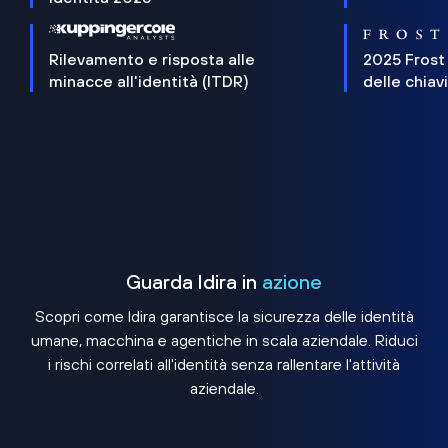
Rilevamento e risposta alle
2025 Frost
minacce all'identità (ITDR)
delle chiav
Guarda Idira in
azione
Scopri come Idira garantisce la sicurezza delle identità
umane, macchina e agentiche in scala aziendale. Riduci
i rischi correlati all'identità senza rallentare l'attività
aziendale.