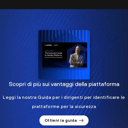
Scopri di più sui vantaggi della piattaforma
Leggi la nostra Guida per i dirigenti per identificare le
piattaforme per la sicurezza
Ottieni la guida