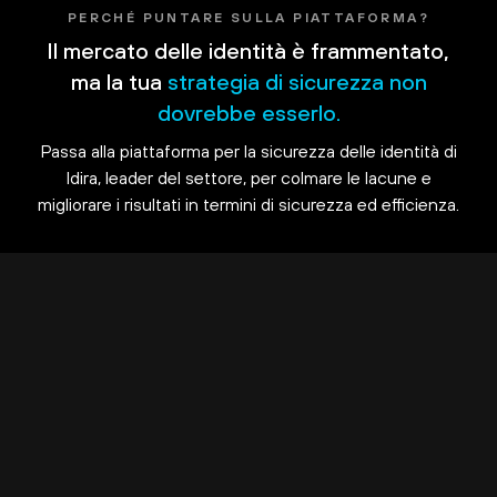
PERCHÉ PUNTARE SULLA PIATTAFORMA?
Il mercato delle identità è frammentato,
ma la tua
strategia di sicurezza non
dovrebbe esserlo.
Passa alla piattaforma per la sicurezza delle identità di
Idira, leader del settore, per colmare le lacune e
migliorare i risultati in termini di sicurezza ed efficienza.