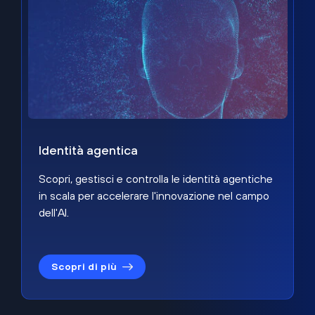
Identità agentica
Scopri, gestisci e controlla le identità agentiche
in scala per accelerare l'innovazione nel campo
dell'AI.
Scopri di più