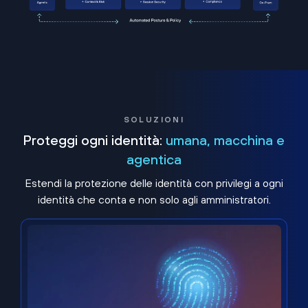
SOLUZIONI
Proteggi ogni identità:
umana, macchina e
agentica
Estendi la protezione delle identità con privilegi a ogni
identità che conta e non solo agli amministratori.