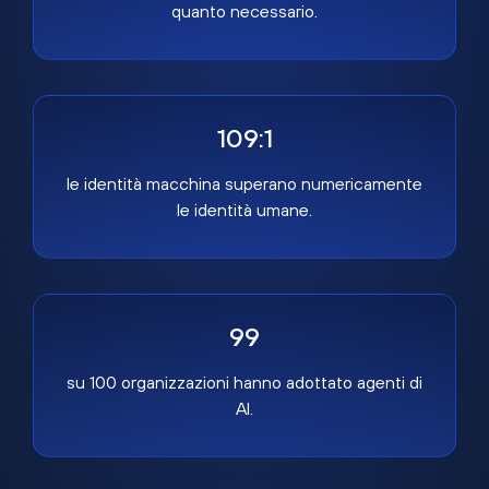
quanto necessario.
109:1
le identità macchina superano numericamente
le identità umane.
99
su 100 organizzazioni hanno adottato agenti di
AI.