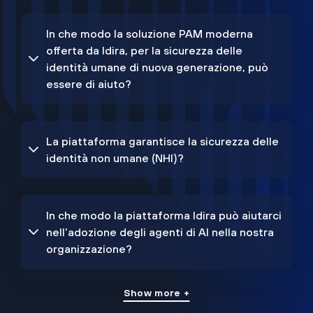
In che modo la soluzione PAM moderna
offerta da Idira, per la sicurezza delle
identità umane di nuova generazione, può
essere di aiuto?
La piattaforma garantisce la sicurezza delle
identità non umane (NHI)?
In che modo la piattaforma Idira può aiutarci
nell'adozione degli agenti di AI nella nostra
organizzazione?
Show more +