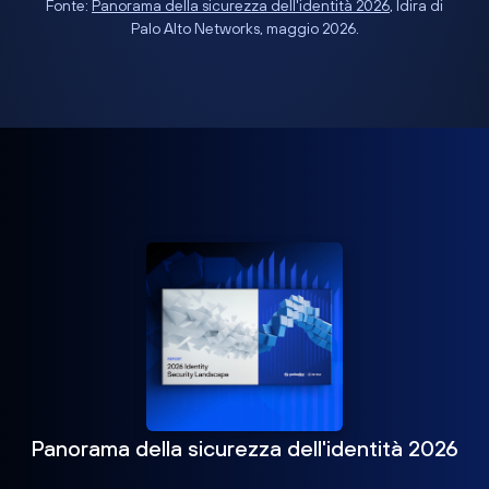
Fonte:
Panorama della sicurezza dell'identità 2026
, Idira di
Palo Alto Networks, maggio 2026.
Panorama della sicurezza dell'identità 2026