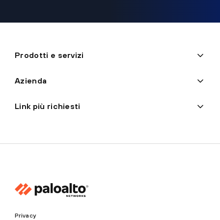
Prodotti e servizi
Azienda
Link più richiesti
Privacy