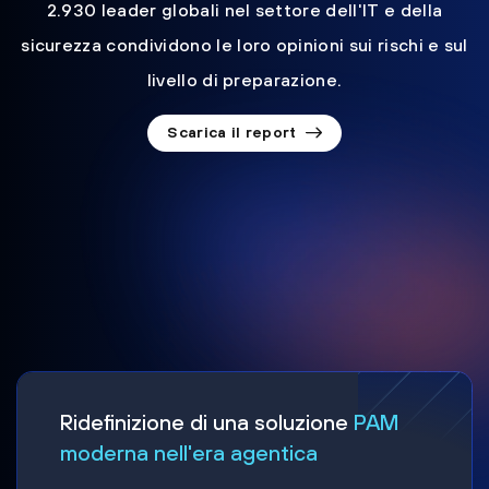
2.930 leader globali nel settore dell'IT e della
sicurezza condividono le loro opinioni sui rischi e sul
livello di preparazione.
Scarica il report
Ridefinizione di una soluzione
PAM
moderna nell'era agentica