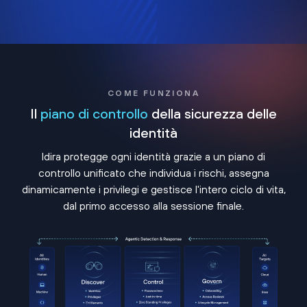
COME FUNZIONA
Il
piano di controllo
della sicurezza delle
identità
Idira protegge ogni identità grazie a un piano di
controllo unificato che individua i rischi, assegna
dinamicamente i privilegi e gestisce l'intero ciclo di vita,
dal primo accesso alla sessione finale.