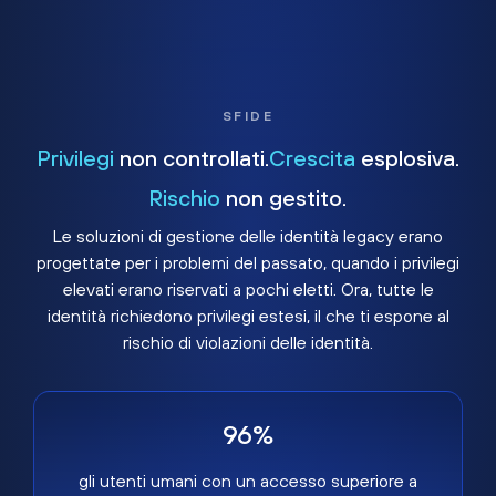
SFIDE
Privilegi
non controllati.
Crescita
esplosiva.
Rischio
non gestito.
Le soluzioni di gestione delle identità legacy erano
progettate per i problemi del passato, quando i privilegi
elevati erano riservati a pochi eletti. Ora, tutte le
identità richiedono privilegi estesi, il che ti espone al
rischio di violazioni delle identità.
96%
gli utenti umani con un accesso superiore a