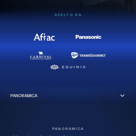
SCELTO DA
PANORAMICA