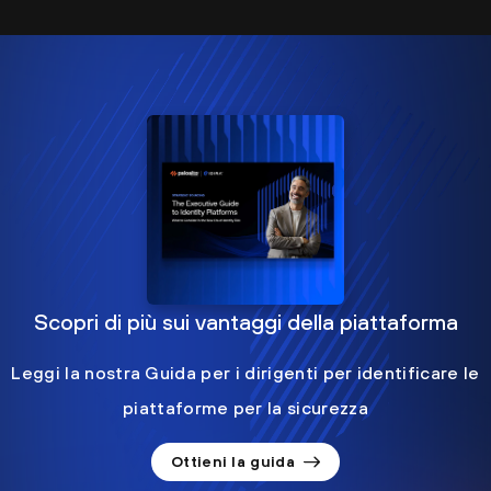
Scopri di più sui vantaggi della piattaforma
Leggi la nostra Guida per i dirigenti per identificare le
piattaforme per la sicurezza
Ottieni la guida