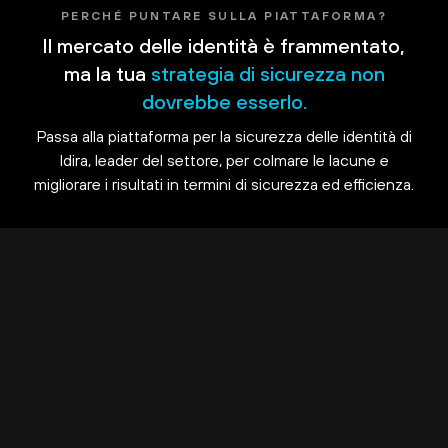
PERCHÉ PUNTARE SULLA PIATTAFORMA?
Il mercato delle identità è frammentato,
ma la tua
strategia di sicurezza non
dovrebbe esserlo.
Passa alla piattaforma per la sicurezza delle identità di
Idira, leader del settore, per colmare le lacune e
migliorare i risultati in termini di sicurezza ed efficienza.