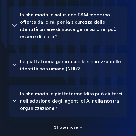
In che modo la soluzione PAM moderna
offerta da Idira, per la sicurezza delle
identità umane di nuova generazione, può
essere di aiuto?
La piattaforma garantisce la sicurezza delle
identità non umane (NHI)?
In che modo la piattaforma Idira può aiutarci
nell'adozione degli agenti di AI nella nostra
organizzazione?
Show more +