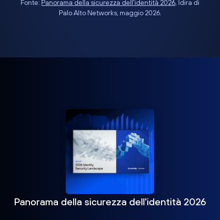
Fonte:
Panorama della sicurezza dell'identità 2026
, Idira di
Palo Alto Networks, maggio 2026.
Panorama della sicurezza dell'identità 2026