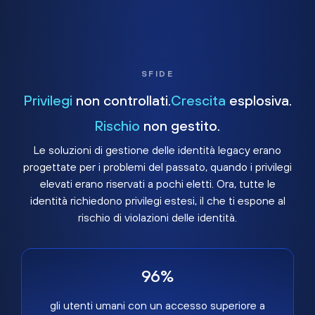
SFIDE
Privilegi
non controllati.
Crescita
esplosiva.
Rischio
non gestito.
Le soluzioni di gestione delle identità legacy erano
progettate per i problemi del passato, quando i privilegi
elevati erano riservati a pochi eletti. Ora, tutte le
identità richiedono privilegi estesi, il che ti espone al
rischio di violazioni delle identità.
96%
gli utenti umani con un accesso superiore a