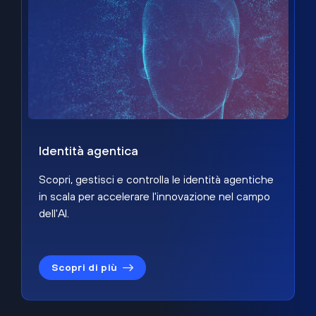
Identità agentica
Scopri, gestisci e controlla le identità agentiche
in scala per accelerare l'innovazione nel campo
dell'AI.
Scopri di più