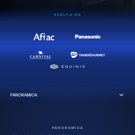
SCELTO DA
PANORAMICA