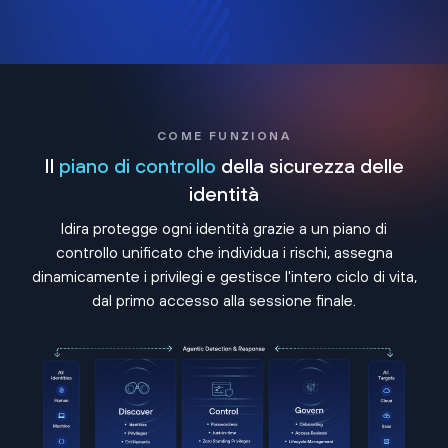
COME FUNZIONA
Il
piano di controllo
della sicurezza delle
identità
Idira protegge ogni identità grazie a un piano di
controllo unificato che individua i rischi, assegna
dinamicamente i privilegi e gestisce l'intero ciclo di vita,
dal primo accesso alla sessione finale.