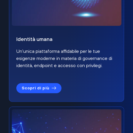
Identità umana
Un'unica piattaforma affidabile per le tue
esigenze moderne in materia di governance di
identità, endpoint e accesso con privilegi.
Scopri di più