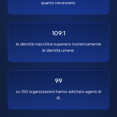
quanto necessario.
109:1
le identità macchina superano numericamente
le identità umane.
99
su 100 organizzazioni hanno adottato agenti di
AI.