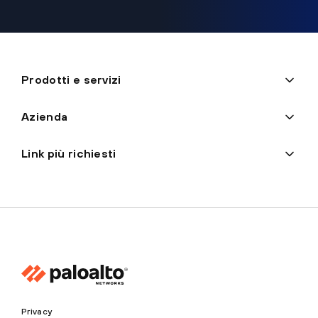
Prodotti e servizi
Azienda
Link più richiesti
Privacy