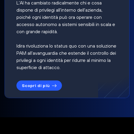
L'AI ha cambiato radicalmente chi e cosa
dispone di privilegi all'interno dell'azienda,
poiché ogni identità può ora operare con
accesso autonomo a sistemi sensibili in scala e
con grande rapidità.
Idira rivoluziona lo status quo con una soluzione
PAM all'avanguardia che estende il controllo dei
privilegi a ogni identità per ridurre al minimo la
superficie di attacco.
Scopri di più