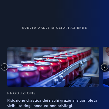
SCELTA DALLE MIGLIORI AZIENDE
PRODUZIONE
Riduzione drastica dei rischi grazie alla completa
visibilità degli account con privilegi.