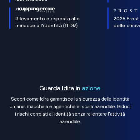
Rilevamento e risposta alle
2025 Frost
minacce all'identità (ITDR)
delle chiav
Guarda Idira in
azione
Scopri come Idira garantisce la sicurezza delle identità
umane, macchina e agentiche in scala aziendale. Riduci
i rischi correlati all'identità senza rallentare l'attività
aziendale.