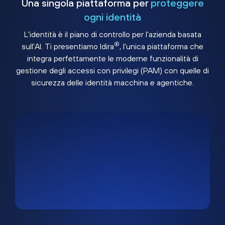
Una singola piattaforma per
proteggere
ogni identità
L'identità è il piano di controllo per l'azienda basata
®
sull'AI. Ti presentiamo Idira
, l'unica piattaforma che
integra perfettamente le moderne funzionalità di
gestione degli accessi con privilegi (PAM) con quelle di
sicurezza delle identità macchina e agentiche.