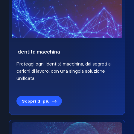
Identità macchina
Proteggi ogni identità macchina, dai segreti ai
carichi di lavoro, con una singola soluzione
unificata.
Scopri di più