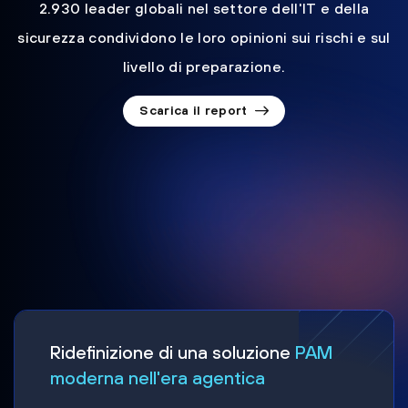
2.930 leader globali nel settore dell'IT e della
sicurezza condividono le loro opinioni sui rischi e sul
livello di preparazione.
Scarica il report
Ridefinizione di una soluzione
PAM
moderna nell'era agentica