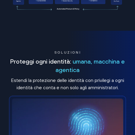
SOLUZIONI
Proteggi ogni identità:
umana, macchina e
agentica
Estendi la protezione delle identità con privilegi a ogni
identità che conta e non solo agli amministratori.