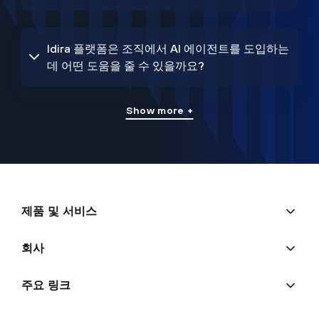
Idira 플랫폼은 조직에서 AI 에이전트를 도입하는
데 어떤 도움을 줄 수 있을까요?
Show more +
제품 및 서비스
회사
주요 링크