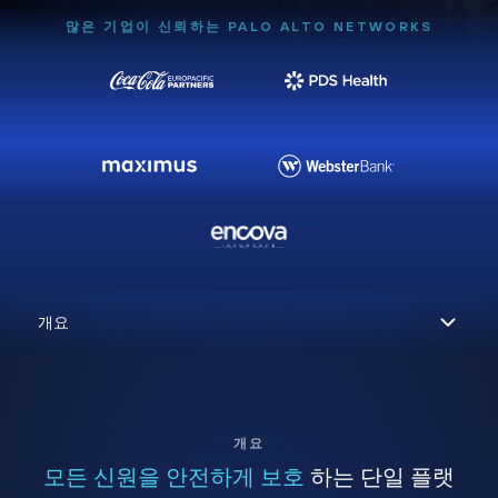
많은 기업이 신뢰하는 PALO ALTO NETWORKS
개요
모든 신원을 안전하게 보호
하는 단일 플랫