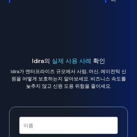
Idira의
실제 사용 사례
확인
Idira가 엔터프라이즈 규모에서 사람, 머신, 에이전틱 신
원을 어떻게 보호하는지 알아보세요. 비즈니스 속도를
늦추지 않고 신원 도용 위험을 줄이세요.