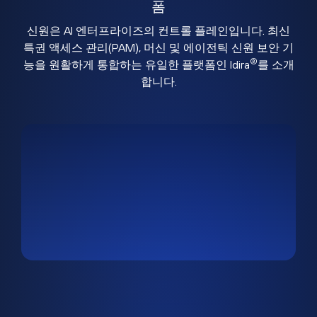
폼
신원은 AI 엔터프라이즈의 컨트롤 플레인입니다. 최신
특권 액세스 관리(PAM), 머신 및 에이전틱 신원 보안 기
®
능을 원활하게 통합하는 유일한 플랫폼인 Idira
를 소개
합니다.