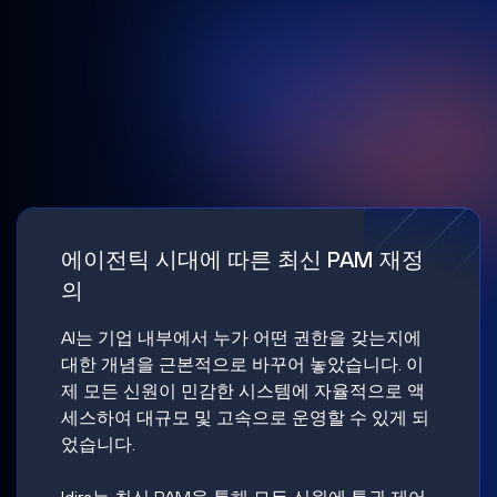
에이전틱 시대에 따른 최신 PAM 재정
의
AI는 기업 내부에서 누가 어떤 권한을 갖는지에
대한 개념을 근본적으로 바꾸어 놓았습니다. 이
제 모든 신원이 민감한 시스템에 자율적으로 액
세스하여 대규모 및 고속으로 운영할 수 있게 되
었습니다.
Idira는 최신 PAM을 통해 모든 신원에 특권 제어