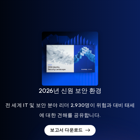
2026년 신원 보안 환경
전 세계 IT 및 보안 분야 리더 2,930명이 위험과 대비 태세
에 대한 견해를 공유합니다.
보고서 다운로드