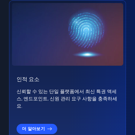
인적 요소
신뢰할 수 있는 단일 플랫폼에서 최신 특권 액세
스, 엔드포인트, 신원 관리 요구 사항을 충족하세
요.
더 알아보기