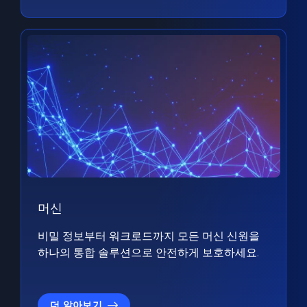
머신
비밀 정보부터 워크로드까지 모든 머신 신원을
하나의 통합 솔루션으로 안전하게 보호하세요.
더 알아보기