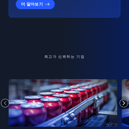
더 알아보기
최고가 신뢰하는 기업