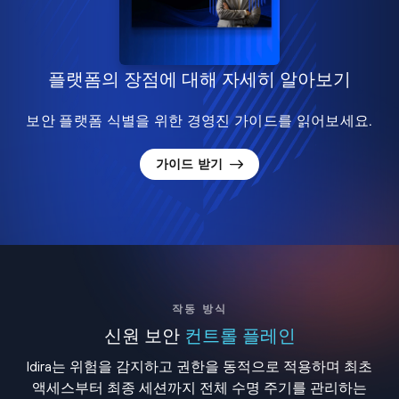
플랫폼의 장점에 대해 자세히 알아보기
보안 플랫폼 식별을 위한 경영진 가이드를 읽어보세요.
가이드 받기
작동 방식
신원 보안
컨트롤 플레인
Idira는 위험을 감지하고 권한을 동적으로 적용하며 최초
액세스부터 최종 세션까지 전체 수명 주기를 관리하는