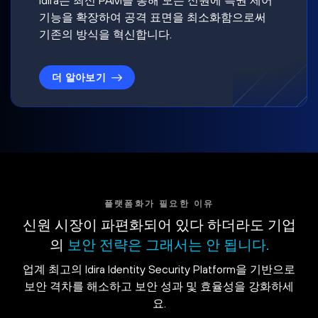
기능을 확장하여 공격 표면을 최소화함으로써
기존의 방식을 혁신합니다.
더 알아보기
플랫폼화가 필요한 이유
신원 시장이 파편화되어 있다 하더라도 기업
의
보안 전략은 그래서는 안 됩니다.
업계 최고의 Idira Identity Security Platform을 기반으로
보안 격차를 해소하고 보안 성과 및 효율성을 강화하세
요.