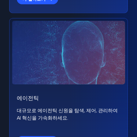
에이전틱
대규모로 에이전틱 신원을 탐색, 제어, 관리하여
AI 혁신을 가속화하세요.