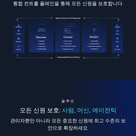
통합 컨트롤 플레인을 통해 모든 신원을 보호합니다.
솔루션
모든 신원 보호:
사람, 머신, 에이전틱
관리자뿐만 아니라 모든 중요한 신원에 최고 수준의 보
안으로 확장하세요.