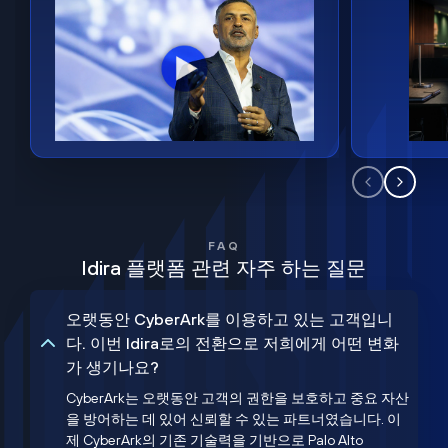
FAQ
Idira 플랫폼 관련 자주 하는 질문
오랫동안 CyberArk를 이용하고 있는 고객입니
다. 이번 Idira로의 전환으로 저희에게 어떤 변화
가 생기나요?
CyberArk는 오랫동안 고객의 권한을 보호하고 중요 자산
을 방어하는 데 있어 신뢰할 수 있는 파트너였습니다. 이
제 CyberArk의 기존 기술력을 기반으로 Palo Alto