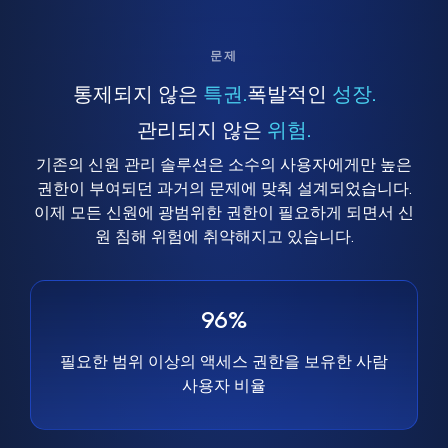
문제
통제되지 않은
특권.
폭발적인
성장.
관리되지 않은
위험.
기존의 신원 관리 솔루션은 소수의 사용자에게만 높은
권한이 부여되던 과거의 문제에 맞춰 설계되었습니다.
이제 모든 신원에 광범위한 권한이 필요하게 되면서 신
원 침해 위험에 취약해지고 있습니다.
96%
필요한 범위 이상의 액세스 권한을 보유한 사람
사용자 비율