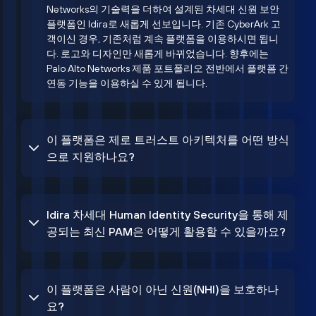
Networks의 기술력을 더하여 설계된 차세대 신원 보안
플랫폼인 Idira로 새롭게 선보입니다. 기존 CyberArk 고
객이신 경우, 기존처럼 계속 플랫폼을 이용하시면 됩니
다. 로고와 디자인만 새롭게 바뀌었습니다. 향후에는
Palo Alto Networks 제품 포트폴리오 전반에서 플랫폼 간
연동 기능을 이용하실 수 있게 됩니다.
이 플랫폼은 제로 트러스트 아키텍처를 어떤 방식
으로 지원하나요?
Idira 차세대 Human Identity Security을 통해 제
공되는 최신 PAM은 어떻게 활용할 수 있을까요?
이 플랫폼은 사람이 아닌 신원(NHI)을 보호하나
요?