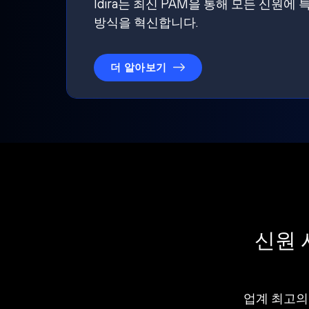
Idira는 최신 PAM을 통해 모든 신
방식을 혁신합니다.
더 알아보기
신원 
업계 최고의 I