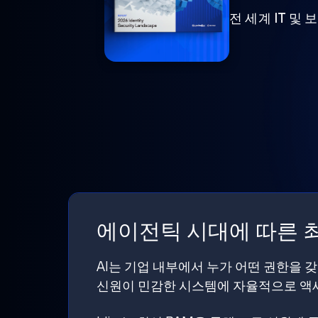
전 세계 IT 및
에이전틱 시대에 따른 최
AI는 기업 내부에서 누가 어떤 권한을 
신원이 민감한 시스템에 자율적으로 액세