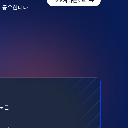
보고서 다운로드
를 공유합니다.
 모든