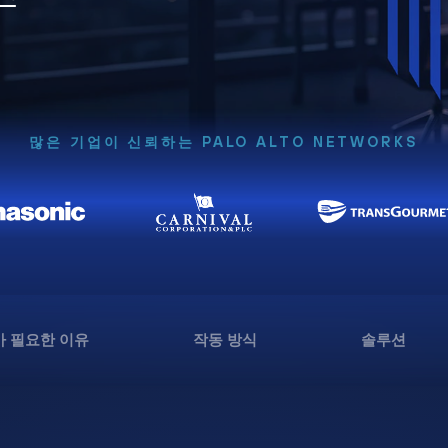
많은 기업이 신뢰하는 PALO ALTO NETWORKS
 필요한 이유
작동 방식
솔루션