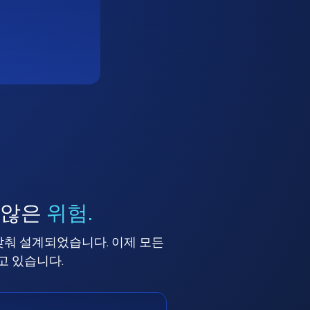
 않은
위험.
맞춰 설계되었습니다. 이제 모든
고 있습니다.