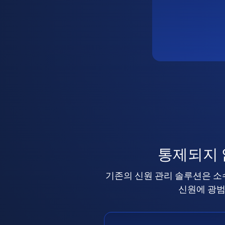
통제되지
기존의 신원 관리 솔루션은 소
신원에 광범