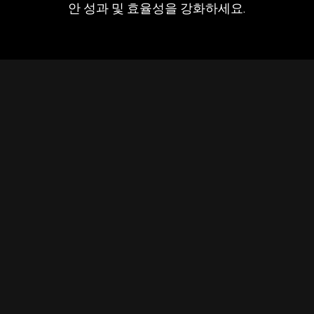
안 성과 및 효율성을 강화하세요.