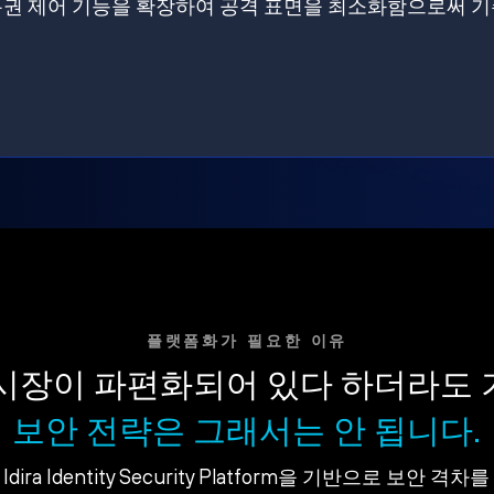
원에 특권 제어 기능을 확장하여 공격 표면을 최소화함으로써 
플랫폼화가 필요한 이유
시장이 파편화되어 있다 하더라도
보안 전략은 그래서는 안 됩니다.
dira Identity Security Platform을 기반으로 보안 격