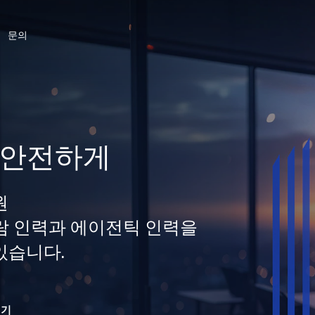
문의
 안전하게
원
 사람 인력과 에이전틱 인력을
있습니다.
읽기