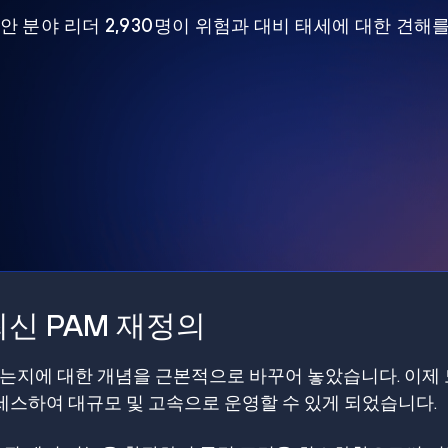
 보안 분야 리더 2,930명이 위험과 대비 태세에 대한 견해
신 PAM 재정의
갖는지에 대한 개념을 근본적으로 바꾸어 놓았습니다. 이제
스하여 대규모 및 고속으로 운영할 수 있게 되었습니다.