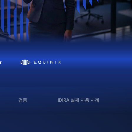
검증
IDIRA 실제 사용 사례