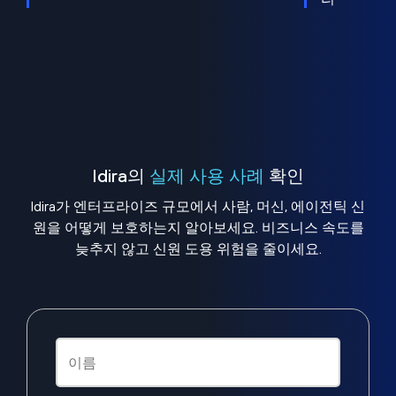
Idira의
실제 사용 사례
확인
Idira가 엔터프라이즈 규모에서 사람, 머신, 에이전틱 신
원을 어떻게 보호하는지 알아보세요. 비즈니스 속도를
늦추지 않고 신원 도용 위험을 줄이세요.