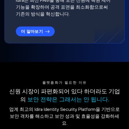
기능을 확장하여 공격 표면을 최소화함으로써
기존의 방식을 혁신합니다.
더 알아보기
플랫폼화가 필요한 이유
신원 시장이 파편화되어 있다 하더라도 기업
의
보안 전략은 그래서는 안 됩니다.
업계 최고의 Idira Identity Security Platform을 기반으로
보안 격차를 해소하고 보안 성과 및 효율성을 강화하세
요.