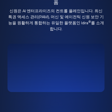
폼
신원은 AI 엔터프라이즈의 컨트롤 플레인입니다. 최신
특권 액세스 관리(PAM), 머신 및 에이전틱 신원 보안 기
®
능을 원활하게 통합하는 유일한 플랫폼인 Idira
를 소개
합니다.