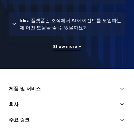
Idira 플랫폼은 조직에서 AI 에이전트를 도입하는
데 어떤 도움을 줄 수 있을까요?
Show more +
제품 및 서비스
회사
주요 링크