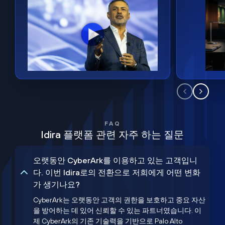
FAQ
Idira 플랫폼 관련 자주 하는 질문
오랫동안 CyberArk를 이용하고 있는 고객입니
다. 이번 Idira로의 전환으로 저희에게 어떤 변화
가 생기나요?
CyberArk는 오랫동안 고객의 권한을 보호하고 중요 자산
을 방어하는 데 있어 신뢰할 수 있는 파트너였습니다. 이
제 CyberArk의 기존 기술력을 기반으로 Palo Alto