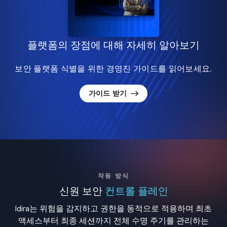
플랫폼의 장점에 대해 자세히 알아보기
보안 플랫폼 식별을 위한 경영진 가이드를 읽어보세요.
가이드 받기
작동 방식
신원 보안
컨트롤 플레인
Idira는 위험을 감지하고 권한을 동적으로 적용하며 최초
액세스부터 최종 세션까지 전체 수명 주기를 관리하는