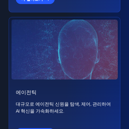
에이전틱
대규모로 에이전틱 신원을 탐색, 제어, 관리하여
AI 혁신을 가속화하세요.