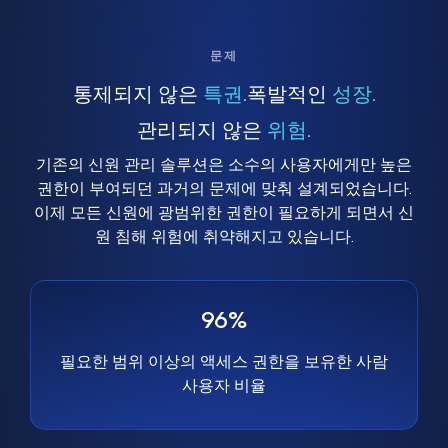
문제
통제되지 않은
특권.
폭발적인
성장.
관리되지 않은
위험.
기존의 신원 관리 솔루션은 소수의 사용자에게만 높은
권한이 부여되던 과거의 문제에 맞춰 설계되었습니다.
이제 모든 신원에 광범위한 권한이 필요하게 되면서 신
원 침해 위험에 취약해지고 있습니다.
96%
필요한 범위 이상의 액세스 권한을 보유한 사람
사용자 비율