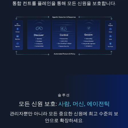
통합 컨트롤 플레인을 통해 모든 신원을 보호합니다.
솔루션
모든 신원 보호:
사람, 머신, 에이전틱
관리자뿐만 아니라 모든 중요한 신원에 최고 수준의 보
안으로 확장하세요.