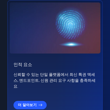
인적 요소
신뢰할 수 있는 단일 플랫폼에서 최신 특권 액세
스, 엔드포인트, 신원 관리 요구 사항을 충족하세
요.
더 알아보기