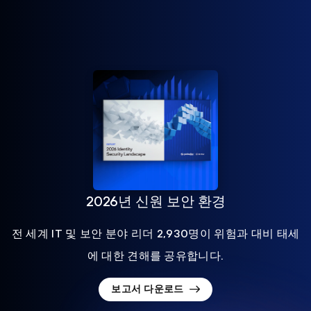
2026년 신원 보안 환경
전 세계 IT 및 보안 분야 리더 2,930명이 위험과 대비 태세
에 대한 견해를 공유합니다.
보고서 다운로드