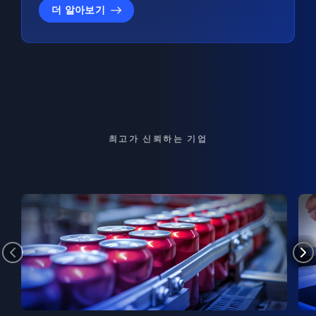
더 알아보기
최고가 신뢰하는 기업