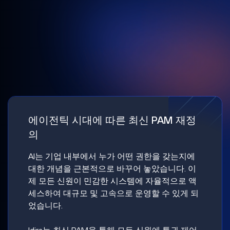
에이전틱 시대에 따른 최신 PAM 재정
의
AI는 기업 내부에서 누가 어떤 권한을 갖는지에
대한 개념을 근본적으로 바꾸어 놓았습니다. 이
제 모든 신원이 민감한 시스템에 자율적으로 액
세스하여 대규모 및 고속으로 운영할 수 있게 되
었습니다.
Idira는 최신 PAM을 통해 모든 신원에 특권 제어