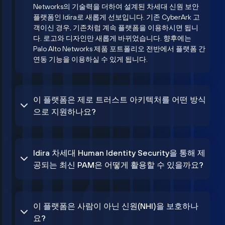
Networks의 기술력을 더하여 설계된 차세대 신원 보안
플랫폼인 Idira로 새롭게 선보입니다. 기존 CyberArk 고
객이신 경우, 기존처럼 계속 플랫폼을 이용하시면 됩니
다. 로고와 디자인만 새롭게 바뀌었습니다. 향후에는
Palo Alto Networks 제품 포트폴리오 전반에서 플랫폼 간
연동 기능을 이용하실 수 있게 됩니다.
이 플랫폼은 제로 트러스트 아키텍처를 어떤 방식
으로 지원하나요?
Idira 차세대 Human Identity Security을 통해 제
공되는 최신 PAM은 어떻게 활용할 수 있을까요?
이 플랫폼은 사람이 아닌 신원(NHI)을 보호하나
요?