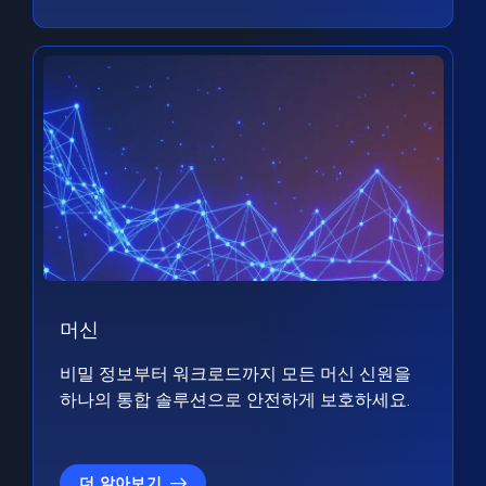
머신
비밀 정보부터 워크로드까지 모든 머신 신원을
하나의 통합 솔루션으로 안전하게 보호하세요.
더 알아보기