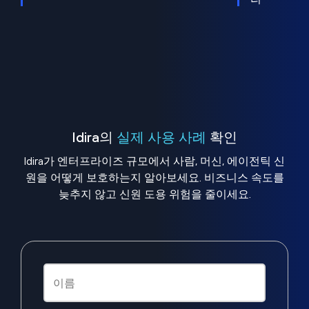
Idira의
실제 사용 사례
확인
Idira가 엔터프라이즈 규모에서 사람, 머신, 에이전틱 신
원을 어떻게 보호하는지 알아보세요. 비즈니스 속도를
늦추지 않고 신원 도용 위험을 줄이세요.