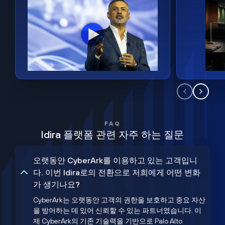
FAQ
Idira 플랫폼 관련 자주 하는 질문
오랫동안 CyberArk를 이용하고 있는 고객입니
다. 이번 Idira로의 전환으로 저희에게 어떤 변화
가 생기나요?
CyberArk는 오랫동안 고객의 권한을 보호하고 중요 자산
을 방어하는 데 있어 신뢰할 수 있는 파트너였습니다. 이
제 CyberArk의 기존 기술력을 기반으로 Palo Alto