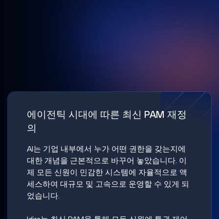
에이전틱 시대에 따른 최신 PAM 재정
의
AI는 기업 내부에서 누가 어떤 권한을 갖는지에
대한 개념을 근본적으로 바꾸어 놓았습니다. 이
제 모든 신원이 민감한 시스템에 자율적으로 액
세스하여 대규모 및 고속으로 운영할 수 있게 되
었습니다.
Idira는 최신 PAM을 통해 모든 신원에 특권 제어