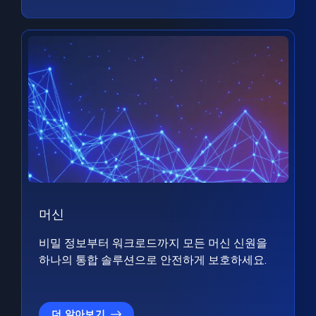
머신
비밀 정보부터 워크로드까지 모든 머신 신원을
하나의 통합 솔루션으로 안전하게 보호하세요.
더 알아보기