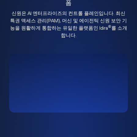
폼
신원은 AI 엔터프라이즈의 컨트롤 플레인입니다. 최신
특권 액세스 관리(PAM), 머신 및 에이전틱 신원 보안 기
®
능을 원활하게 통합하는 유일한 플랫폼인 Idira
를 소개
합니다.