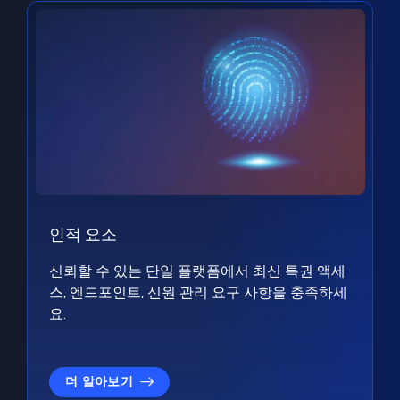
인적 요소
신뢰할 수 있는 단일 플랫폼에서 최신 특권 액세
스, 엔드포인트, 신원 관리 요구 사항을 충족하세
요.
더 알아보기