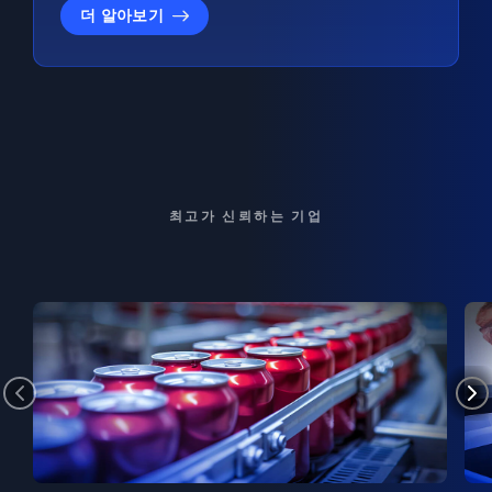
더 알아보기
최고가 신뢰하는 기업