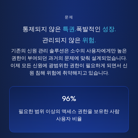
문제
통제되지 않은
특권.
폭발적인
성장.
관리되지 않은
위험.
기존의 신원 관리 솔루션은 소수의 사용자에게만 높은
권한이 부여되던 과거의 문제에 맞춰 설계되었습니다.
이제 모든 신원에 광범위한 권한이 필요하게 되면서 신
원 침해 위험에 취약해지고 있습니다.
96%
필요한 범위 이상의 액세스 권한을 보유한 사람
사용자 비율