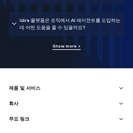
Idira 플랫폼은 조직에서 AI 에이전트를 도입하는
데 어떤 도움을 줄 수 있을까요?
Show more +
제품 및 서비스
회사
주요 링크