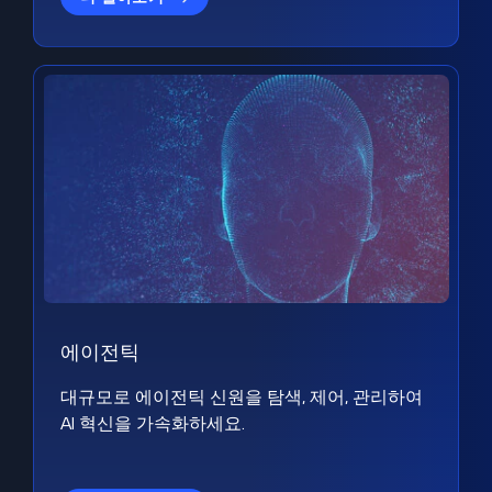
에이전틱
대규모로 에이전틱 신원을 탐색, 제어, 관리하여
AI 혁신을 가속화하세요.