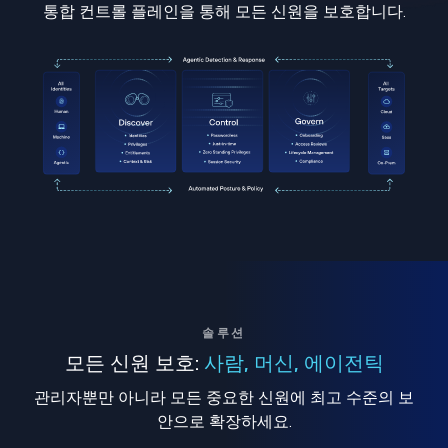
통합 컨트롤 플레인을 통해 모든 신원을 보호합니다.
솔루션
모든 신원 보호:
사람, 머신, 에이전틱
관리자뿐만 아니라 모든 중요한 신원에 최고 수준의 보
안으로 확장하세요.