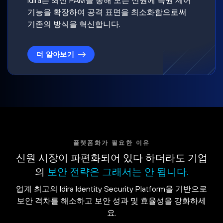
기능을 확장하여 공격 표면을 최소화함으로써
기존의 방식을 혁신합니다.
더 알아보기
플랫폼화가 필요한 이유
신원 시장이 파편화되어 있다 하더라도 기업
의
보안 전략은 그래서는 안 됩니다.
업계 최고의 Idira Identity Security Platform을 기반으로
보안 격차를 해소하고 보안 성과 및 효율성을 강화하세
요.