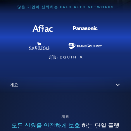
많은 기업이 신뢰하는 PALO ALTO NETWORKS
개요
모든 신원을 안전하게 보호
하는 단일 플랫