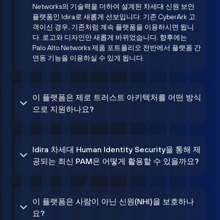
Networks의 기술력을 더하여 설계된 차세대 신원 보안
플랫폼인 Idira로 새롭게 선보입니다. 기존 CyberArk 고
객이신 경우, 기존처럼 계속 플랫폼을 이용하시면 됩니
다. 로고와 디자인만 새롭게 바뀌었습니다. 향후에는
Palo Alto Networks 제품 포트폴리오 전반에서 플랫폼 간
연동 기능을 이용하실 수 있게 됩니다.
이 플랫폼은 제로 트러스트 아키텍처를 어떤 방식
으로 지원하나요?
Idira 차세대 Human Identity Security을 통해 제
공되는 최신 PAM은 어떻게 활용할 수 있을까요?
이 플랫폼은 사람이 아닌 신원(NHI)을 보호하나
요?