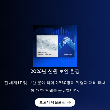
2026년 신원 보안 환경
전 세계 IT 및 보안 분야 리더 2,930명이 위험과 대비 태세
에 대한 견해를 공유합니다.
보고서 다운로드