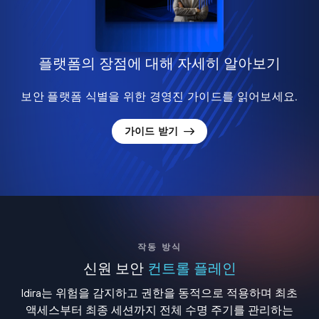
플랫폼의 장점에 대해 자세히 알아보기
보안 플랫폼 식별을 위한 경영진 가이드를 읽어보세요.
가이드 받기
작동 방식
신원 보안
컨트롤 플레인
Idira는 위험을 감지하고 권한을 동적으로 적용하며 최초
액세스부터 최종 세션까지 전체 수명 주기를 관리하는