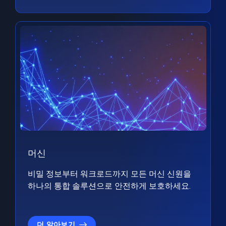
머신
비밀 정보부터 워크로드까지 모든 머신 신원을
하나의 통합 솔루션으로 안전하게 보호하세요.
더 알아보기