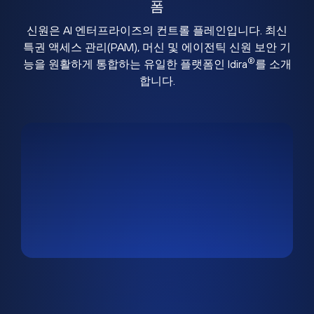
폼
신원은 AI 엔터프라이즈의 컨트롤 플레인입니다. 최신
특권 액세스 관리(PAM), 머신 및 에이전틱 신원 보안 기
®
능을 원활하게 통합하는 유일한 플랫폼인 Idira
를 소개
합니다.