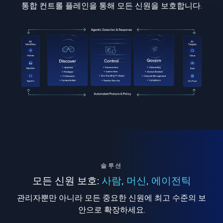
통합 컨트롤 플레인을 통해 모든 신원을 보호합니다.
솔루션
모든 신원 보호:
사람, 머신, 에이전틱
관리자뿐만 아니라 모든 중요한 신원에 최고 수준의 보
안으로 확장하세요.