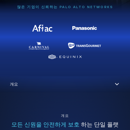
많은 기업이 신뢰하는 PALO ALTO NETWORKS
개요
모든 신원을 안전하게 보호
하는 단일 플랫