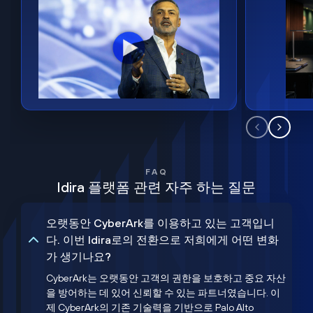
FAQ
Idira 플랫폼 관련 자주 하는 질문
오랫동안 CyberArk를 이용하고 있는 고객입니
다. 이번 Idira로의 전환으로 저희에게 어떤 변화
가 생기나요?
CyberArk는 오랫동안 고객의 권한을 보호하고 중요 자산
을 방어하는 데 있어 신뢰할 수 있는 파트너였습니다. 이
제 CyberArk의 기존 기술력을 기반으로 Palo Alto