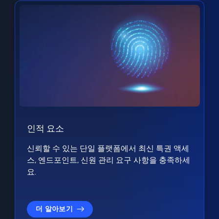
인적 요소
신뢰할 수 있는 단일 플랫폼에서 최신 특권 액세
스, 엔드포인트, 신원 관리 요구 사항을 충족하세
요.
더 알아보기