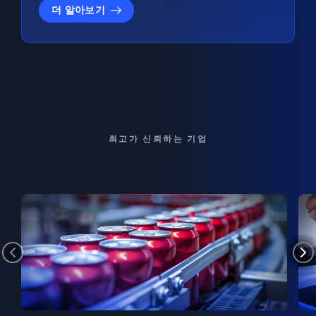
더 알아보기
최고가 신뢰하는 기업