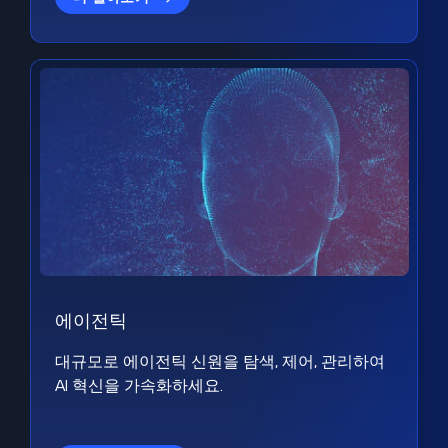
에이전틱
대규모로 에이전틱 신원을 탐색, 제어, 관리하여
AI 혁신을 가속화하세요.