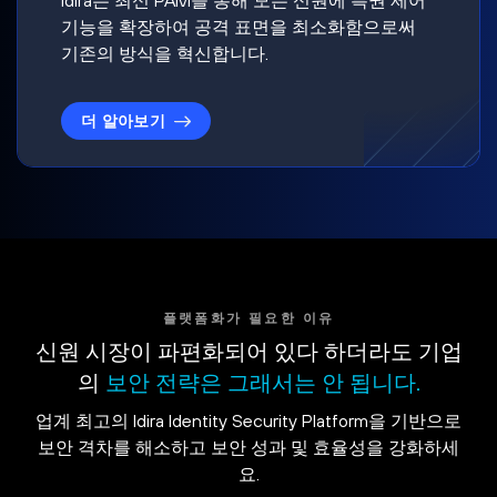
기능을 확장하여 공격 표면을 최소화함으로써
기존의 방식을 혁신합니다.
더 알아보기
플랫폼화가 필요한 이유
신원 시장이 파편화되어 있다 하더라도 기업
의
보안 전략은 그래서는 안 됩니다.
업계 최고의 Idira Identity Security Platform을 기반으로
보안 격차를 해소하고 보안 성과 및 효율성을 강화하세
요.