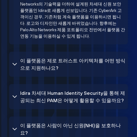
Networks의 기술력을 더하여 설계된 차세대 신원 보안
플랫폼인 Idira로 새롭게 선보입니다. 기존 CyberArk 고
객이신 경우, 기존처럼 계속 플랫폼을 이용하시면 됩니
다. 로고와 디자인만 새롭게 바뀌었습니다. 향후에는
Palo Alto Networks 제품 포트폴리오 전반에서 플랫폼 간
연동 기능을 이용하실 수 있게 됩니다.
이 플랫폼은 제로 트러스트 아키텍처를 어떤 방식
으로 지원하나요?
Idira 차세대 Human Identity Security을 통해 제
공되는 최신 PAM은 어떻게 활용할 수 있을까요?
이 플랫폼은 사람이 아닌 신원(NHI)을 보호하나
요?