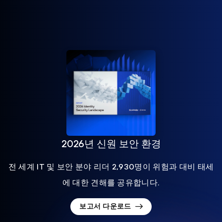
2026년 신원 보안 환경
전 세계 IT 및 보안 분야 리더 2,930명이 위험과 대비 태세
에 대한 견해를 공유합니다.
보고서 다운로드