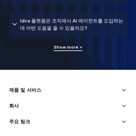
Idira 플랫폼은 조직에서 AI 에이전트를 도입하는
데 어떤 도움을 줄 수 있을까요?
Show more +
제품 및 서비스
회사
주요 링크