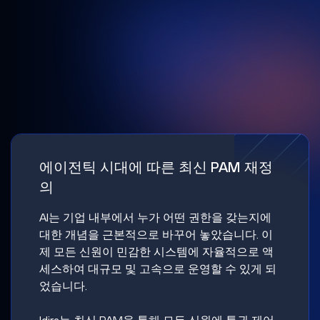
에이전틱 시대에 따른 최신 PAM 재정
의
AI는 기업 내부에서 누가 어떤 권한을 갖는지에
대한 개념을 근본적으로 바꾸어 놓았습니다. 이
제 모든 신원이 민감한 시스템에 자율적으로 액
세스하여 대규모 및 고속으로 운영할 수 있게 되
었습니다.
Idira는 최신 PAM을 통해 모든 신원에 특권 제어