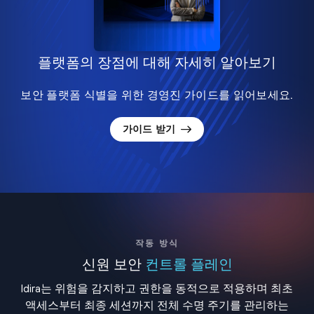
플랫폼의 장점에 대해 자세히 알아보기
보안 플랫폼 식별을 위한 경영진 가이드를 읽어보세요.
가이드 받기
작동 방식
신원 보안
컨트롤 플레인
Idira는 위험을 감지하고 권한을 동적으로 적용하며 최초
액세스부터 최종 세션까지 전체 수명 주기를 관리하는