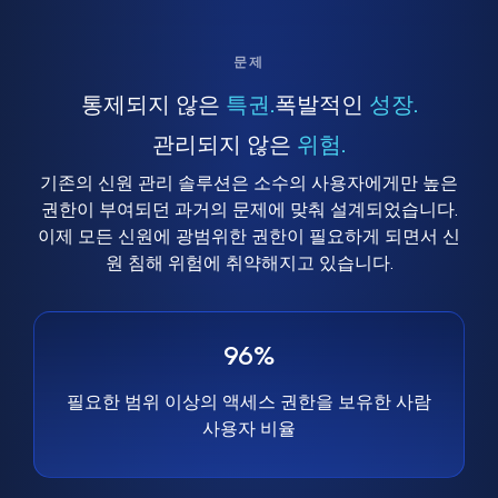
문제
통제되지 않은
특권.
폭발적인
성장.
관리되지 않은
위험.
기존의 신원 관리 솔루션은 소수의 사용자에게만 높은
권한이 부여되던 과거의 문제에 맞춰 설계되었습니다.
이제 모든 신원에 광범위한 권한이 필요하게 되면서 신
원 침해 위험에 취약해지고 있습니다.
96%
필요한 범위 이상의 액세스 권한을 보유한 사람
사용자 비율