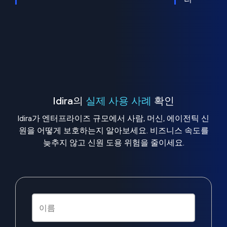
Idira의
실제 사용 사례
확인
Idira가 엔터프라이즈 규모에서 사람, 머신, 에이전틱 신
원을 어떻게 보호하는지 알아보세요. 비즈니스 속도를
늦추지 않고 신원 도용 위험을 줄이세요.