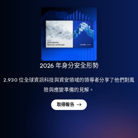
2026 年身分安全形勢
2,930 位全球資訊科技與資安領域的領導者分享了他們對風
險與應變準備的見解。
取得報告