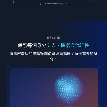
解決方案
保護每個身分：
人、機器與代理性
將權限層級的防護範圍從管理員擴展至每個重要的身
分。