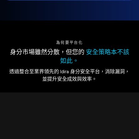
為何要平台化
身分市場雖然分散，但您的
安全策略本不該
如此。
透過整合至業界領先的 Idira 身分安全平台，消除漏洞，
並提升安全成效與效率。