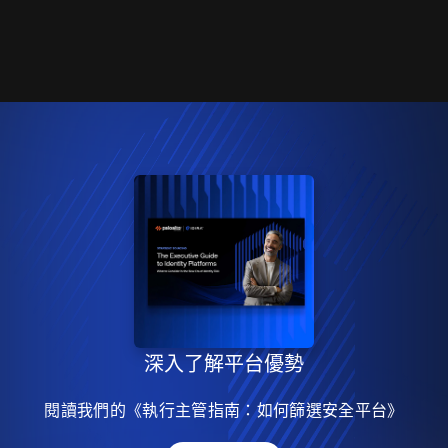
深入了解平台優勢
閱讀我們的《執行主管指南：如何篩選安全平台》