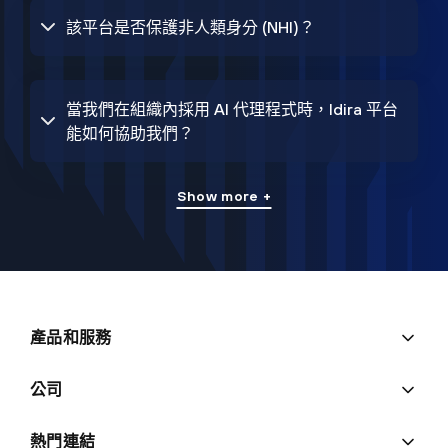
該平台是否保護非人類身分 (NHI)？
當我們在組織內採用 AI 代理程式時，Idira 平台
能如何協助我們？
Show more +
產品和服務
公司
熱門連結