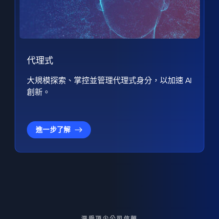
代理式
大規模探索、掌控並管理代理式身分，以加速 AI
創新。
進一步了解
深受頂尖公司信賴