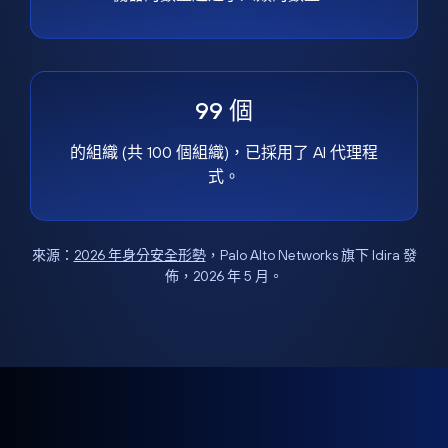
99 個
的組織 (共 100 個組織)，已採用了 AI 代理程
式。
來源：
2026 年身分安全形勢
，Palo Alto Networks 旗下 Idira 發
佈，2026 年 5 月。