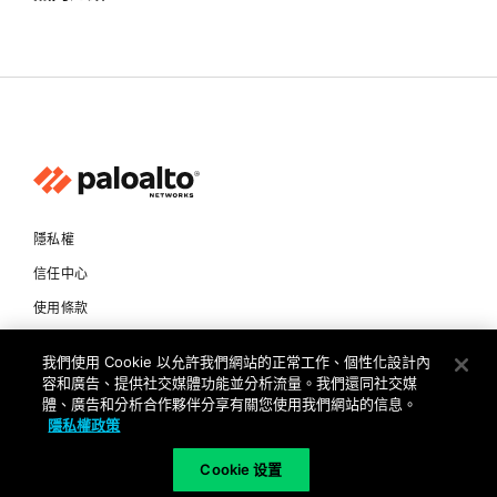
隱私權
信任中心
使用條款
文件
我們使用 Cookie 以允許我們網站的正常工作、個性化設計內
容和廣告、提供社交媒體功能並分析流量。我們還同社交媒
Copyright © 2026 Palo Alto Networks. All Rights Reserved
體、廣告和分析合作夥伴分享有關您使用我們網站的信息。
隱私權政策
TW
Cookie 设置