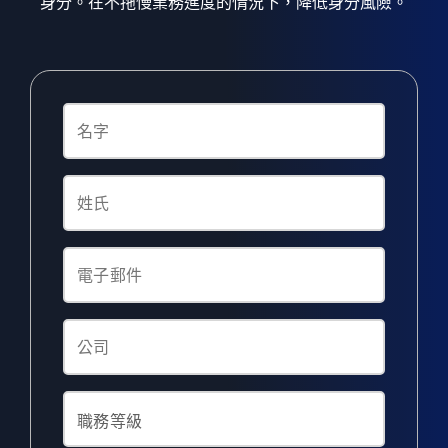
身分。在不拖慢業務進度的情況下，降低身分風險。