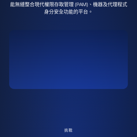
能無縫整合現代權限存取管理 (PAM)、機器及代理程式
身分安全功能的平台。
挑戰