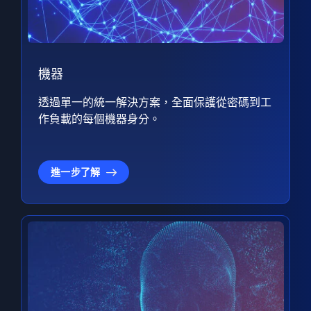
機器
透過單一的統一解決方案，全面保護從密碼到工
作負載的每個機器身分。
進一步了解