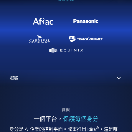
概觀
一個平台，
保護每個身分
®
身分是 AI 企業的控制平面。隆重推出 Idira
，這是唯一