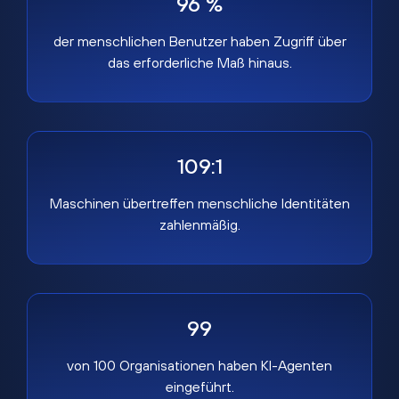
96 %
der menschlichen Benutzer haben Zugriff über
das erforderliche Maß hinaus.
109:1
Maschinen übertreffen menschliche Identitäten
zahlenmäßig.
99
von 100 Organisationen haben KI-Agenten
eingeführt.