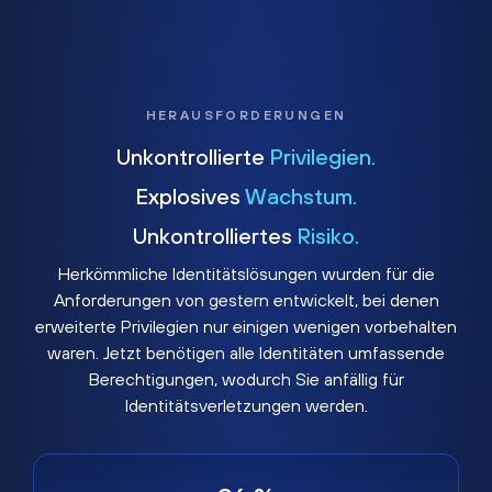
HERAUSFORDERUNGEN
Unkontrollierte
Privilegien.
Explosives
Wachstum.
Unkontrolliertes
Risiko.
Herkömmliche Identitätslösungen wurden für die
Anforderungen von gestern entwickelt, bei denen
erweiterte Privilegien nur einigen wenigen vorbehalten
waren. Jetzt benötigen alle Identitäten umfassende
Berechtigungen, wodurch Sie anfällig für
Identitätsverletzungen werden.