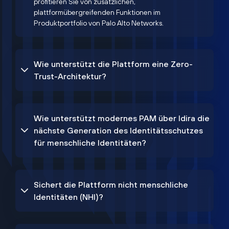
profitieren Sie von zusätzlichen,
plattformübergreifenden Funktionen im
Produktportfolio von Palo Alto Networks.
Wie unterstützt die Plattform eine Zero-
Trust-Architektur?
Wie unterstützt modernes PAM über Idira die
nächste Generation des Identitätsschutzes
für menschliche Identitäten?
Sichert die Plattform nicht menschliche
Identitäten (NHI)?