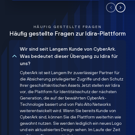
HÄUFIG GESTELLTE FRAGEN
Häufig gestellte Fragen zur Idira-Plattform
Wir sind seit Langem Kunde von CyberArk.
Was bedeutet dieser Übergang zu Idira für
uns?
CyberArk ist seit Langem Ihr zuverlässiger Partner für
die Absicherung privilegierter Zugriffe und den Schutz
Ihrer geschäftskritischen Assets. Jetzt stellen wir Idira
vor, die Plattform für Identitätsschutz der nächsten
Generation, die auf der bewährten CyberArk-
Technologie basiert und von Palo Alto Networks
weiterentwickelt wird. Wenn Sie bereits Kunde von
CyberArk sind, können Sie die Plattform weiterhin wie
gewohnt nutzen. Sie werden lediglich ein neues Logo
und ein aktualisiertes Design sehen. Im Laufe der Zeit