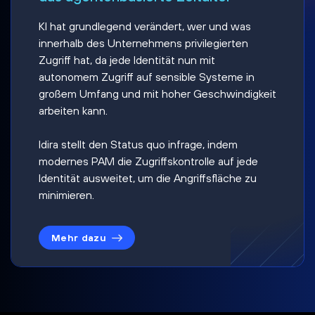
KI hat grundlegend verändert, wer und was
innerhalb des Unternehmens privilegierten
Zugriff hat, da jede Identität nun mit
autonomem Zugriff auf sensible Systeme in
großem Umfang und mit hoher Geschwindigkeit
arbeiten kann.
Idira stellt den Status quo infrage, indem
modernes PAM die Zugriffskontrolle auf jede
Identität ausweitet, um die Angriffsfläche zu
minimieren.
Mehr dazu