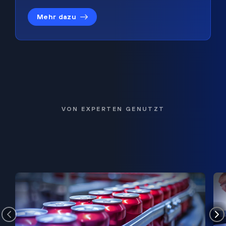
Mehr dazu
VON EXPERTEN GENUTZT