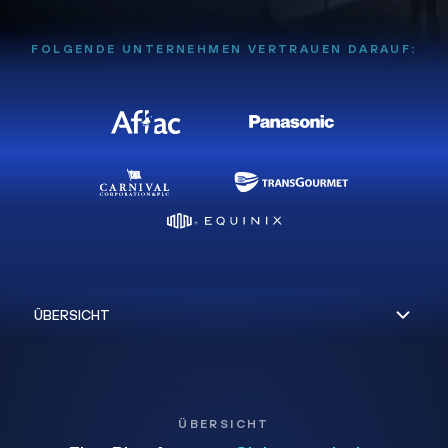
FOLGENDE UNTERNEHMEN VERTRAUEN DARAUF:
ÜBERSICHT