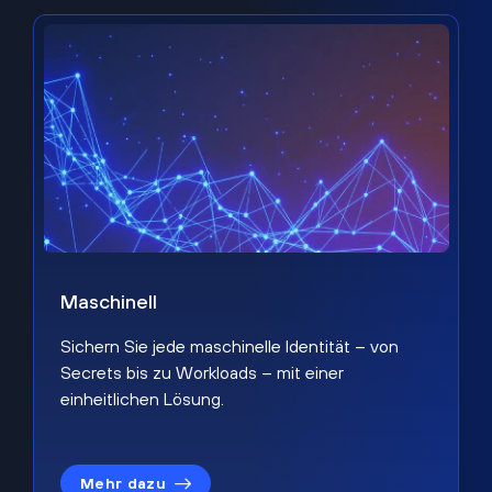
Maschinell
Sichern Sie jede maschinelle Identität – von
Secrets bis zu Workloads – mit einer
einheitlichen Lösung.
Mehr dazu