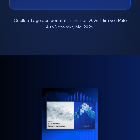
Quellen:
Lage der Identitätssicherheit 2026
, Idira von Palo
Alto Networks, Mai 2026.