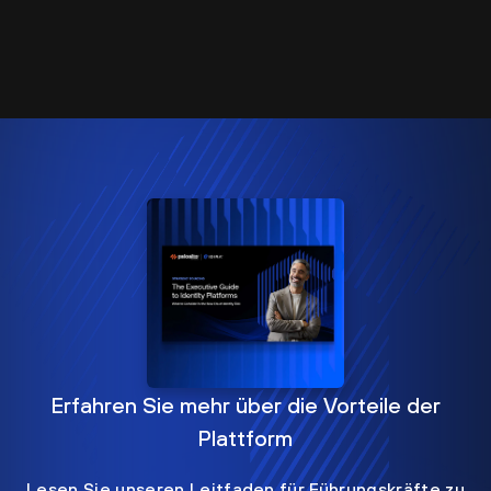
Erfahren Sie mehr über die Vorteile der
Plattform
Lesen Sie unseren Leitfaden für Führungskräfte zu