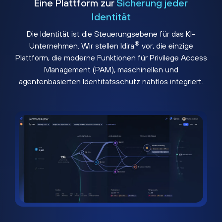
Eine Plattform zur
Sicherung jeder
Identität
Die Identität ist die Steuerungsebene für das KI-
®
Unternehmen. Wir stellen Idira
vor, die einzige
Plattform, die moderne Funktionen für Privilege Access
Management (PAM), maschinellen und
agentenbasierten Identitätsschutz nahtlos integriert.