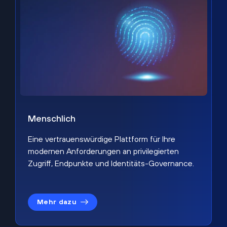
Menschlich
Eine vertrauenswürdige Plattform für Ihre
modernen Anforderungen an privilegierten
Zugriff, Endpunkte und Identitäts-Governance.
Mehr dazu