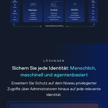
LÖSUNGEN
Sichern Sie jede Identität:
Menschlich,
maschinell und agentenbasiert
Erweitern Sie Schutz auf dem Niveau privilegierter
Zugriffe über Administratoren hinaus auf jede relevante
Identität.