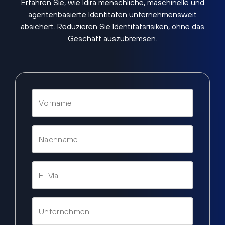
Erfahren Sie, wie Idira menschliche, maschinelle und
agentenbasierte Identitäten unternehmensweit
absichert. Reduzieren Sie Identitätsrisiken, ohne das
Geschäft auszubremsen.