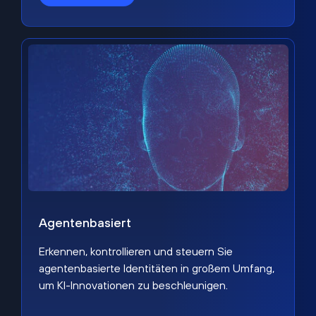
Agentenbasiert
Erkennen, kontrollieren und steuern Sie
agentenbasierte Identitäten in großem Umfang,
um KI-Innovationen zu beschleunigen.