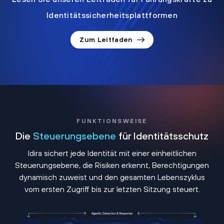
Identitätssicherheitsplattformen
Zum Leitfaden
FUNKTIONSWEISE
Die
Steuerungsebene
für Identitätsschutz
Idira sichert jede Identität mit einer einheitlichen
Steuerungsebene, die Risiken erkennt, Berechtigungen
dynamisch zuweist und den gesamten Lebenszyklus
vom ersten Zugriff bis zur letzten Sitzung steuert.