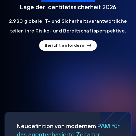
Lage der Identitätssicherheit 2026
2.930 globale IT- und Sicherheitsverantwortliche
teilen ihre Risiko- und Bereitschaftsperspektive.
Bericht anfordern
Neudefinition von modernem
PAM für
das agentenbasierte Zeitalter