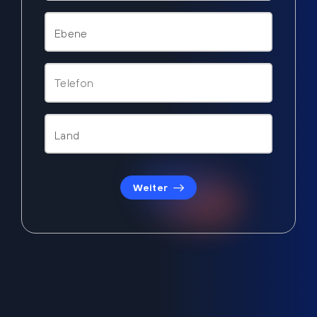
Weiter