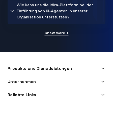
Wie kann uns die Idira-Plattform bei der
Einführung von KI-Agenten in unserer
Organisation unterstützen?
Show more +
Produkte und Dienstleistungen
Unternehmen
Beliebte Links