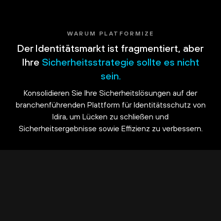
WARUM PLATFORMIZE
Der Identitätsmarkt ist fragmentiert, aber
Ihre
Sicherheitsstrategie sollte es nicht
sein.
Konsolidieren Sie Ihre Sicherheitslösungen auf der
branchenführenden Plattform für Identitätsschutz von
Idira, um Lücken zu schließen und
Sicherheitsergebnisse sowie Effizienz zu verbessern.