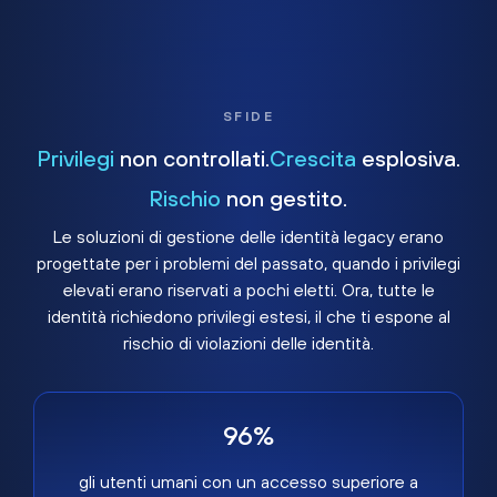
SFIDE
Privilegi
non controllati.
Crescita
esplosiva.
Rischio
non gestito.
Le soluzioni di gestione delle identità legacy erano
progettate per i problemi del passato, quando i privilegi
elevati erano riservati a pochi eletti. Ora, tutte le
identità richiedono privilegi estesi, il che ti espone al
rischio di violazioni delle identità.
96%
gli utenti umani con un accesso superiore a