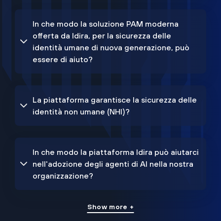
In che modo la soluzione PAM moderna
offerta da Idira, per la sicurezza delle
identità umane di nuova generazione, può
essere di aiuto?
La piattaforma garantisce la sicurezza delle
identità non umane (NHI)?
In che modo la piattaforma Idira può aiutarci
nell'adozione degli agenti di AI nella nostra
organizzazione?
Show more +