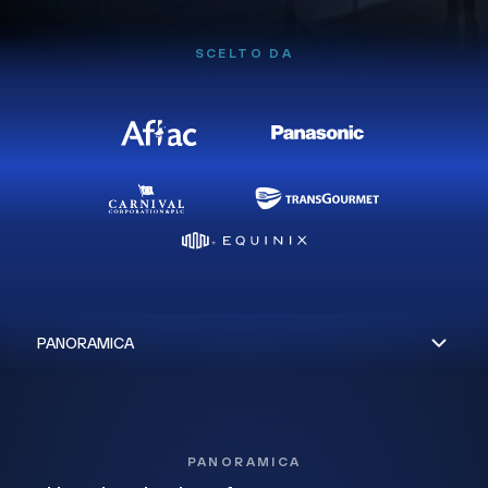
SCELTO DA
PANORAMICA