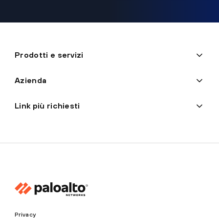
Prodotti e servizi
Azienda
Link più richiesti
Privacy