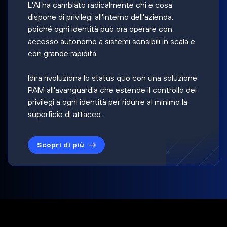
L'AI ha cambiato radicalmente chi e cosa
dispone di privilegi all'interno dell'azienda,
poiché ogni identità può ora operare con
accesso autonomo a sistemi sensibili in scala e
con grande rapidità.
Idira rivoluziona lo status quo con una soluzione
PAM all'avanguardia che estende il controllo dei
privilegi a ogni identità per ridurre al minimo la
superficie di attacco.
Scopri di più