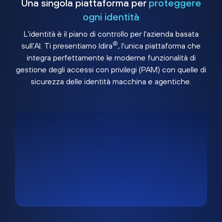
Una singola piattaforma per
proteggere
ogni identità
L'identità è il piano di controllo per l'azienda basata
®
sull'AI. Ti presentiamo Idira
, l'unica piattaforma che
integra perfettamente le moderne funzionalità di
gestione degli accessi con privilegi (PAM) con quelle di
sicurezza delle identità macchina e agentiche.