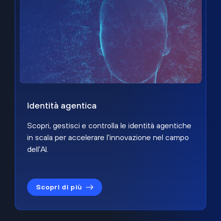
Identità agentica
Scopri, gestisci e controlla le identità agentiche
in scala per accelerare l'innovazione nel campo
dell'AI.
Scopri di più