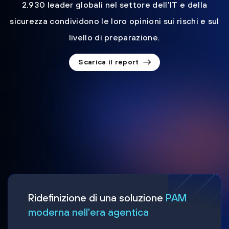
2.930 leader globali nel settore dell'IT e della
sicurezza condividono le loro opinioni sui rischi e sul
livello di preparazione.
Scarica il report
Ridefinizione di una soluzione
PAM
moderna nell'era agentica