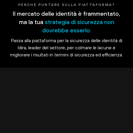
PERCHÉ PUNTARE SULLA PIATTAFORMA?
Il mercato delle identità è frammentato,
ma la tua
strategia di sicurezza non
dovrebbe esserlo.
Passa alla piattaforma per la sicurezza delle identità di
Idira, leader del settore, per colmare le lacune e
migliorare i risultati in termini di sicurezza ed efficienza.