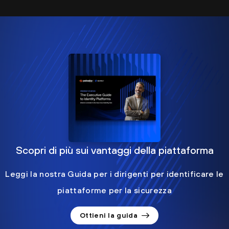
Scopri di più sui vantaggi della piattaforma
Leggi la nostra Guida per i dirigenti per identificare le
piattaforme per la sicurezza
Ottieni la guida