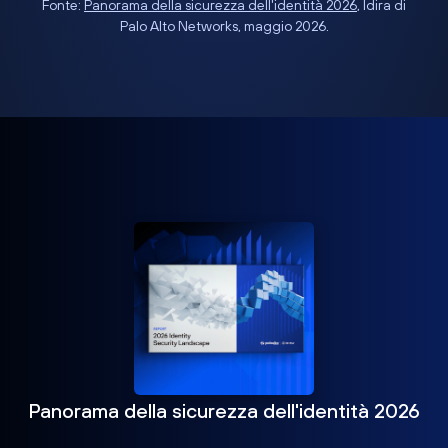
Fonte:
Panorama della sicurezza dell'identità 2026
, Idira di
Palo Alto Networks, maggio 2026.
Panorama della sicurezza dell'identità 2026