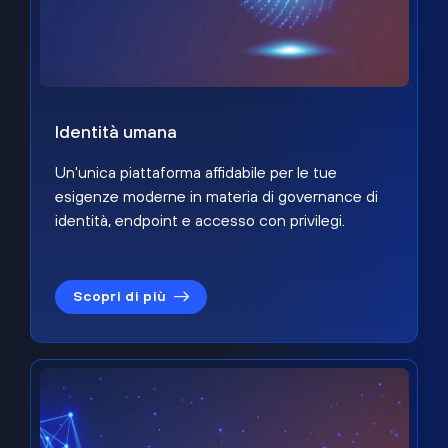
Identità umana
Un'unica piattaforma affidabile per le tue
esigenze moderne in materia di governance di
identità, endpoint e accesso con privilegi.
Scopri di più