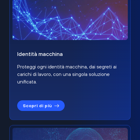
Identità macchina
Proteggi ogni identità macchina, dai segreti ai
carichi di lavoro, con una singola soluzione
unificata.
Scopri di più