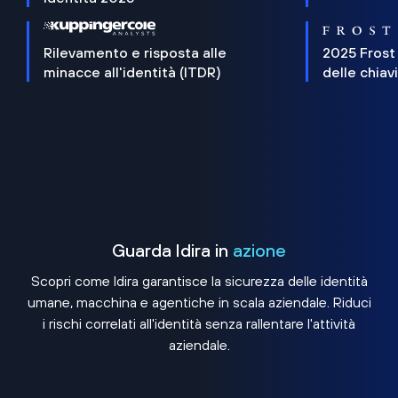
Rilevamento e risposta alle
2025 Frost
minacce all'identità (ITDR)
delle chiav
Guarda Idira in
azione
Scopri come Idira garantisce la sicurezza delle identità
umane, macchina e agentiche in scala aziendale. Riduci
i rischi correlati all'identità senza rallentare l'attività
aziendale.