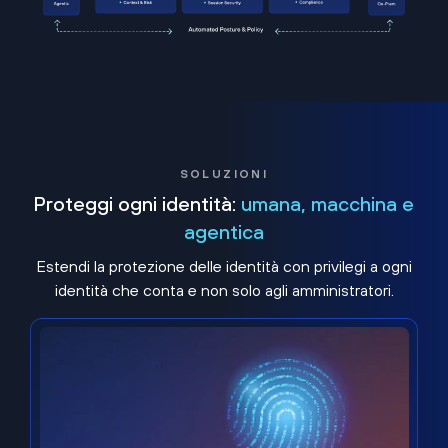
SOLUZIONI
Proteggi ogni identità:
umana, macchina e
agentica
Estendi la protezione delle identità con privilegi a ogni
identità che conta e non solo agli amministratori.