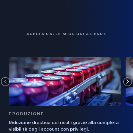
SCELTA DALLE MIGLIORI AZIENDE
PRODUZIONE
Riduzione drastica dei rischi grazie alla completa
visibilità degli account con privilegi.