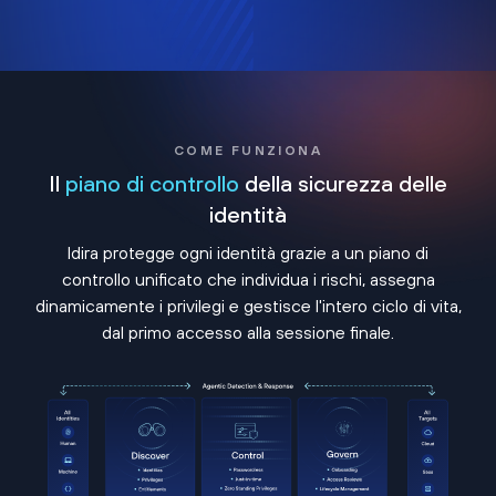
COME FUNZIONA
Il
piano di controllo
della sicurezza delle
identità
Idira protegge ogni identità grazie a un piano di
controllo unificato che individua i rischi, assegna
dinamicamente i privilegi e gestisce l'intero ciclo di vita,
dal primo accesso alla sessione finale.