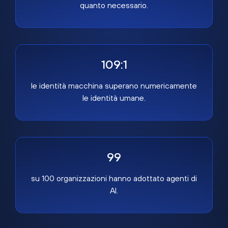
quanto necessario.
109:1
le identità macchina superano numericamente
le identità umane.
99
su 100 organizzazioni hanno adottato agenti di
AI.