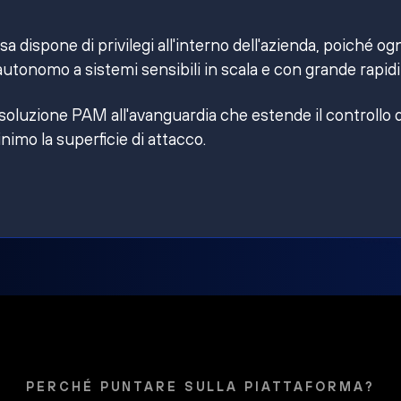
 dispone di privilegi all'interno dell'azienda, poiché og
utonomo a sistemi sensibili in scala e con grande rapidi
 soluzione PAM all'avanguardia che estende il controllo 
inimo la superficie di attacco.
PERCHÉ PUNTARE SULLA PIATTAFORMA?