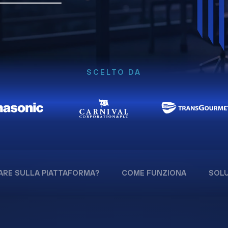
SCELTO DA
ARE SULLA PIATTAFORMA?
COME FUNZIONA
SOLU