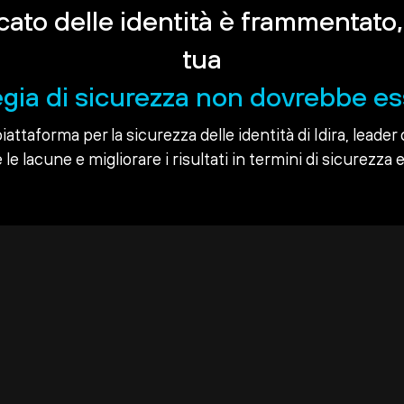
rcato delle identità è frammentato,
tua
egia di sicurezza non dovrebbe es
piattaforma per la sicurezza delle identità di Idira, leader 
le lacune e migliorare i risultati in termini di sicurezza e