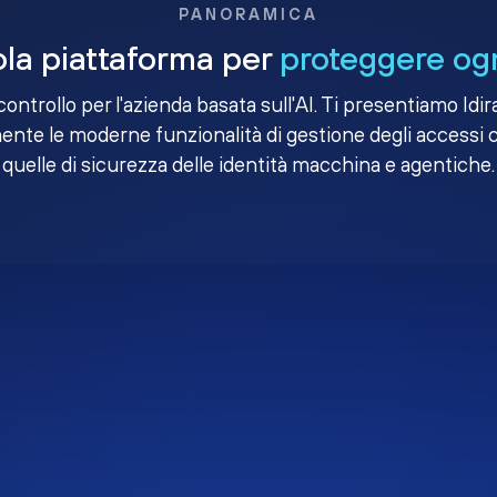
PANORAMICA
la piattaforma per
proteggere ogn
i controllo per l'azienda basata sull'AI. Ti presentiamo Idir
nte le moderne funzionalità di gestione degli accessi 
quelle di sicurezza delle identità macchina e agentiche.