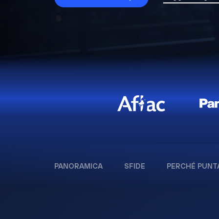
PANORAMICA
SFIDE
PERCHÉ PUNT