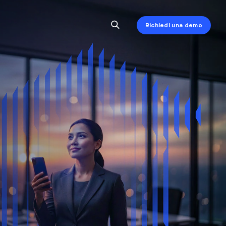
Richiedi una demo