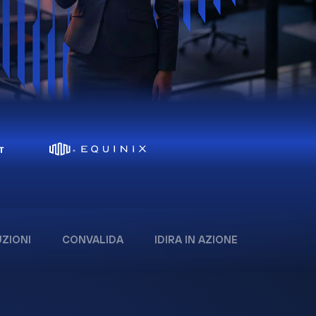
ZIONI
CONVALIDA
IDIRA IN AZIONE