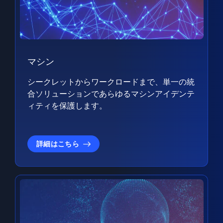
マシン
シークレットからワークロードまで、単一の統
合ソリューションであらゆるマシンアイデンテ
ィティを保護します。
詳細はこちら