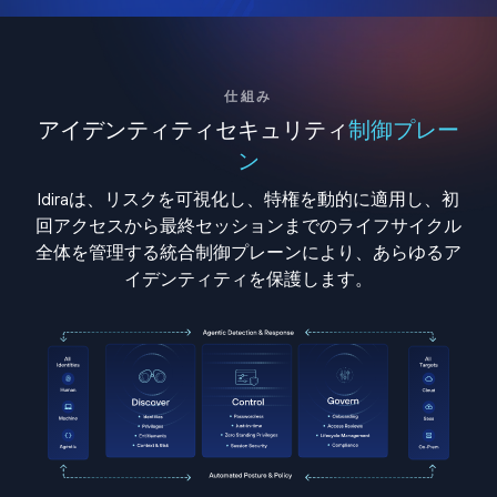
仕組み
アイデンティティセキュリティ
制御プレー
ン
Idiraは、リスクを可視化し、特権を動的に適用し、初
回アクセスから最終セッションまでのライフサイクル
全体を管理する統合制御プレーンにより、あらゆるア
イデンティティを保護します。