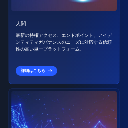
人間
最新の特権アクセス、エンドポイント、アイデ
ンティティガバナンスのニーズに対応する信頼
性の高い単一プラットフォーム。
詳細はこちら