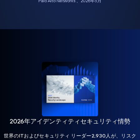
Palo Alto Networks 、2026年5月
2026年アイデンティティセキュリティ情勢
世界のITおよびセキュリティ リーダー2,930人が、リスク