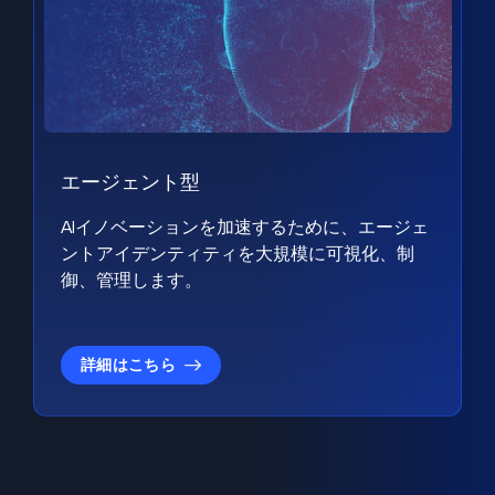
エージェント型
AIイノベーションを加速するために、エージェ
ントアイデンティティを大規模に可視化、制
御、管理します。
詳細はこちら