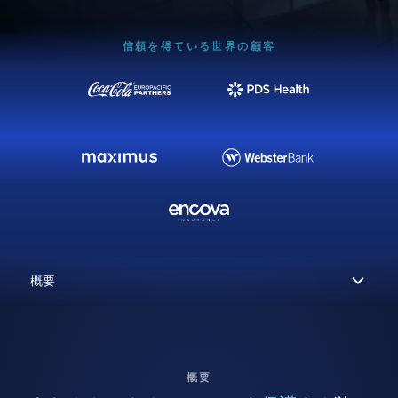
信頼を得ている世界の顧客
概要