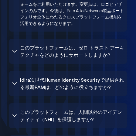
ォームをご利用いただけます。変更点は、ロゴとデザ
インのみです。今後は、Palo Alto Networks製品ポート
フォリオ全体にわたるクロスプラットフォーム機能を
活用できるようになります。
このプラットフォームは、ゼロ トラスト アーキ
テクチャをどのようにサポートしますか?
Idira次世代Human Identity Securityで提供され
る最新PAMは、どのように役立ちますか?
このプラットフォームは、人間以外のアイデン
ティティ（NHI）を保護しますか?