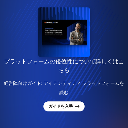
プラットフォームの優位性について詳しくはこ
ちら
経営陣向けガイド: アイデンティティ プラットフォームを
読む
ガイドを入手