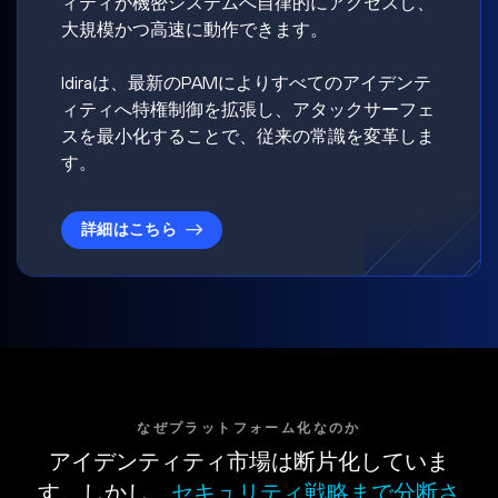
ィティが機密システムへ自律的にアクセスし、
大規模かつ高速に動作できます。
Idiraは、最新のPAMによりすべてのアイデンテ
ィティへ特権制御を拡張し、アタックサーフェ
スを最小化することで、従来の常識を変革しま
す。
詳細はこちら
なぜプラットフォーム化なのか
アイデンティティ市場は断片化していま
す。しかし、
セキュリティ戦略まで分断さ