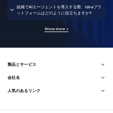
組織でAIエージェントを導入する際、Idiraプラ
ットフォームはどのように役立ちますか?
Show more +
製品とサービス
会社名
人気のあるリンク