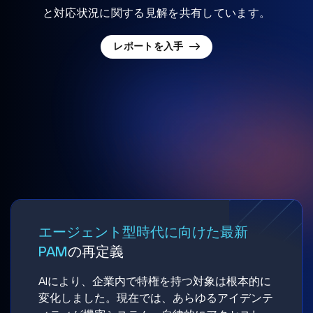
と対応状況に関する見解を共有しています。
レポートを入手
エージェント型時代に向けた最新
PAM
の再定義
AIにより、企業内で特権を持つ対象は根本的に
変化しました。現在では、あらゆるアイデンテ