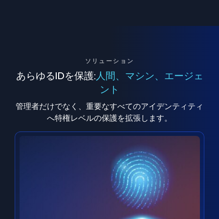
ソリューション
あらゆるIDを保護:
人間、マシン、エージェ
ント
管理者だけでなく、重要なすべてのアイデンティティ
へ特権レベルの保護を拡張します。