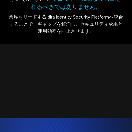
れるべきではありません。
業界をリードするIdira Identity Security Platformへ統合
することで、ギャップを解消し、セキュリティ成果と
運用効率を向上させます。