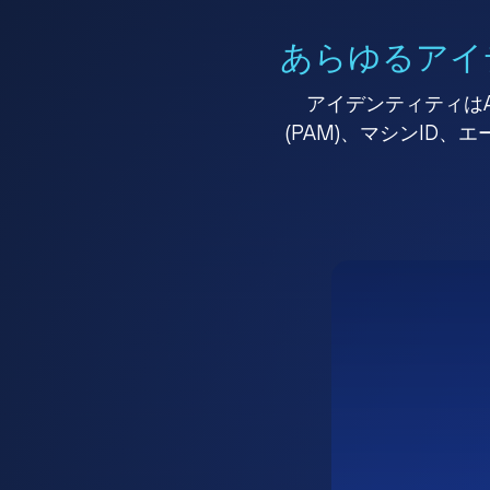
あらゆるアイ
アイデンティティはA
(PAM)、マシンID