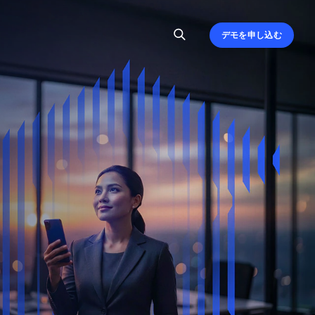
デモを申し込む
、