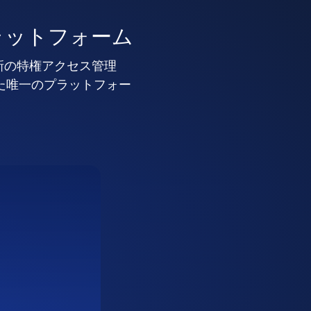
ラットフォーム
新の特権アクセス管理
した唯一のプラットフォー