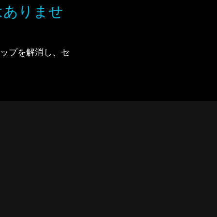
はありませ
で、ギャップを解消し、セ