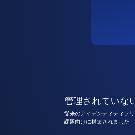
管理されていな
従来のアイデンティティソリ
課題向けに構築されました。