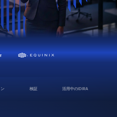
ョン
検証
活用中のIDIRA