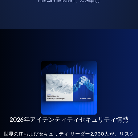
Palo Alto Networks 、2026年5月
2026年アイデンティティセキュリティ情勢
世界のITおよびセキュリティ リーダー2,930人が、リスク