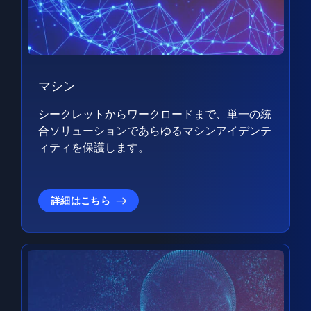
マシン
シークレットからワークロードまで、単一の統
合ソリューションであらゆるマシンアイデンテ
ィティを保護します。
詳細はこちら