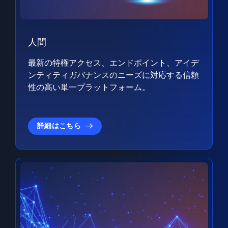
人間
最新の特権アクセス、エンドポイント、アイデ
ンティティガバナンスのニーズに対応する信頼
性の高い単一プラットフォーム。
詳細はこちら