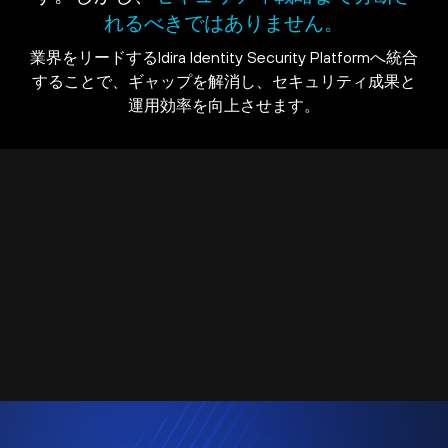
れるべきではありません。
業界をリードするIdira Identity Security Platformへ統合
することで、ギャップを解消し、セキュリティ成果と
運用効率を向上させます。