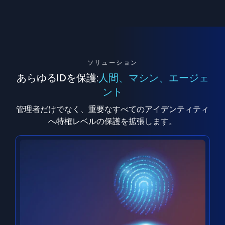
ソリューション
あらゆるIDを保護:
人間、マシン、エージェ
ント
管理者だけでなく、重要なすべてのアイデンティティ
へ特権レベルの保護を拡張します。