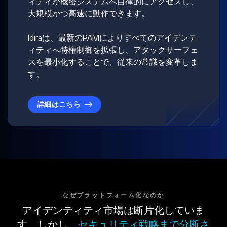
ィティが機密システムへ自律的にアクセスし、
大規模かつ高速に動作できます。
Idiraは、最新のPAMによりすべてのアイデンテ
ィティへ特権制御を拡張し、アタックサーフェ
スを最小化することで、従来の常識を変革しま
す。
詳細はこちら
なぜプラットフォーム化なのか
アイデンティティ市場は断片化していま
す。しかし、
セキュリティ戦略まで分断さ