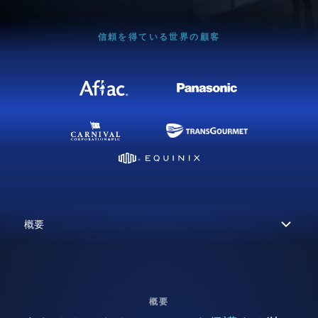
信頼を得ている世界の顧客
概要