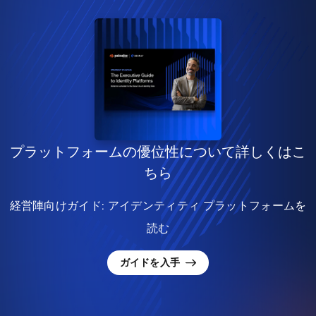
プラットフォームの優位性について詳しくはこ
ちら
経営陣向けガイド: アイデンティティ プラットフォームを
読む
ガイドを入手