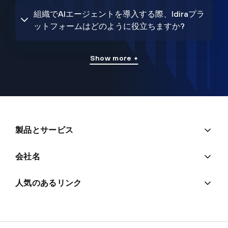
組織でAIエージェントを導入する際、Idiraプラ
ットフォームはどのように役立ちますか?
Show more +
製品とサービス
会社名
人気のあるリンク