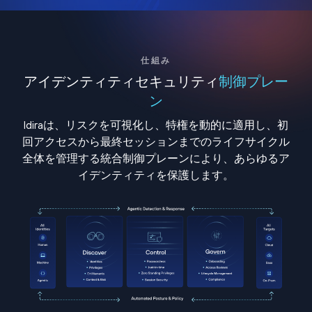
仕組み
アイデンティティセキュリティ
制御プレー
ン
Idiraは、リスクを可視化し、特権を動的に適用し、初
回アクセスから最終セッションまでのライフサイクル
全体を管理する統合制御プレーンにより、あらゆるア
イデンティティを保護します。