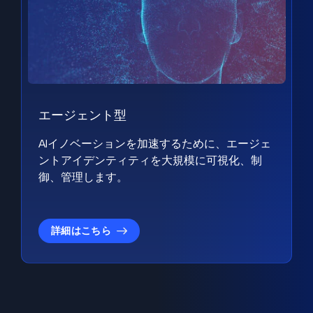
エージェント型
AIイノベーションを加速するために、エージェ
ントアイデンティティを大規模に可視化、制
御、管理します。
詳細はこちら