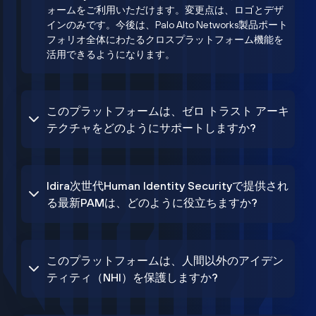
ォームをご利用いただけます。変更点は、ロゴとデザ
インのみです。今後は、Palo Alto Networks製品ポート
フォリオ全体にわたるクロスプラットフォーム機能を
活用できるようになります。
このプラットフォームは、ゼロ トラスト アーキ
テクチャをどのようにサポートしますか?
Idira次世代Human Identity Securityで提供され
る最新PAMは、どのように役立ちますか?
このプラットフォームは、人間以外のアイデン
ティティ（NHI）を保護しますか?