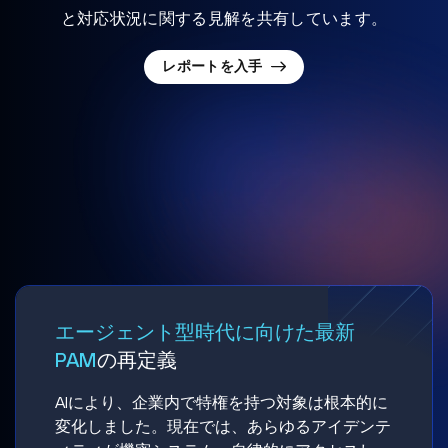
と対応状況に関する見解を共有しています。
レポートを入手
エージェント型時代に向けた最新
PAM
の再定義
AIにより、企業内で特権を持つ対象は根本的に
変化しました。現在では、あらゆるアイデンテ