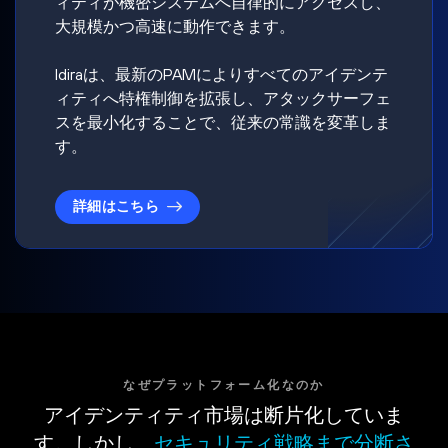
ィティが機密システムへ自律的にアクセスし、
大規模かつ高速に動作できます。
Idiraは、最新のPAMによりすべてのアイデンテ
ィティへ特権制御を拡張し、アタックサーフェ
スを最小化することで、従来の常識を変革しま
す。
詳細はこちら
なぜプラットフォーム化なのか
アイデンティティ市場は断片化していま
す。しかし、
セキュリティ戦略まで分断さ