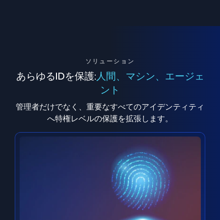
ソリューション
あらゆるIDを保護:
人間、マシン、エージェ
ント
管理者だけでなく、重要なすべてのアイデンティティ
へ特権レベルの保護を拡張します。