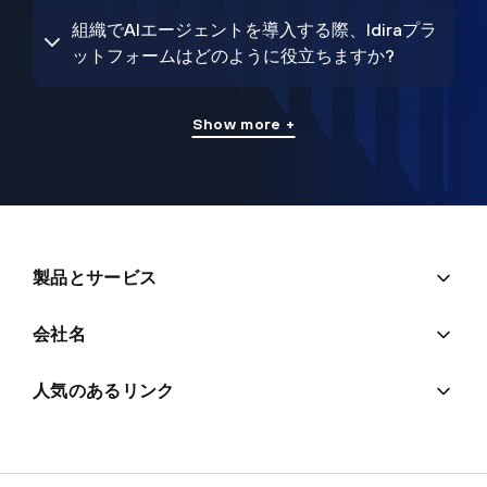
組織でAIエージェントを導入する際、Idiraプラ
ットフォームはどのように役立ちますか?
Show more +
製品とサービス
会社名
人気のあるリンク