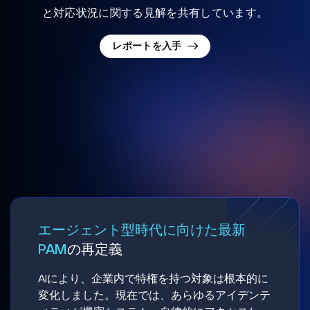
と対応状況に関する見解を共有しています。
レポートを入手
エージェント型時代に向けた最新
PAM
の再定義
AIにより、企業内で特権を持つ対象は根本的に
変化しました。現在では、あらゆるアイデンテ