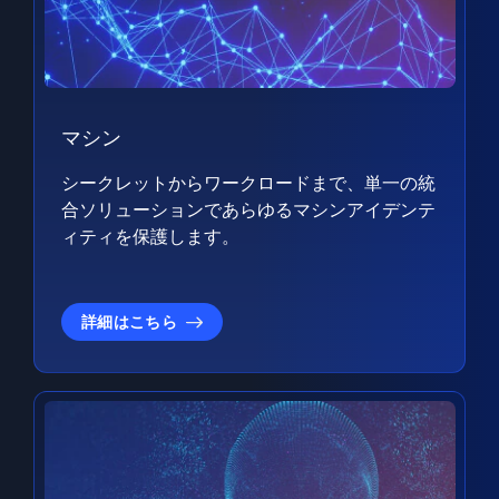
マシン
シークレットからワークロードまで、単一の統
合ソリューションであらゆるマシンアイデンテ
ィティを保護します。
詳細はこちら