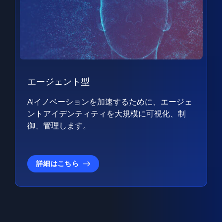
エージェント型
AIイノベーションを加速するために、エージェ
ントアイデンティティを大規模に可視化、制
御、管理します。
詳細はこちら