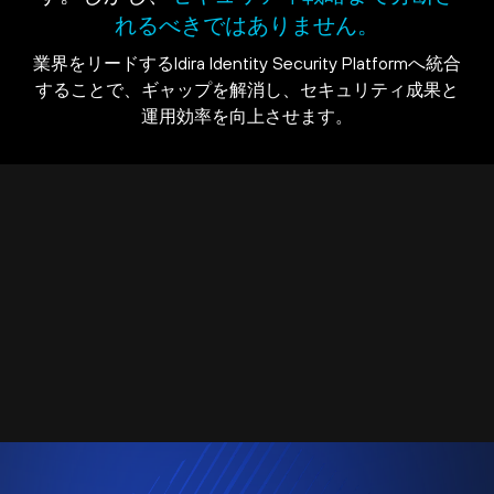
れるべきではありません。
業界をリードするIdira Identity Security Platformへ統合
することで、ギャップを解消し、セキュリティ成果と
運用効率を向上させます。