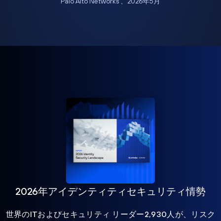
Palo Alto Networks 、2026年5月
2026年アイデンティティセキュリティ情勢
世界のITおよびセキュリティ リーダー2,930人が、リスク