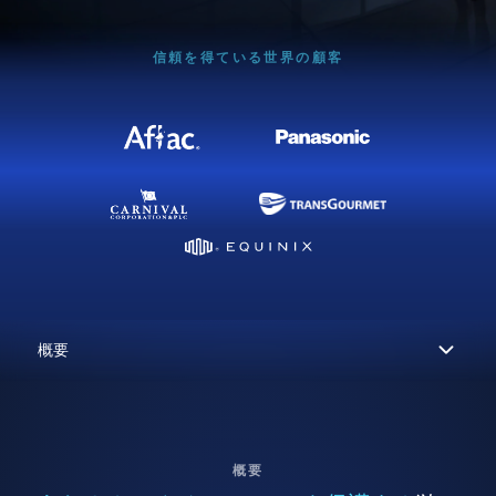
信頼を得ている世界の顧客
概要