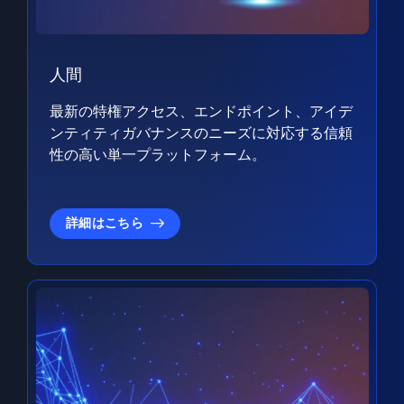
人間
最新の特権アクセス、エンドポイント、アイデ
ンティティガバナンスのニーズに対応する信頼
性の高い単一プラットフォーム。
詳細はこちら