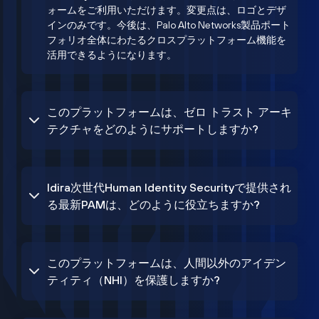
ォームをご利用いただけます。変更点は、ロゴとデザ
インのみです。今後は、Palo Alto Networks製品ポート
フォリオ全体にわたるクロスプラットフォーム機能を
活用できるようになります。
このプラットフォームは、ゼロ トラスト アーキ
テクチャをどのようにサポートしますか?
Idira次世代Human Identity Securityで提供され
る最新PAMは、どのように役立ちますか?
このプラットフォームは、人間以外のアイデン
ティティ（NHI）を保護しますか?