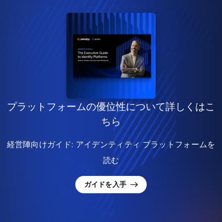
プラットフォームの優位性について詳しくはこ
ちら
経営陣向けガイド: アイデンティティ プラットフォームを
読む
ガイドを入手