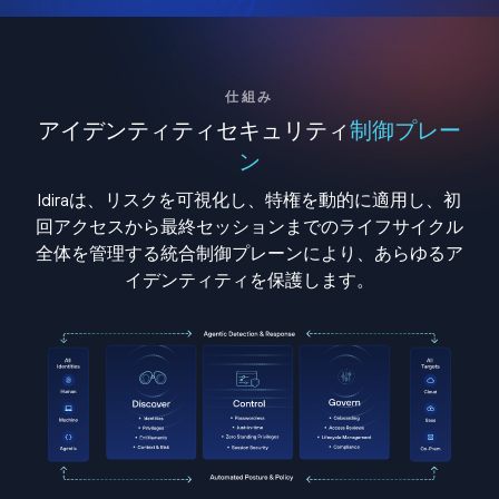
仕組み
アイデンティティセキュリティ
制御プレー
ン
Idiraは、リスクを可視化し、特権を動的に適用し、初
回アクセスから最終セッションまでのライフサイクル
全体を管理する統合制御プレーンにより、あらゆるア
イデンティティを保護します。