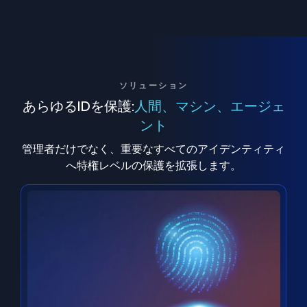
ソリューション
あらゆるIDを保護:
人間、マシン、エージェ
ント
管理者だけでなく、重要なすべてのアイデンティティ
へ特権レベルの保護を拡張します。