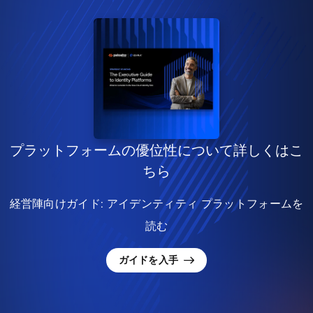
プラットフォームの優位性について詳しくはこ
ちら
経営陣向けガイド: アイデンティティ プラットフォームを
読む
ガイドを入手