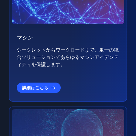
マシン
シークレットからワークロードまで、単一の統
合ソリューションであらゆるマシンアイデンテ
ィティを保護します。
詳細はこちら