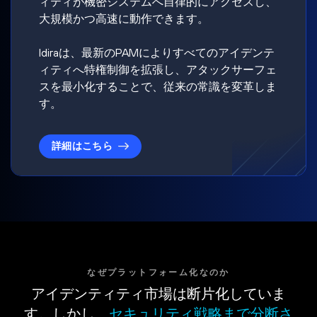
ィティが機密システムへ自律的にアクセスし、
大規模かつ高速に動作できます。
Idiraは、最新のPAMによりすべてのアイデンテ
ィティへ特権制御を拡張し、アタックサーフェ
スを最小化することで、従来の常識を変革しま
す。
詳細はこちら
なぜプラットフォーム化なのか
アイデンティティ市場は断片化していま
す。しかし、
セキュリティ戦略まで分断さ