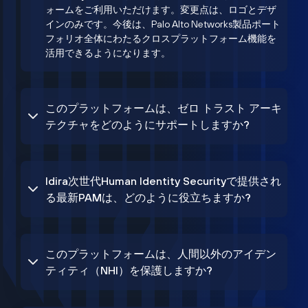
ォームをご利用いただけます。変更点は、ロゴとデザ
インのみです。今後は、Palo Alto Networks製品ポート
フォリオ全体にわたるクロスプラットフォーム機能を
活用できるようになります。
このプラットフォームは、ゼロ トラスト アーキ
テクチャをどのようにサポートしますか?
Idira次世代Human Identity Securityで提供され
る最新PAMは、どのように役立ちますか?
このプラットフォームは、人間以外のアイデン
ティティ（NHI）を保護しますか?