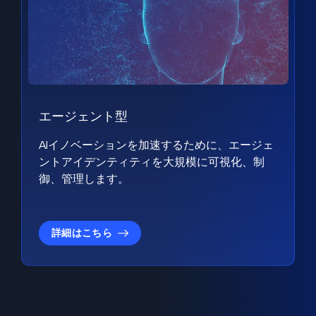
エージェント型
AIイノベーションを加速するために、エージェ
ントアイデンティティを大規模に可視化、制
御、管理します。
詳細はこちら