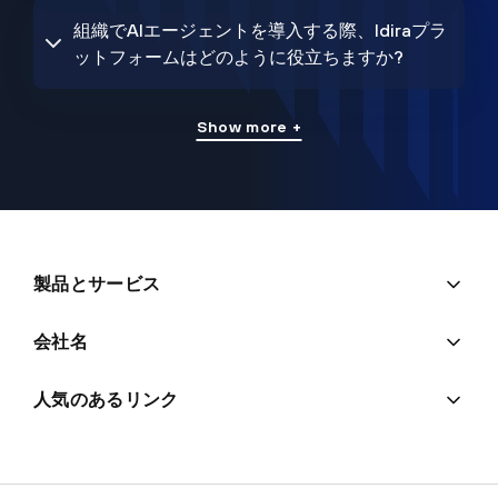
組織でAIエージェントを導入する際、Idiraプラ
ットフォームはどのように役立ちますか?
Show more +
製品とサービス
会社名
人気のあるリンク