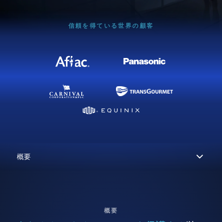
信頼を得ている世界の顧客
概要