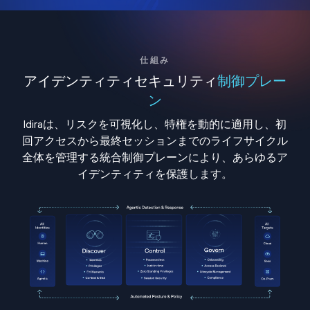
仕組み
アイデンティティセキュリティ
制御プレー
ン
Idiraは、リスクを可視化し、特権を動的に適用し、初
回アクセスから最終セッションまでのライフサイクル
全体を管理する統合制御プレーンにより、あらゆるア
イデンティティを保護します。