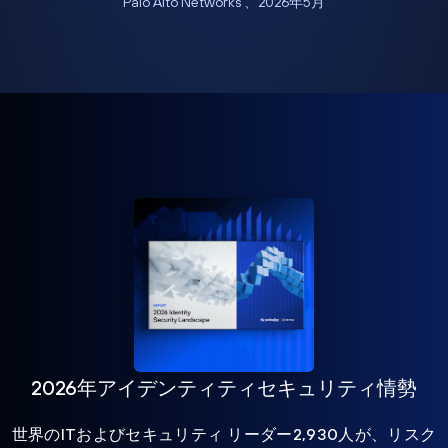
Palo Alto Networks 、2026年5月
2026年アイデンティティセキュリティ情勢
世界のITおよびセキュリティ リーダー2,930人が、リスク