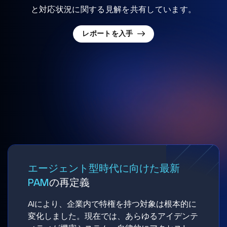
と対応状況に関する見解を共有しています。
レポートを入手
エージェント型時代に向けた最新
PAM
の再定義
AIにより、企業内で特権を持つ対象は根本的に
変化しました。現在では、あらゆるアイデンテ