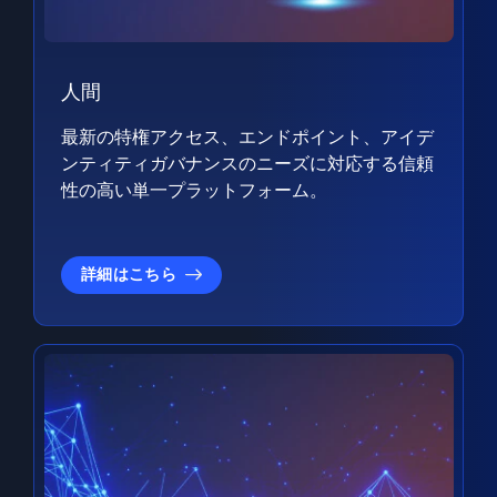
人間
最新の特権アクセス、エンドポイント、アイデ
ンティティガバナンスのニーズに対応する信頼
性の高い単一プラットフォーム。
詳細はこちら