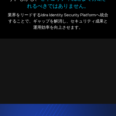
れるべきではありません。
業界をリードするIdira Identity Security Platformへ統合
することで、ギャップを解消し、セキュリティ成果と
運用効率を向上させます。