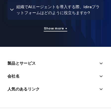
組織でAIエージェントを導入する際、Idiraプラ
ットフォームはどのように役立ちますか?
Show more +
製品とサービス
会社名
人気のあるリンク