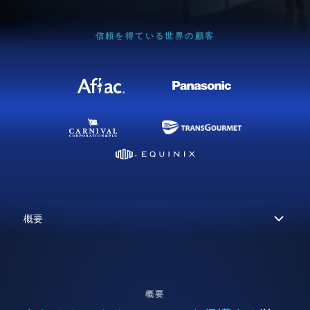
信頼を得ている世界の顧客
概要