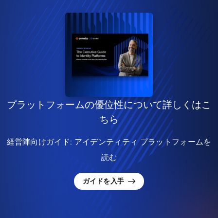
プラットフォームの優位性について詳しくはこ
ちら
経営陣向けガイド: アイデンティティ プラットフォームを
読む
ガイドを入手