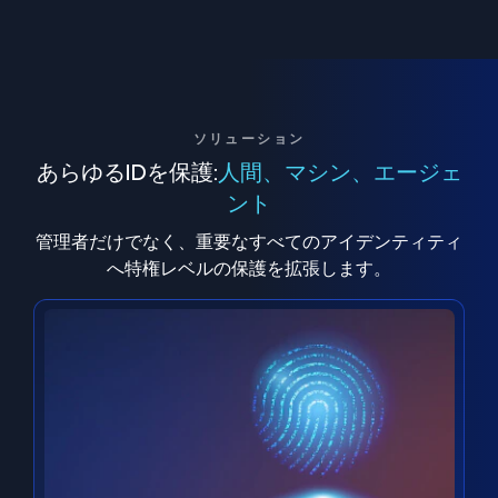
ソリューション
あらゆるIDを保護:
人間、マシン、エージェ
ント
管理者だけでなく、重要なすべてのアイデンティティ
へ特権レベルの保護を拡張します。