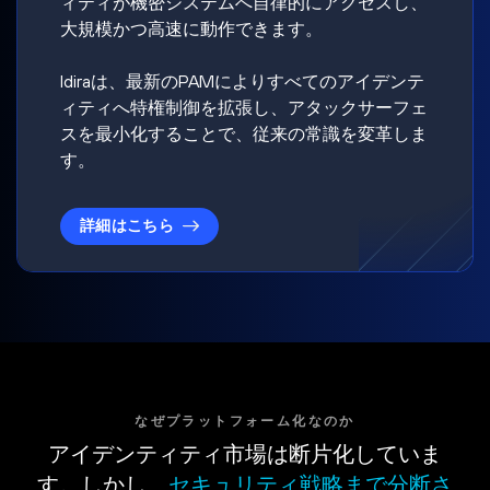
ィティが機密システムへ自律的にアクセスし、
大規模かつ高速に動作できます。
Idiraは、最新のPAMによりすべてのアイデンテ
ィティへ特権制御を拡張し、アタックサーフェ
スを最小化することで、従来の常識を変革しま
す。
詳細はこちら
なぜプラットフォーム化なのか
アイデンティティ市場は断片化していま
す。しかし、
セキュリティ戦略まで分断さ