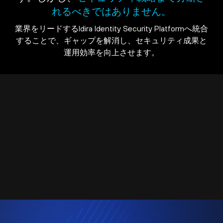
れるべきではありません。
業界をリードするIdira Identity Security Platformへ統合
することで、ギャップを解消し、セキュリティ成果と
運用効率を向上させます。