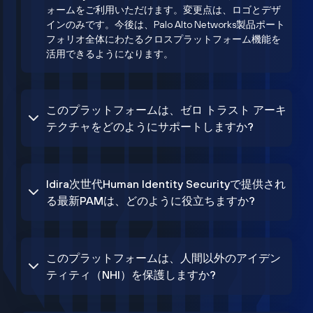
ォームをご利用いただけます。変更点は、ロゴとデザ
インのみです。今後は、Palo Alto Networks製品ポート
フォリオ全体にわたるクロスプラットフォーム機能を
活用できるようになります。
このプラットフォームは、ゼロ トラスト アーキ
テクチャをどのようにサポートしますか?
Idira次世代Human Identity Securityで提供され
る最新PAMは、どのように役立ちますか?
このプラットフォームは、人間以外のアイデン
ティティ（NHI）を保護しますか?