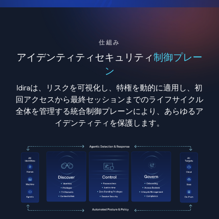
仕組み
アイデンティティセキュリティ
制御プレー
ン
Idiraは、リスクを可視化し、特権を動的に適用し、初
回アクセスから最終セッションまでのライフサイクル
全体を管理する統合制御プレーンにより、あらゆるア
イデンティティを保護します。