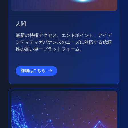
人間
最新の特権アクセス、エンドポイント、アイデ
ンティティガバナンスのニーズに対応する信頼
性の高い単一プラットフォーム。
詳細はこちら