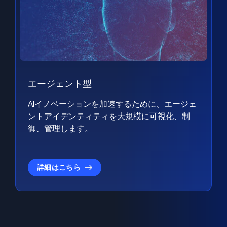
エージェント型
AIイノベーションを加速するために、エージェ
ントアイデンティティを大規模に可視化、制
御、管理します。
詳細はこちら