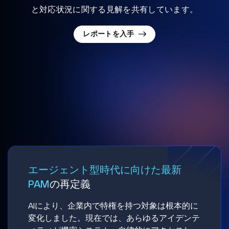
と対応状況に関する見解を共有しています。
レポートを入手
エージェント型時代に向けた最新
PAM
の再定義
AIにより、企業内で特権を持つ対象は根本的に
変化しました。現在では、あらゆるアイデンテ