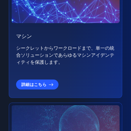
マシン
シークレットからワークロードまで、単一の統
合ソリューションであらゆるマシンアイデンテ
ィティを保護します。
詳細はこちら