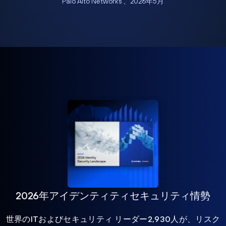
Palo Alto Networks 、2026年5月
2026年アイデンティティセキュリティ情勢
世界のITおよびセキュリティ リーダー2,930人が、リスク