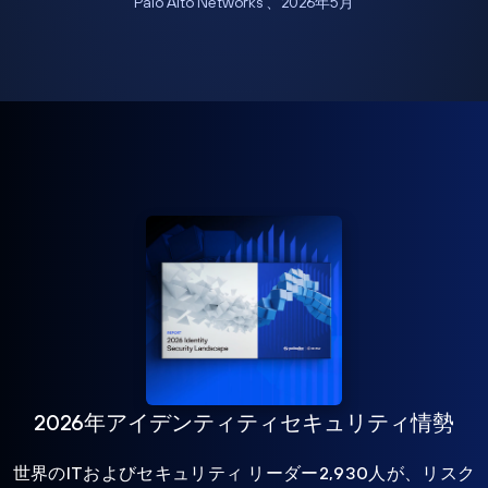
Palo Alto Networks 、2026年5月
2026年アイデンティティセキュリティ情勢
世界のITおよびセキュリティ リーダー2,930人が、リスク