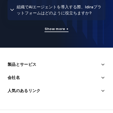
組織でAIエージェントを導入する際、Idiraプラ
ットフォームはどのように役立ちますか?
Show more +
製品とサービス
会社名
人気のあるリンク