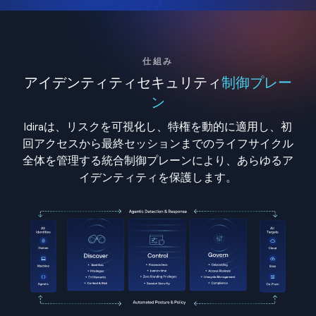
仕組み
アイデンティティセキュリティ
制御プレー
ン
Idiraは、リスクを可視化し、特権を動的に適用し、初
回アクセスから最終セッションまでのライフサイクル
全体を管理する統合制御プレーンにより、あらゆるア
イデンティティを保護します。