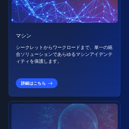
マシン
シークレットからワークロードまで、単一の統
合ソリューションであらゆるマシンアイデンテ
ィティを保護します。
詳細はこちら