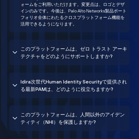
ォームをご利用いただけます。変更点は、ロゴとデザ
インのみです。今後は、Palo Alto Networks製品ポート
フォリオ全体にわたるクロスプラットフォーム機能を
活用できるようになります。
このプラットフォームは、ゼロ トラスト アーキ
テクチャをどのようにサポートしますか?
Idira次世代Human Identity Securityで提供され
る最新PAMは、どのように役立ちますか?
このプラットフォームは、人間以外のアイデン
ティティ（NHI）を保護しますか?