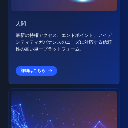
人間
最新の特権アクセス、エンドポイント、アイデ
ンティティガバナンスのニーズに対応する信頼
性の高い単一プラットフォーム。
詳細はこちら