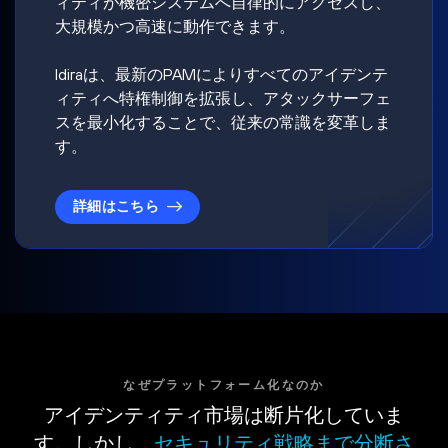
ィティが機密システムへ自律的にアクセスし、
大規模かつ高速に動作できます。
Idiraは、最新のPAMによりすべてのアイデンテ
ィティへ特権制御を拡張し、アタックサーフェ
スを最小化することで、従来の常識を変革しま
す。
詳細はこちら
なぜプラットフォーム化なのか
アイデンティティ市場は断片化していま
す。しかし、
セキュリティ戦略まで分断さ