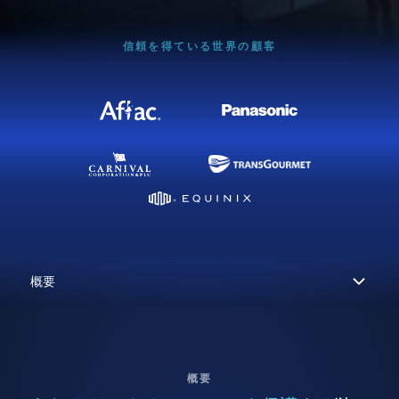
信頼を得ている世界の顧客
概要