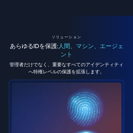
ソリューション
あらゆるIDを保護:
人間、マシン、エージェ
ント
管理者だけでなく、重要なすべてのアイデンティティ
へ特権レベルの保護を拡張します。