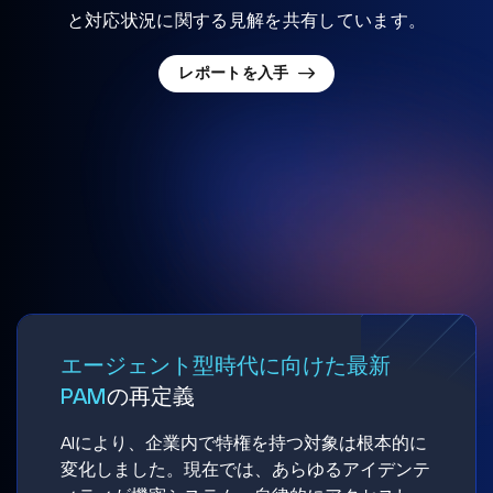
と対応状況に関する見解を共有しています。
レポートを入手
エージェント型時代に向けた最新
PAM
の再定義
AIにより、企業内で特権を持つ対象は根本的に
変化しました。現在では、あらゆるアイデンテ