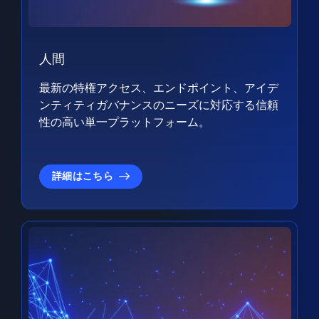
人間
最新の特権アクセス、エンドポイント、アイデ
ンティティガバナンスのニーズに対応する信頼
性の高い単一プラットフォーム。
詳細はこちら