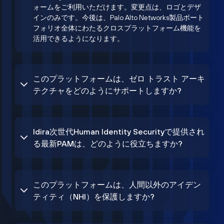
ォームをご利用いただけます。変更点は、ロゴとデザ
インのみです。今後は、Palo Alto Networks製品ポート
フォリオ全体にわたるクロスプラットフォーム機能を
活用できるようになります。
このプラットフォームは、ゼロ トラスト アーキ
テクチャをどのようにサポートしますか?
Idira次世代Human Identity Securityで提供され
る最新PAMは、どのように役立ちますか?
このプラットフォームは、人間以外のアイデン
ティティ（NHI）を保護しますか?