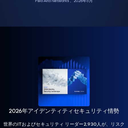
Palo Alto Networks 、2026年5月
2026年アイデンティティセキュリティ情勢
世界のITおよびセキュリティ リーダー2,930人が、リスク