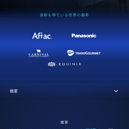
信頼を得ている世界の顧客
概要