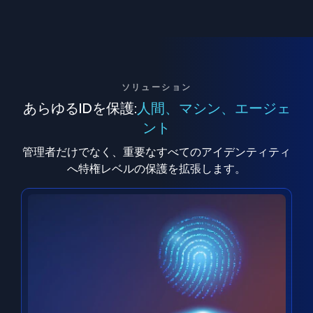
ソリューション
あらゆるIDを保護:
人間、マシン、エージェ
ント
管理者だけでなく、重要なすべてのアイデンティティ
へ特権レベルの保護を拡張します。