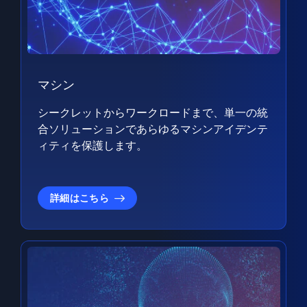
マシン
シークレットからワークロードまで、単一の統
合ソリューションであらゆるマシンアイデンテ
ィティを保護します。
詳細はこちら