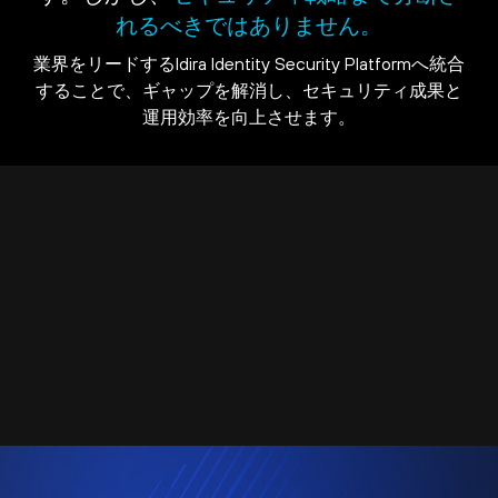
れるべきではありません。
業界をリードするIdira Identity Security Platformへ統合
することで、ギャップを解消し、セキュリティ成果と
運用効率を向上させます。