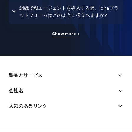
組織でAIエージェントを導入する際、Idiraプラ
ットフォームはどのように役立ちますか?
Show more +
製品とサービス
会社名
人気のあるリンク