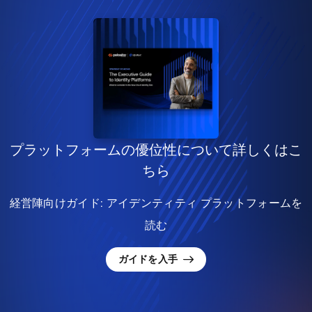
プラットフォームの優位性について詳しくはこ
ちら
経営陣向けガイド: アイデンティティ プラットフォームを
読む
ガイドを入手