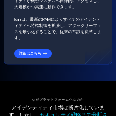
ィティが機密システムへ自律的にアクセスし、
大規模かつ高速に動作できます。
Idiraは、最新のPAMによりすべてのアイデンテ
ィティへ特権制御を拡張し、アタックサーフェ
スを最小化することで、従来の常識を変革しま
す。
詳細はこちら
なぜプラットフォーム化なのか
アイデンティティ市場は断片化していま
す。しかし、
セキュリティ戦略まで分断さ