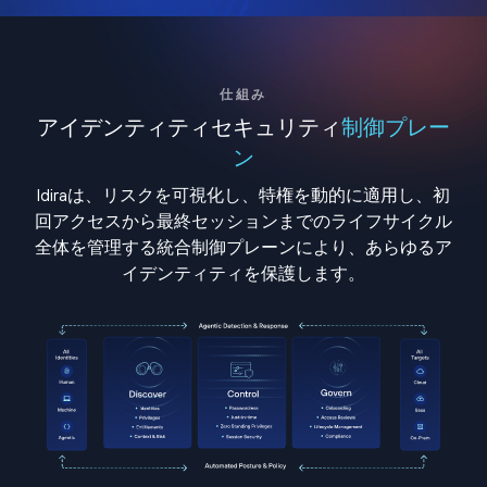
仕組み
アイデンティティセキュリティ
制御プレー
ン
Idiraは、リスクを可視化し、特権を動的に適用し、初
回アクセスから最終セッションまでのライフサイクル
全体を管理する統合制御プレーンにより、あらゆるア
イデンティティを保護します。