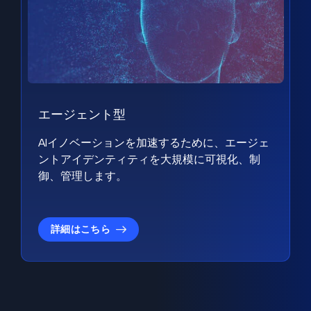
エージェント型
AIイノベーションを加速するために、エージェ
ントアイデンティティを大規模に可視化、制
御、管理します。
詳細はこちら