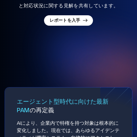
と対応状況に関する見解を共有しています。
レポートを入手
エージェント型時代に向けた最新
PAM
の再定義
AIにより、企業内で特権を持つ対象は根本的に
変化しました。現在では、あらゆるアイデンテ