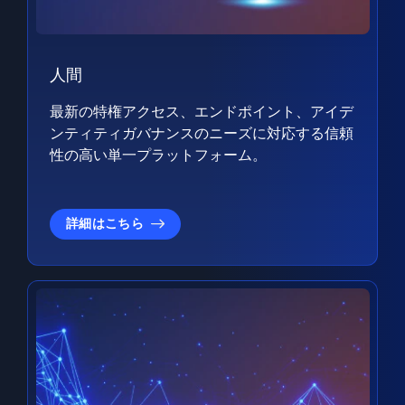
人間
最新の特権アクセス、エンドポイント、アイデ
ンティティガバナンスのニーズに対応する信頼
性の高い単一プラットフォーム。
詳細はこちら