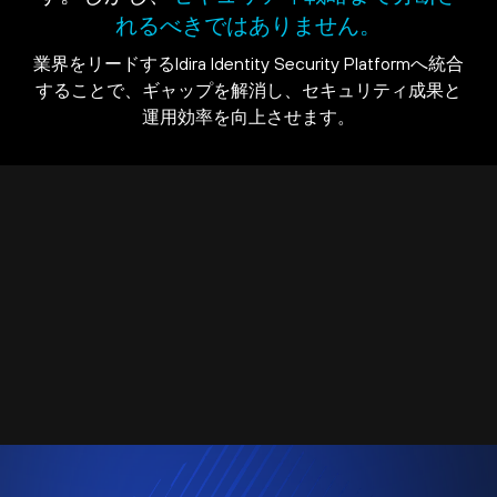
れるべきではありません。
業界をリードするIdira Identity Security Platformへ統合
することで、ギャップを解消し、セキュリティ成果と
運用効率を向上させます。