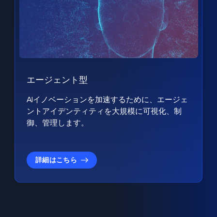
エージェント型
AIイノベーションを加速するために、エージェ
ントアイデンティティを大規模に可視化、制
御、管理します。
詳細はこちら