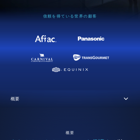
信頼を得ている世界の顧客
概要