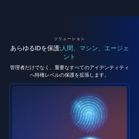
ソリューション
あらゆるIDを保護:
人間、マシン、エージェ
ント
管理者だけでなく、重要なすべてのアイデンティティ
へ特権レベルの保護を拡張します。