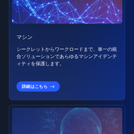
マシン
シークレットからワークロードまで、単一の統
合ソリューションであらゆるマシンアイデンテ
ィティを保護します。
詳細はこちら