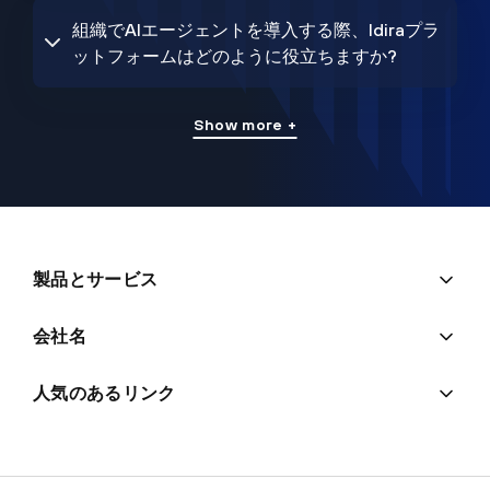
組織でAIエージェントを導入する際、Idiraプラ
ットフォームはどのように役立ちますか?
Show more +
製品とサービス
会社名
人気のあるリンク