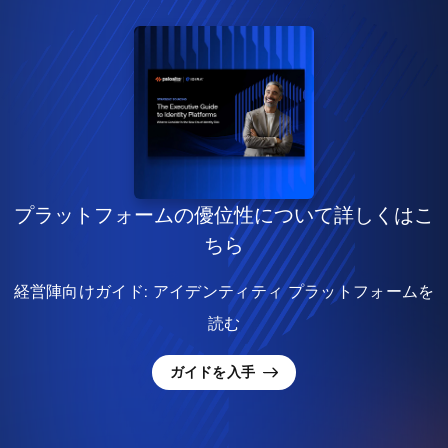
プラットフォームの優位性について詳しくはこ
ちら
経営陣向けガイド: アイデンティティ プラットフォームを
読む
ガイドを入手