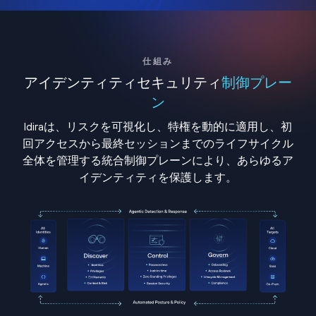
仕組み
アイデンティティセキュリティ
制御プレー
ン
Idiraは、リスクを可視化し、特権を動的に適用し、初
回アクセスから最終セッションまでのライフサイクル
全体を管理する統合制御プレーンにより、あらゆるア
イデンティティを保護します。