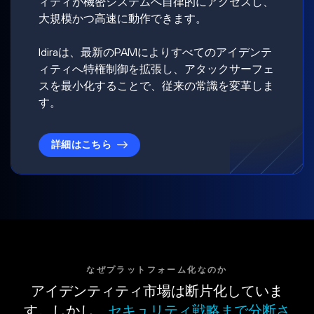
ィティが機密システムへ自律的にアクセスし、
大規模かつ高速に動作できます。
Idiraは、最新のPAMによりすべてのアイデンテ
ィティへ特権制御を拡張し、アタックサーフェ
スを最小化することで、従来の常識を変革しま
す。
詳細はこちら
なぜプラットフォーム化なのか
アイデンティティ市場は断片化していま
す。しかし、
セキュリティ戦略まで分断さ