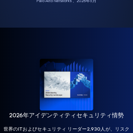
Palo Alto Networks 、2026年5月
2026年アイデンティティセキュリティ情勢
世界のITおよびセキュリティ リーダー2,930人が、リスク