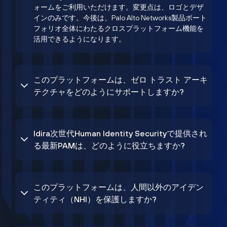
ォームをご利用いただけます。変更点は、ロゴとデザ
インのみです。今後は、Palo Alto Networks製品ポート
フォリオ全体にわたるクロスプラットフォーム機能を
活用できるようになります。
このプラットフォームは、ゼロ トラスト アーキ
テクチャをどのようにサポートしますか?
Idira次世代Human Identity Securityで提供され
る最新PAMは、どのように役立ちますか?
このプラットフォームは、人間以外のアイデン
ティティ（NHI）を保護しますか?