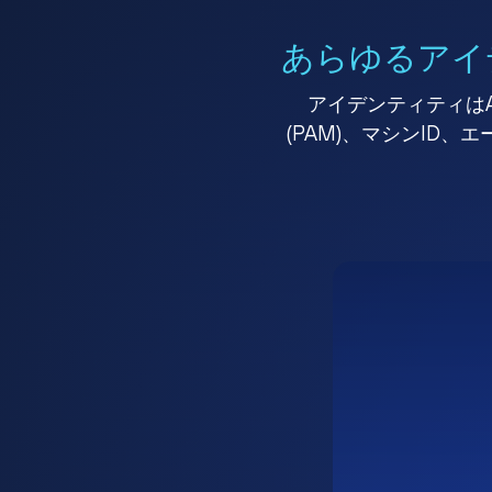
あらゆるアイ
アイデンティティはA
(PAM)、マシンID