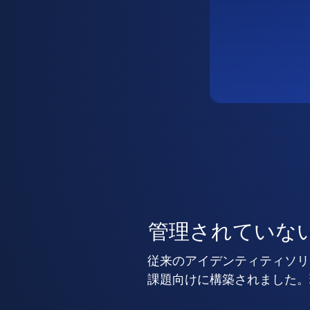
管理されていな
従来のアイデンティティソリ
課題向けに構築されました。