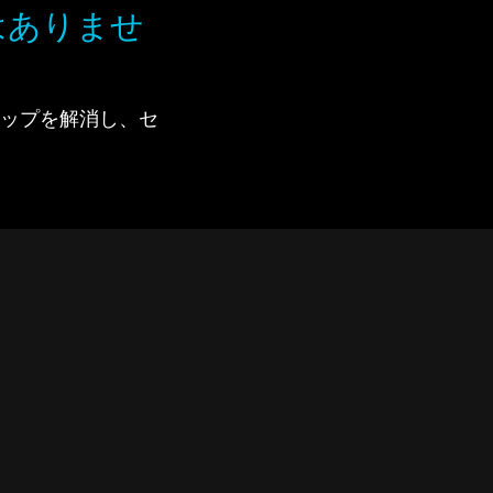
はありませ
で、ギャップを解消し、セ