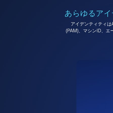
あらゆるアイ
アイデンティティはA
(PAM)、マシンID