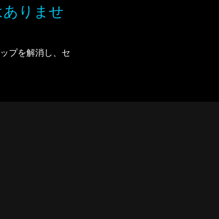
はありませ
で、ギャップを解消し、セ