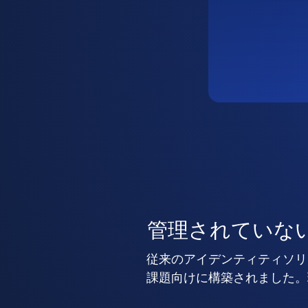
管理されていな
従来のアイデンティティソリ
課題向けに構築されました。