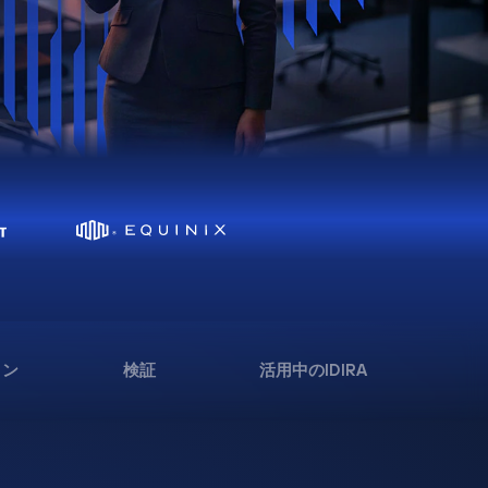
ョン
検証
活用中のIDIRA