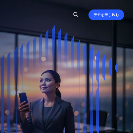
デモを申し込む
、