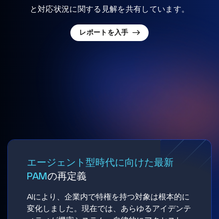
と対応状況に関する見解を共有しています。
レポートを入手
エージェント型時代に向けた最新
PAM
の再定義
AIにより、企業内で特権を持つ対象は根本的に
変化しました。現在では、あらゆるアイデンテ