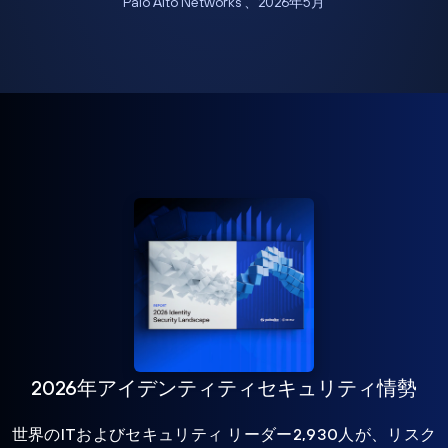
Palo Alto Networks 、2026年5月
2026年アイデンティティセキュリティ情勢
世界のITおよびセキュリティ リーダー2,930人が、リスク