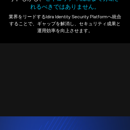
れるべきではありません。
業界をリードするIdira Identity Security Platformへ統合
することで、ギャップを解消し、セキュリティ成果と
運用効率を向上させます。