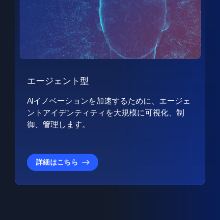
エージェント型
AIイノベーションを加速するために、エージェ
ントアイデンティティを大規模に可視化、制
御、管理します。
詳細はこちら