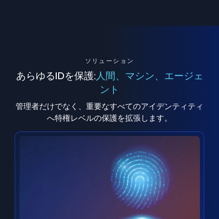
ソリューション
あらゆるIDを保護:
人間、マシン、エージェ
ント
管理者だけでなく、重要なすべてのアイデンティティ
へ特権レベルの保護を拡張します。