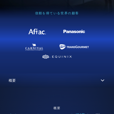
信頼を得ている世界の顧客
概要