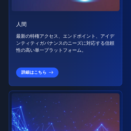
人間
最新の特権アクセス、エンドポイント、アイデ
ンティティガバナンスのニーズに対応する信頼
性の高い単一プラットフォーム。
詳細はこちら