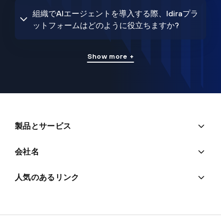
組織でAIエージェントを導入する際、Idiraプラ
ットフォームはどのように役立ちますか?
Show more +
製品とサービス
会社名
人気のあるリンク