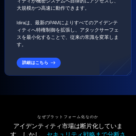
ィティが機密システムへ自律的にアクセスし、
大規模かつ高速に動作できます。
Idiraは、最新のPAMによりすべてのアイデンテ
ィティへ特権制御を拡張し、アタックサーフェ
スを最小化することで、従来の常識を変革しま
す。
詳細はこちら
なぜプラットフォーム化なのか
アイデンティティ市場は断片化していま
す。しかし、
セキュリティ戦略まで分断さ