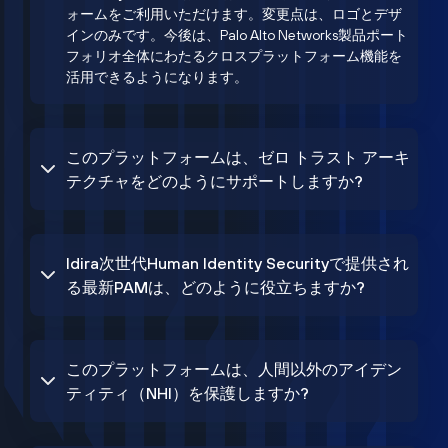
ォームをご利用いただけます。変更点は、ロゴとデザ
インのみです。今後は、Palo Alto Networks製品ポート
フォリオ全体にわたるクロスプラットフォーム機能を
活用できるようになります。
このプラットフォームは、ゼロ トラスト アーキ
テクチャをどのようにサポートしますか?
Idira次世代Human Identity Securityで提供され
る最新PAMは、どのように役立ちますか?
このプラットフォームは、人間以外のアイデン
ティティ（NHI）を保護しますか?