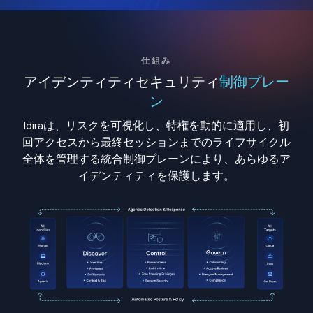
仕組み
アイデンティティセキュリティ
制御プレー
ン
Idiraは、リスクを可視化し、特権を動的に適用し、初
回アクセスから最終セッションまでのライフサイクル
全体を管理する統合制御プレーンにより、あらゆるア
イデンティティを保護します。