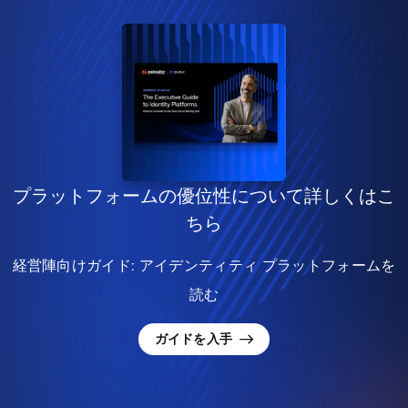
プラットフォームの優位性について詳しくはこ
ちら
経営陣向けガイド: アイデンティティ プラットフォームを
読む
ガイドを入手