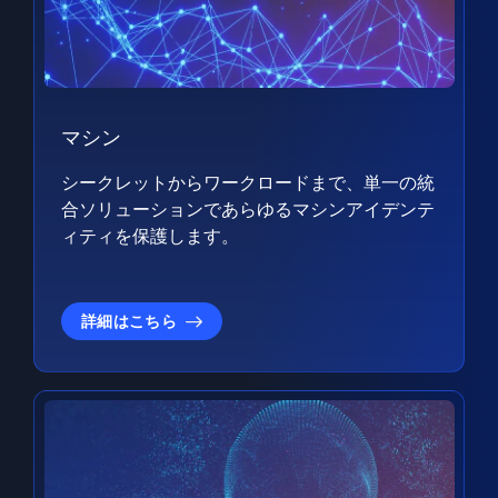
マシン
シークレットからワークロードまで、単一の統
合ソリューションであらゆるマシンアイデンテ
ィティを保護します。
詳細はこちら