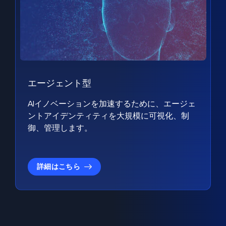
エージェント型
AIイノベーションを加速するために、エージェ
ントアイデンティティを大規模に可視化、制
御、管理します。
詳細はこちら