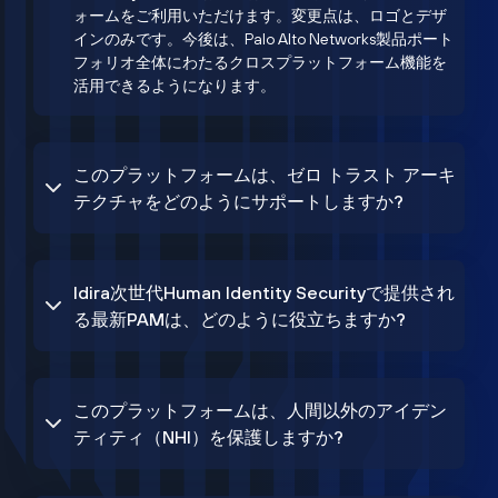
ォームをご利用いただけます。変更点は、ロゴとデザ
インのみです。今後は、Palo Alto Networks製品ポート
フォリオ全体にわたるクロスプラットフォーム機能を
活用できるようになります。
このプラットフォームは、ゼロ トラスト アーキ
テクチャをどのようにサポートしますか?
Idira次世代Human Identity Securityで提供され
る最新PAMは、どのように役立ちますか?
このプラットフォームは、人間以外のアイデン
ティティ（NHI）を保護しますか?