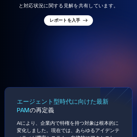
と対応状況に関する見解を共有しています。
レポートを入手
エージェント型時代に向けた最新
PAM
の再定義
AIにより、企業内で特権を持つ対象は根本的に
変化しました。現在では、あらゆるアイデンテ