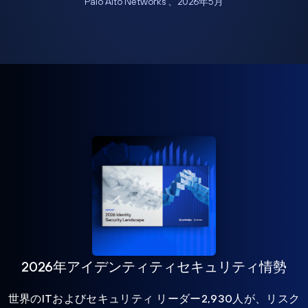
Palo Alto Networks 、2026年5月
2026年アイデンティティセキュリティ情勢
世界のITおよびセキュリティ リーダー2,930人が、リスク