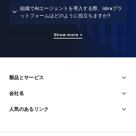
組織でAIエージェントを導入する際、Idiraプラ
ットフォームはどのように役立ちますか?
Show more +
製品とサービス
会社名
人気のあるリンク