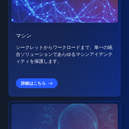
マシン
シークレットからワークロードまで、単一の統
合ソリューションであらゆるマシンアイデンテ
ィティを保護します。
詳細はこちら