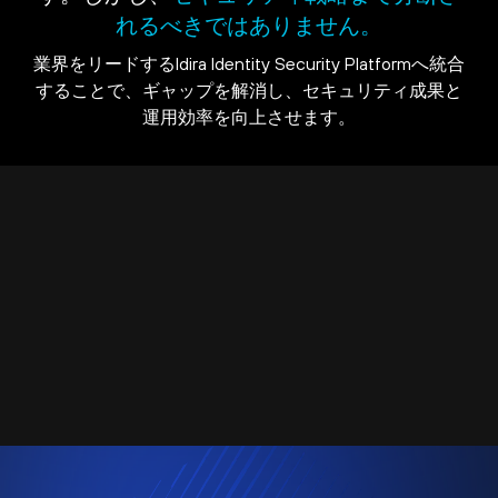
れるべきではありません。
業界をリードするIdira Identity Security Platformへ統合
することで、ギャップを解消し、セキュリティ成果と
運用効率を向上させます。