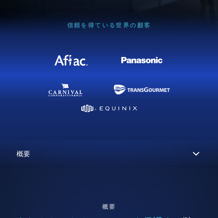
信頼を得ている世界の顧客
概要