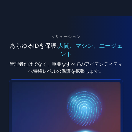
ソリューション
あらゆるIDを保護:
人間、マシン、エージェ
ント
管理者だけでなく、重要なすべてのアイデンティティ
へ特権レベルの保護を拡張します。