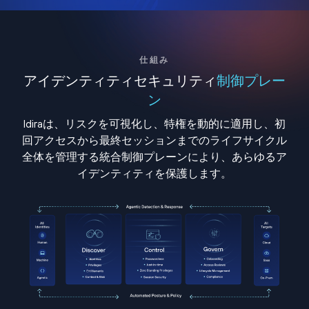
仕組み
アイデンティティセキュリティ
制御プレー
ン
Idiraは、リスクを可視化し、特権を動的に適用し、初
回アクセスから最終セッションまでのライフサイクル
全体を管理する統合制御プレーンにより、あらゆるア
イデンティティを保護します。