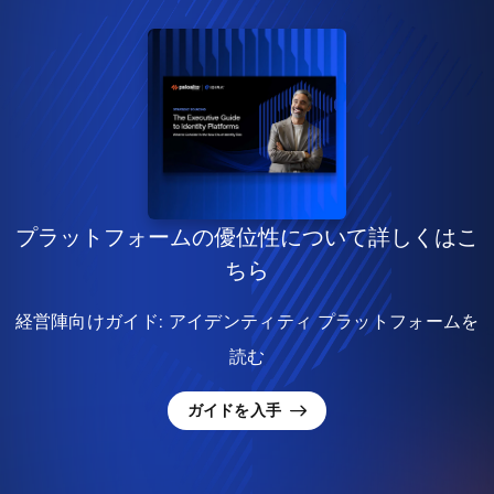
プラットフォームの優位性について詳しくはこ
ちら
経営陣向けガイド: アイデンティティ プラットフォームを
読む
ガイドを入手