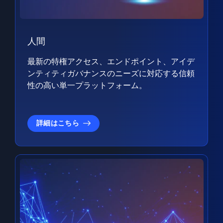
人間
最新の特権アクセス、エンドポイント、アイデ
ンティティガバナンスのニーズに対応する信頼
性の高い単一プラットフォーム。
詳細はこちら