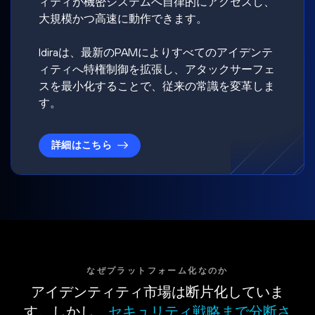
ィティが機密システムへ自律的にアクセスし、
大規模かつ高速に動作できます。
Idiraは、最新のPAMによりすべてのアイデンテ
ィティへ特権制御を拡張し、アタックサーフェ
スを最小化することで、従来の常識を変革しま
す。
詳細はこちら
なぜプラットフォーム化なのか
アイデンティティ市場は断片化していま
す。しかし、
セキュリティ戦略まで分断さ