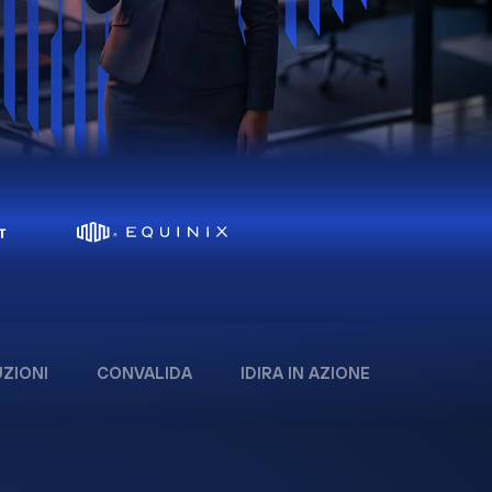
ZIONI
CONVALIDA
IDIRA IN AZIONE