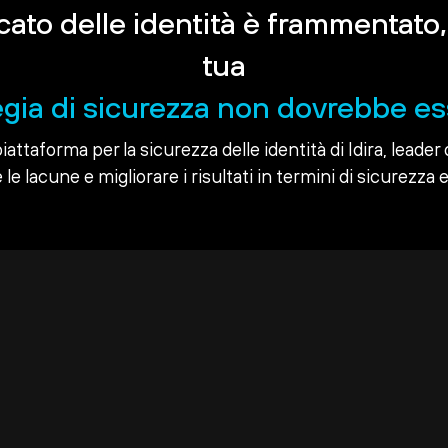
rcato delle identità è frammentato,
tua
egia di sicurezza non dovrebbe es
piattaforma per la sicurezza delle identità di Idira, leader 
le lacune e migliorare i risultati in termini di sicurezza e