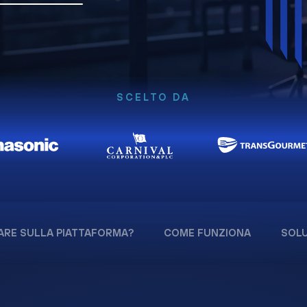
SCELTO DA
ARE SULLA PIATTAFORMA?
COME FUNZIONA
SOLU