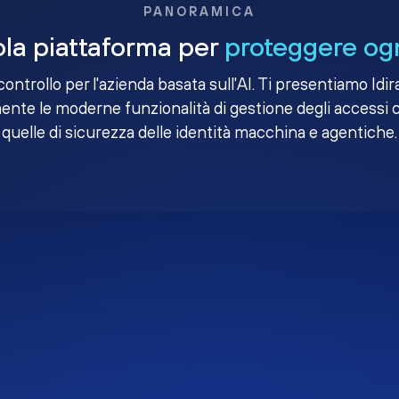
PANORAMICA
la piattaforma per
proteggere ogn
i controllo per l'azienda basata sull'AI. Ti presentiamo Idir
nte le moderne funzionalità di gestione degli accessi 
quelle di sicurezza delle identità macchina e agentiche.