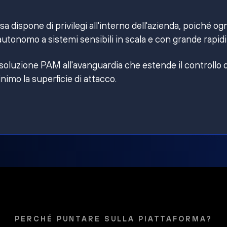
 dispone di privilegi all'interno dell'azienda, poiché og
utonomo a sistemi sensibili in scala e con grande rapidi
 soluzione PAM all'avanguardia che estende il controllo 
inimo la superficie di attacco.
PERCHÉ PUNTARE SULLA PIATTAFORMA?