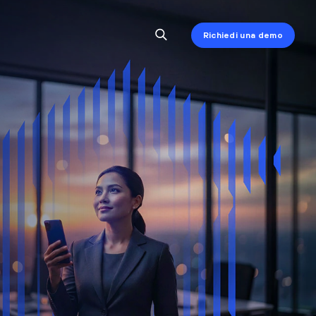
Richiedi una demo