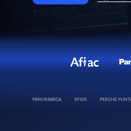
PANORAMICA
SFIDE
PERCHÉ PUNT