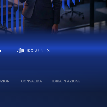
ZIONI
CONVALIDA
IDIRA IN AZIONE