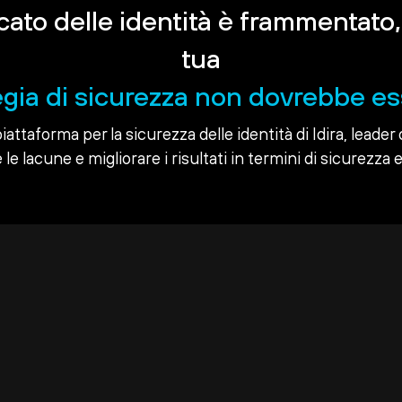
rcato delle identità è frammentato,
tua
egia di sicurezza non dovrebbe es
piattaforma per la sicurezza delle identità di Idira, leader 
le lacune e migliorare i risultati in termini di sicurezza e