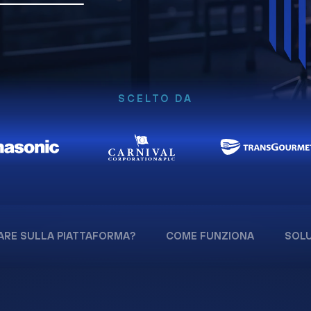
SCELTO DA
ARE SULLA PIATTAFORMA?
COME FUNZIONA
SOLU