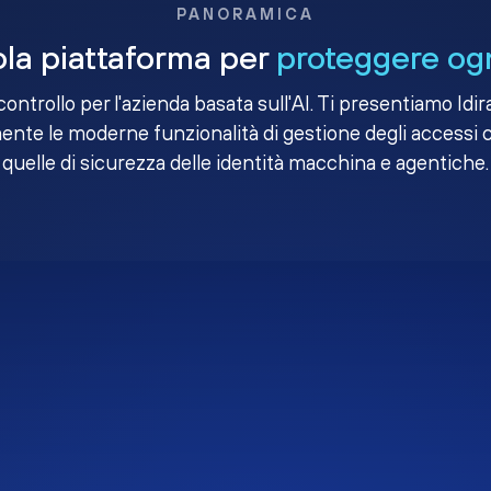
PANORAMICA
la piattaforma per
proteggere ogn
i controllo per l'azienda basata sull'AI. Ti presentiamo Idir
nte le moderne funzionalità di gestione degli accessi 
quelle di sicurezza delle identità macchina e agentiche.