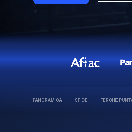
PANORAMICA
SFIDE
PERCHÉ PUNT