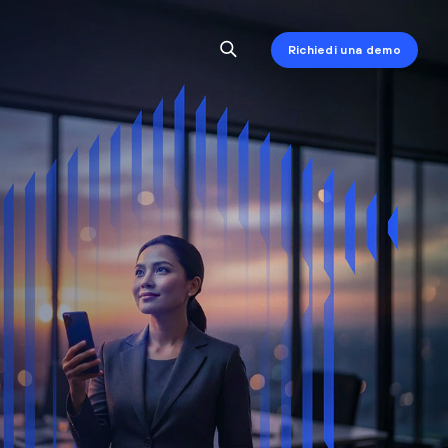
Richiedi una demo