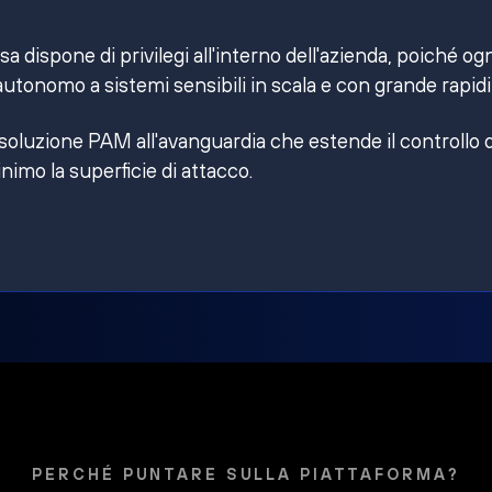
 dispone di privilegi all'interno dell'azienda, poiché og
utonomo a sistemi sensibili in scala e con grande rapidi
 soluzione PAM all'avanguardia che estende il controllo 
inimo la superficie di attacco.
PERCHÉ PUNTARE SULLA PIATTAFORMA?