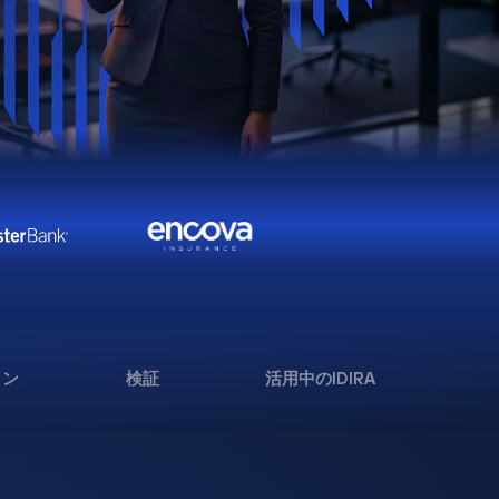
ョン
検証
活用中のIDIRA