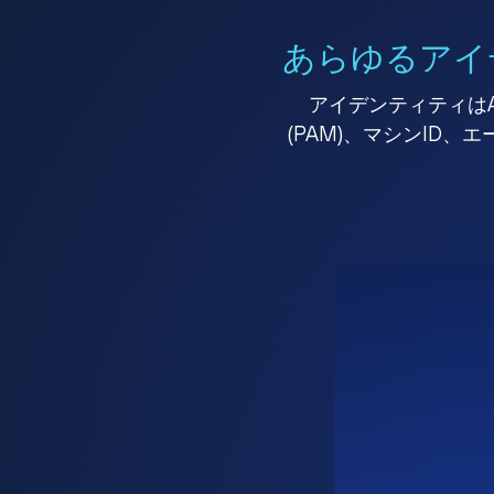
あらゆるアイ
アイデンティティはA
(PAM)、マシンID