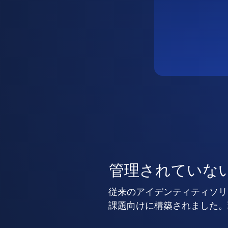
管理されていな
従来のアイデンティティソリ
課題向けに構築されました。