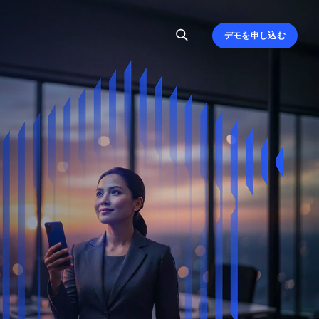
デモを申し込む
、