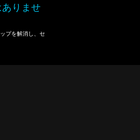
はありませ
で、ギャップを解消し、セ