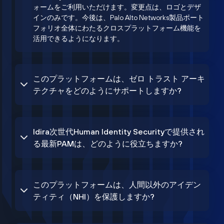
ォームをご利用いただけます。変更点は、ロゴとデザ
インのみです。今後は、Palo Alto Networks製品ポート
フォリオ全体にわたるクロスプラットフォーム機能を
活用できるようになります。
このプラットフォームは、ゼロ トラスト アーキ
テクチャをどのようにサポートしますか?
Idira次世代Human Identity Securityで提供され
る最新PAMは、どのように役立ちますか?
このプラットフォームは、人間以外のアイデン
ティティ（NHI）を保護しますか?