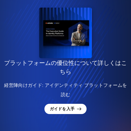
プラットフォームの優位性について詳しくはこ
ちら
経営陣向けガイド: アイデンティティ プラットフォームを
読む
ガイドを入手