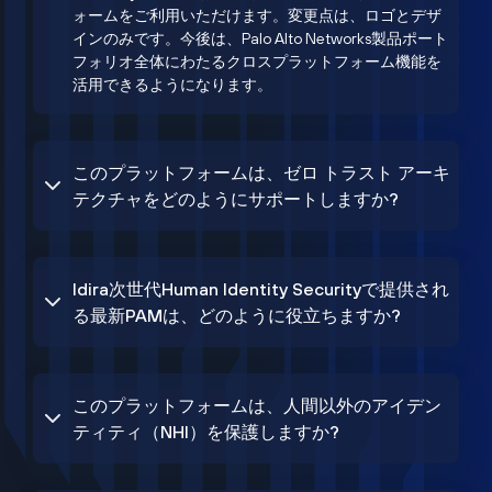
ォームをご利用いただけます。変更点は、ロゴとデザ
インのみです。今後は、Palo Alto Networks製品ポート
フォリオ全体にわたるクロスプラットフォーム機能を
活用できるようになります。
このプラットフォームは、ゼロ トラスト アーキ
テクチャをどのようにサポートしますか?
Idira次世代Human Identity Securityで提供され
る最新PAMは、どのように役立ちますか?
このプラットフォームは、人間以外のアイデン
ティティ（NHI）を保護しますか?