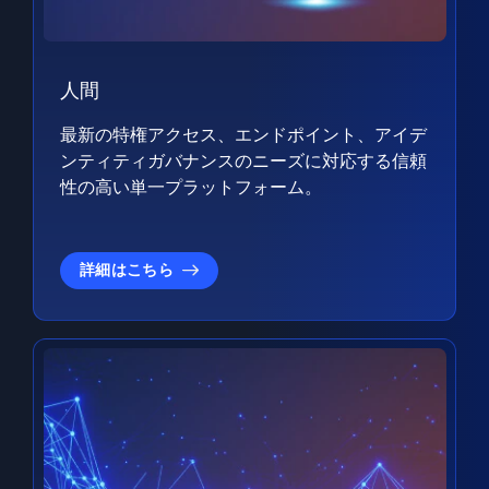
人間
最新の特権アクセス、エンドポイント、アイデ
ンティティガバナンスのニーズに対応する信頼
性の高い単一プラットフォーム。
詳細はこちら