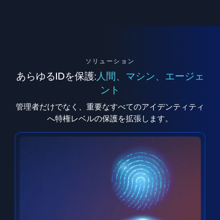
ソリューション
あらゆるIDを保護:
人間、マシン、エージェ
ント
管理者だけでなく、重要なすべてのアイデンティティ
へ特権レベルの保護を拡張します。