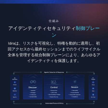
仕組み
アイデンティティセキュリティ
制御プレー
ン
Idiraは、リスクを可視化し、特権を動的に適用し、初
回アクセスから最終セッションまでのライフサイクル
全体を管理する統合制御プレーンにより、あらゆるア
イデンティティを保護します。