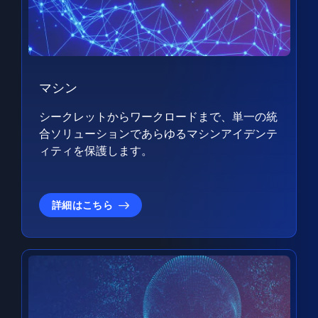
マシン
シークレットからワークロードまで、単一の統
合ソリューションであらゆるマシンアイデンテ
ィティを保護します。
詳細はこちら