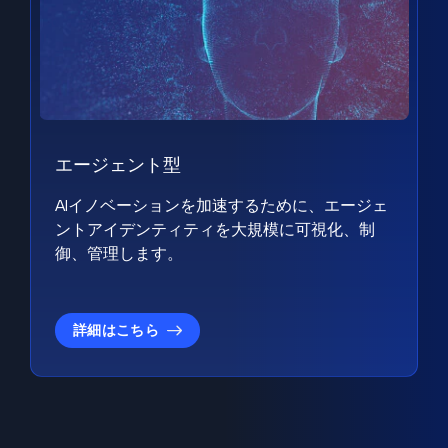
エージェント型
AIイノベーションを加速するために、エージェ
ントアイデンティティを大規模に可視化、制
御、管理します。
詳細はこちら