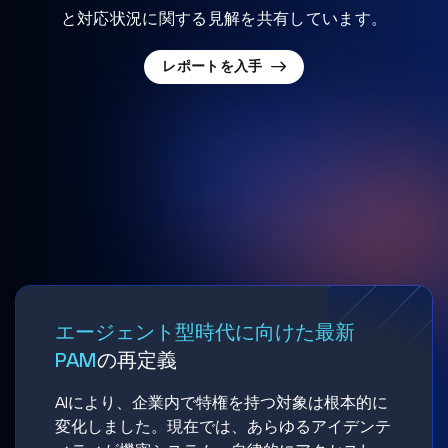
と対応状況に関する見解を共有しています。
レポートを入手
エージェント型時代に向けた最新
PAM
の再定義
AIにより、企業内で特権を持つ対象は根本的に
変化しました。現在では、あらゆるアイデンテ