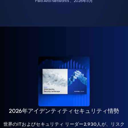
Palo Alto Networks 、2026年5月
2026年アイデンティティセキュリティ情勢
世界のITおよびセキュリティ リーダー2,930人が、リスク