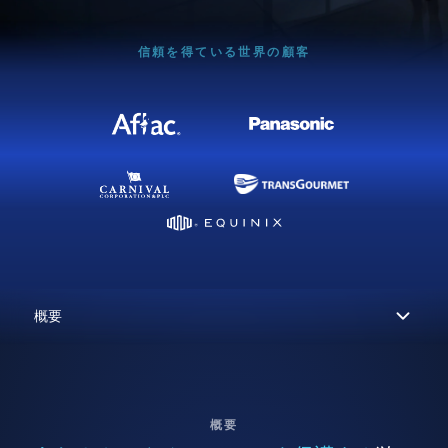
信頼を得ている世界の顧客
概要