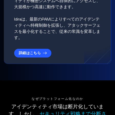
ィティが機密システムへ自律的にアクセスし、
大規模かつ高速に動作できます。
Idiraは、最新のPAMによりすべてのアイデンテ
ィティへ特権制御を拡張し、アタックサーフェ
スを最小化することで、従来の常識を変革しま
す。
詳細はこちら
なぜプラットフォーム化なのか
アイデンティティ市場は断片化していま
す。しかし、
セキュリティ戦略まで分断さ