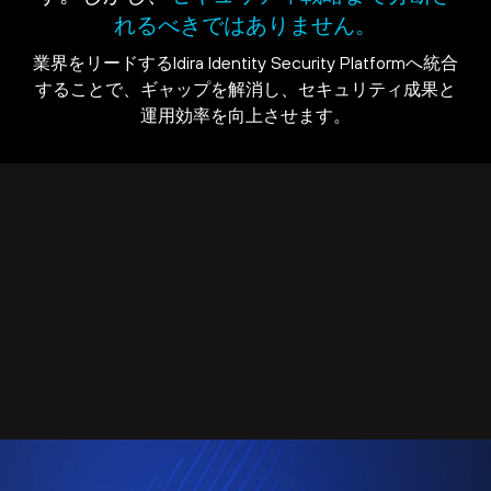
れるべきではありません。
業界をリードするIdira Identity Security Platformへ統合
することで、ギャップを解消し、セキュリティ成果と
運用効率を向上させます。