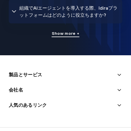
組織でAIエージェントを導入する際、Idiraプラ
ットフォームはどのように役立ちますか?
Show more +
製品とサービス
会社名
人気のあるリンク