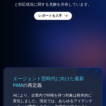
と対応状況に関する見解を共有しています。
レポートを入手
エージェント型時代に向けた最新
PAM
の再定義
AIにより、企業内で特権を持つ対象は根本的に
変化しました。現在では、あらゆるアイデンテ