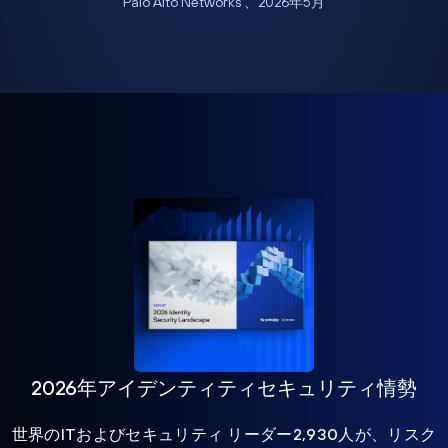
Palo Alto Networks 、2026年5月
2026年アイデンティティセキュリティ情勢
世界のITおよびセキュリティ リーダー2,930人が、リスク