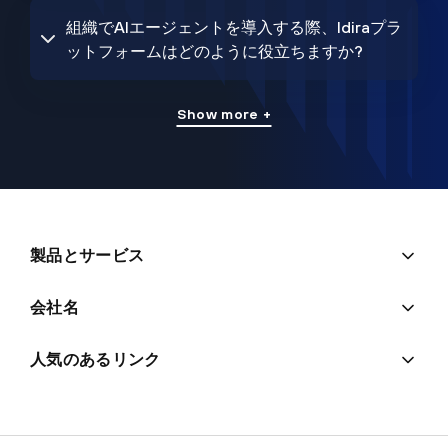
組織でAIエージェントを導入する際、Idiraプラ
ットフォームはどのように役立ちますか?
Show more +
製品とサービス
会社名
人気のあるリンク