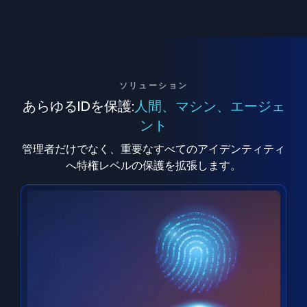
ソリューション
あらゆるIDを保護:
人間、マシン、エージェ
ント
管理者だけでなく、重要なすべてのアイデンティティ
へ特権レベルの保護を拡張します。