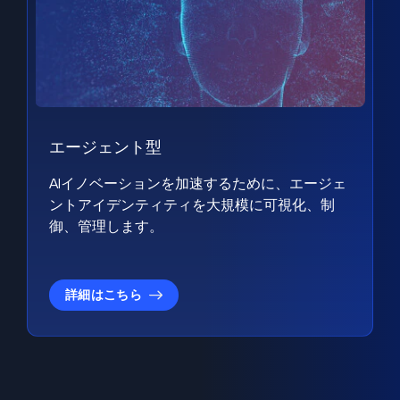
エージェント型
AIイノベーションを加速するために、エージェ
ントアイデンティティを大規模に可視化、制
御、管理します。
詳細はこちら