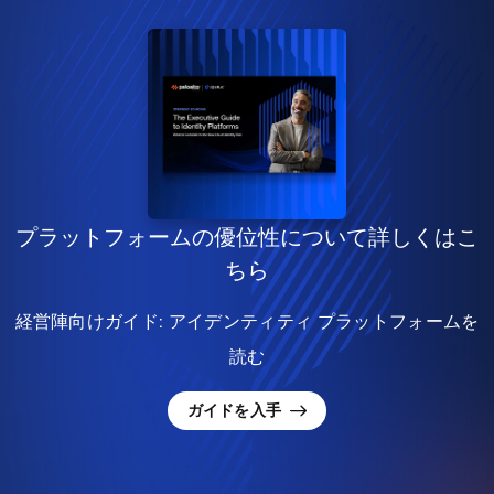
プラットフォームの優位性について詳しくはこ
ちら
経営陣向けガイド: アイデンティティ プラットフォームを
読む
ガイドを入手