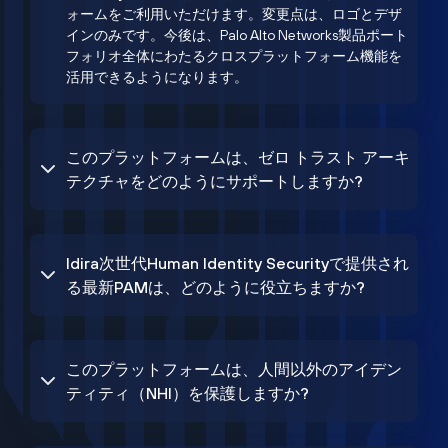
ォームをご利用いただけます。変更点は、ロゴとデザ
インのみです。今後は、Palo Alto Networks製品ポート
フォリオ全体にわたるクロスプラットフォーム機能を
活用できるようになります。
このプラットフォームは、ゼロ トラスト アーキ
テクチャをどのようにサポートしますか?
Idira次世代Human Identity Securityで提供され
る最新PAMは、どのように役立ちますか?
このプラットフォームは、人間以外のアイデン
ティティ（NHI）を保護しますか?