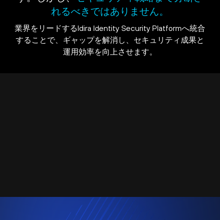
れるべきではありません。
業界をリードするIdira Identity Security Platformへ統合
することで、ギャップを解消し、セキュリティ成果と
運用効率を向上させます。