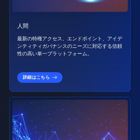
人間
最新の特権アクセス、エンドポイント、アイデ
ンティティガバナンスのニーズに対応する信頼
性の高い単一プラットフォーム。
詳細はこちら