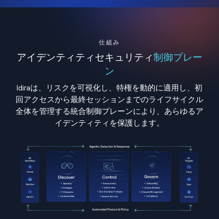
仕組み
アイデンティティセキュリティ
制御プレー
ン
Idiraは、リスクを可視化し、特権を動的に適用し、初
回アクセスから最終セッションまでのライフサイクル
全体を管理する統合制御プレーンにより、あらゆるア
イデンティティを保護します。