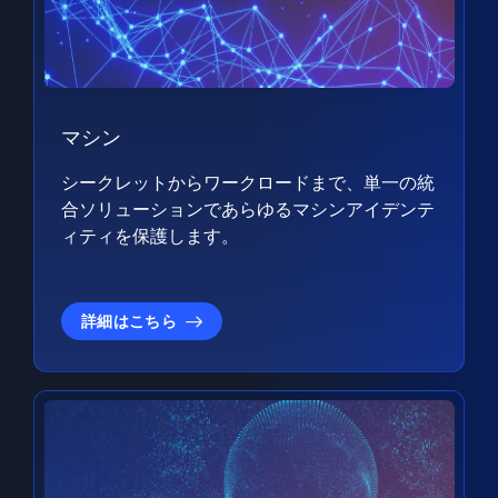
マシン
シークレットからワークロードまで、単一の統
合ソリューションであらゆるマシンアイデンテ
ィティを保護します。
詳細はこちら