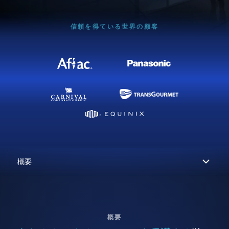
信頼を得ている世界の顧客
概要