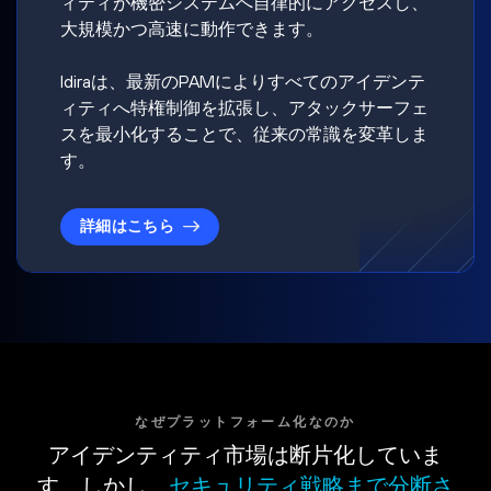
ィティが機密システムへ自律的にアクセスし、
大規模かつ高速に動作できます。
Idiraは、最新のPAMによりすべてのアイデンテ
ィティへ特権制御を拡張し、アタックサーフェ
スを最小化することで、従来の常識を変革しま
す。
詳細はこちら
なぜプラットフォーム化なのか
アイデンティティ市場は断片化していま
す。しかし、
セキュリティ戦略まで分断さ