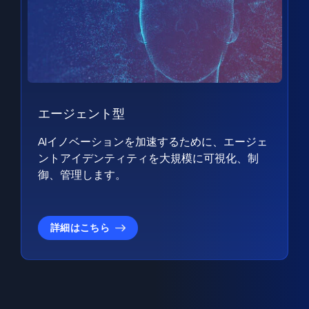
エージェント型
AIイノベーションを加速するために、エージェ
ントアイデンティティを大規模に可視化、制
御、管理します。
詳細はこちら