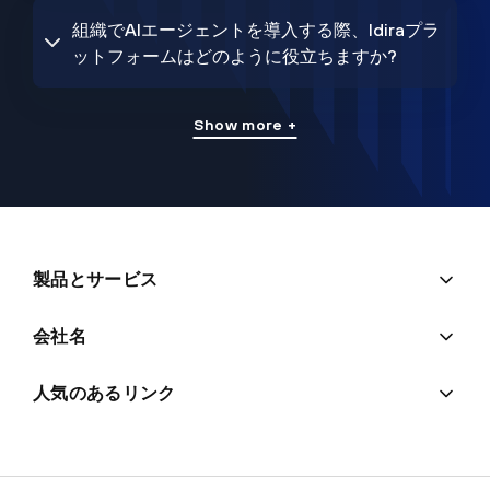
組織でAIエージェントを導入する際、Idiraプラ
ットフォームはどのように役立ちますか?
Show more +
製品とサービス
会社名
人気のあるリンク