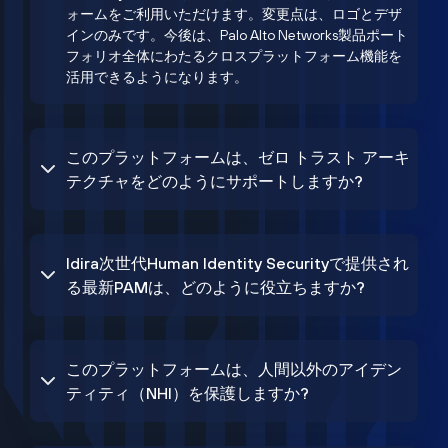
ォームをご利用いただけます。変更点は、ロゴとデザ
インのみです。今後は、Palo Alto Networks製品ポート
フォリオ全体にわたるクロスプラットフォーム機能を
活用できるようになります。
このプラットフォームは、ゼロ トラスト アーキ
テクチャをどのようにサポートしますか?
Idira次世代Human Identity Securityで提供され
る最新PAMは、どのように役立ちますか?
このプラットフォームは、人間以外のアイデン
ティティ（NHI）を保護しますか?