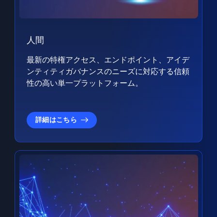
人間
最新の特権アクセス、エンドポイント、アイデ
ンティティガバナンスのニーズに対応する信頼
性の高い単一プラットフォーム。
詳細はこちら