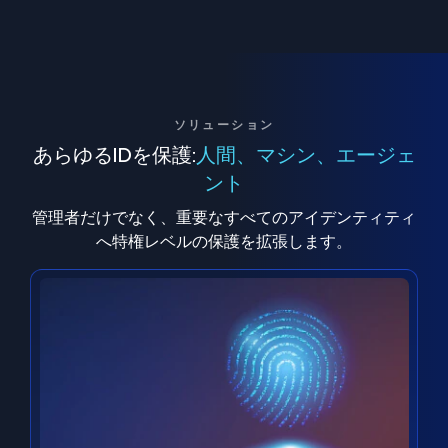
ソリューション
あらゆるIDを保護:
人間、マシン、エージェ
ント
管理者だけでなく、重要なすべてのアイデンティティ
へ特権レベルの保護を拡張します。