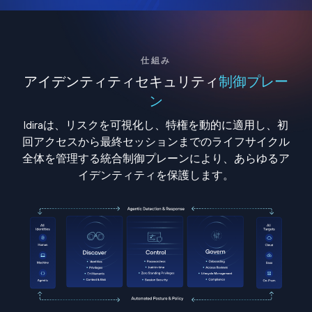
仕組み
アイデンティティセキュリティ
制御プレー
ン
Idiraは、リスクを可視化し、特権を動的に適用し、初
回アクセスから最終セッションまでのライフサイクル
全体を管理する統合制御プレーンにより、あらゆるア
イデンティティを保護します。