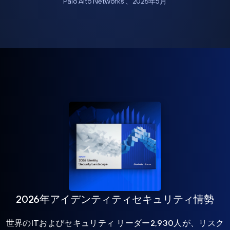
Palo Alto Networks 、2026年5月
2026年アイデンティティセキュリティ情勢
世界のITおよびセキュリティ リーダー2,930人が、リスク