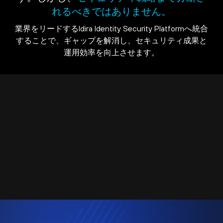
れるべきではありません。
業界をリードするIdira Identity Security Platformへ統合
することで、ギャップを解消し、セキュリティ成果と
運用効率を向上させます。