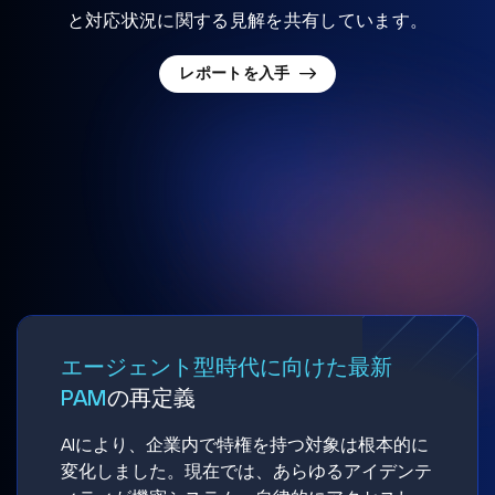
と対応状況に関する見解を共有しています。
レポートを入手
エージェント型時代に向けた最新
PAM
の再定義
AIにより、企業内で特権を持つ対象は根本的に
変化しました。現在では、あらゆるアイデンテ