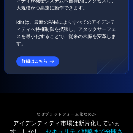
ィティが機密システムへ自律的にアクセスし、
大規模かつ高速に動作できます。
Idiraは、最新のPAMによりすべてのアイデンテ
ィティへ特権制御を拡張し、アタックサーフェ
スを最小化することで、従来の常識を変革しま
す。
詳細はこちら
なぜプラットフォーム化なのか
アイデンティティ市場は断片化していま
す。しかし、
セキュリティ戦略まで分断さ