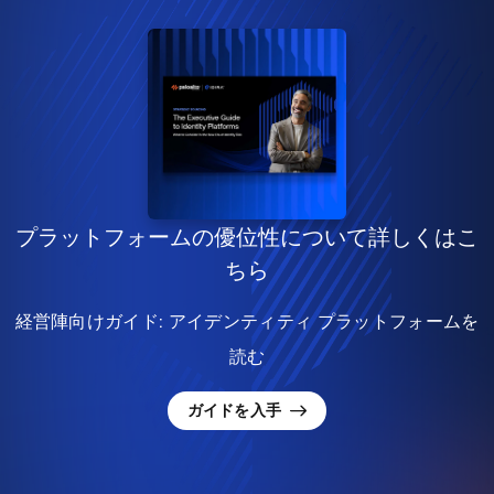
プラットフォームの優位性について詳しくはこ
ちら
経営陣向けガイド: アイデンティティ プラットフォームを
読む
ガイドを入手