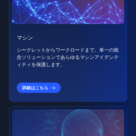
マシン
シークレットからワークロードまで、単一の統
合ソリューションであらゆるマシンアイデンテ
ィティを保護します。
詳細はこちら