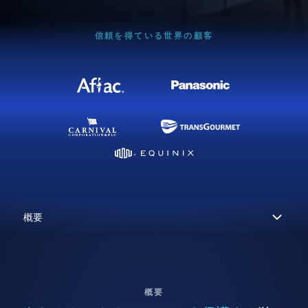
信頼を得ている世界の顧客
概要