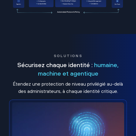
SOLUTIONS
Sécurisez chaque identité :
humaine,
machine et agentique
Étendez une protection de niveau privilégié au-delà
des administrateurs, à chaque identité critique.