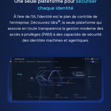
Une seule plateforme pour
sécuriser
chaque identité
À l’ère de l’IA, l’identité est le plan de contrôle de
®
l’entreprise. Découvrez Idira
, la seule plateforme qui
associe en toute transparence la gestion moderne des
accès à privilèges (PAM) à des capacités de sécurité
des identités machines et agentiques.