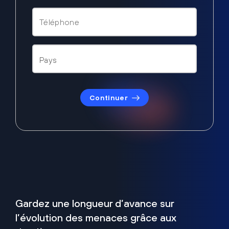
Continuer
Gardez une longueur d’avance sur
l’évolution des menaces grâce aux