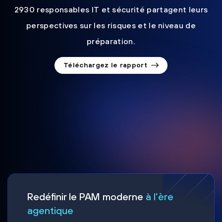
2930 responsables IT et sécurité partagent leurs
perspectives sur les risques et le niveau de
préparation.
Téléchargez le rapport
Redéfinir le PAM moderne
à l’ère
agentique