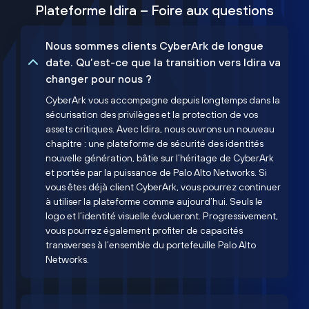
Plateforme Idira – Foire aux questions
Nous sommes clients CyberArk de longue
date. Qu’est-ce que la transition vers Idira va
changer pour nous ?
CyberArk vous accompagne depuis longtemps dans la
sécurisation des privilèges et la protection de vos
assets critiques. Avec Idira, nous ouvrons un nouveau
chapitre : une plateforme de sécurité des identités
nouvelle génération, bâtie sur l’héritage de CyberArk
et portée par la puissance de Palo Alto Networks. Si
vous êtes déjà client CyberArk, vous pourrez continuer
à utiliser la plateforme comme aujourd’hui. Seuls le
logo et l’identité visuelle évolueront. Progressivement,
vous pourrez également profiter de capacités
transverses à l’ensemble du portefeuille Palo Alto
Networks.