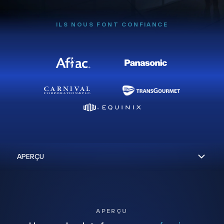
ILS NOUS FONT CONFIANCE
APERÇU