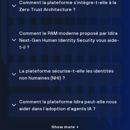
Comment la plateforme s’intègre-t-elle à la
Zero Trust Architecture ?
Comment le PAM moderne proposé par Idira
Next-Gen Human Identity Security vous aide-
t-il ?
La plateforme sécurise-t-elle les identités
non humaines (NHI) ?
Comment la plateforme Idira peut-elle nous
aider dans l’adoption d’agents IA ?
Show more +