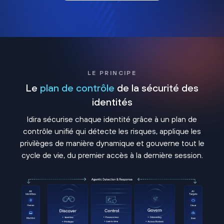
LE PRINCIPE
Le
plan de contrôle
de la sécurité des
identités
Idira sécurise chaque identité grâce à un plan de
contrôle unifié qui détecte les risques, applique les
privilèges de manière dynamique et gouverne tout le
cycle de vie, du premier accès à la dernière session.