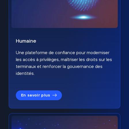
Humaine
Une plateforme de confiance pour moderniser
les accès à privilèges, maîtriser les droits sur les
terminaux et renforcer la gouvernance des
identités.
En savoir plus