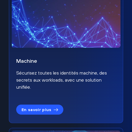
Machine
Sécurisez toutes les identités machine, des
secrets aux workloads, avec une solution
unifiée.
En savoir plus