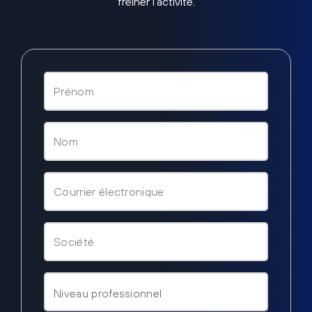
freiner l’activité.