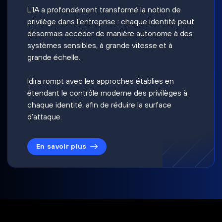
L’IA a profondément transformé la notion de
privilège dans l’entreprise : chaque identité peut
désormais accéder de manière autonome à des
systèmes sensibles, à grande vitesse et à
grande échelle.
Idira rompt avec les approches établies en
étendant le contrôle moderne des privilèges à
chaque identité, afin de réduire la surface
d’attaque.
En savoir plus