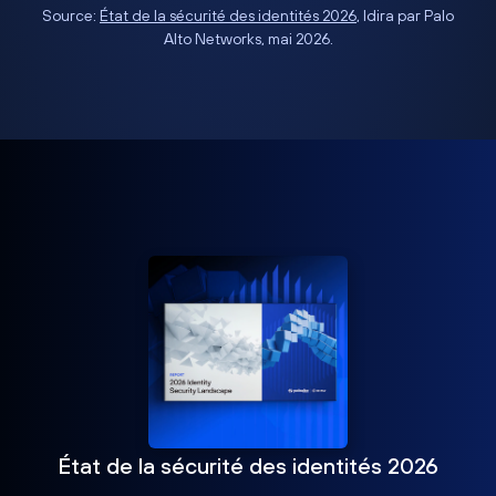
Source:
État de la sécurité des identités 2026
, Idira par Palo
Alto Networks, mai 2026.
État de la sécurité des identités 2026