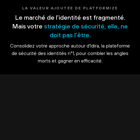
LA VALEUR AJOUTÉE DE PLATFORMIZE
Le marché de l’identité est fragmenté.
Mais votre
stratégie de sécurité, elle, ne
doit pas l’être.
Consolidez votre approche autour d’Idira, la plateforme
de sécurité des identités n°1, pour combler les angles
morts et gagner en efficacité.