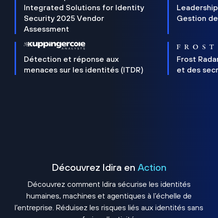
Integrated Solutions for Identity
Leadership
Security 2025 Vendor
Gestion de
Assessment
Détection et réponse aux
Frost Rada
menaces sur les identités (ITDR)
et des sec
Découvrez Idira en
Action
Découvrez comment Idira sécurise les identités
humaines, machines et agentiques à l’échelle de
l’entreprise. Réduisez les risques liés aux identités sans