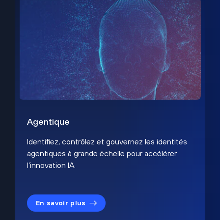
Agentique
Identifiez, contrôlez et gouvernez les identités
agentiques à grande échelle pour accélérer
l’innovation IA.
En savoir plus