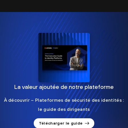
La valeur ajoutée de notre plateforme
À découvrir – Plateformes de sécurité des identités :
le guide des dirigeants
Télécharger le guide