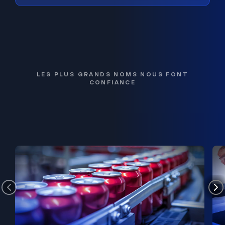
LES PLUS GRANDS NOMS NOUS FONT
CONFIANCE