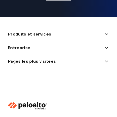
Produits et services
Entreprise
Pages les plus visitées