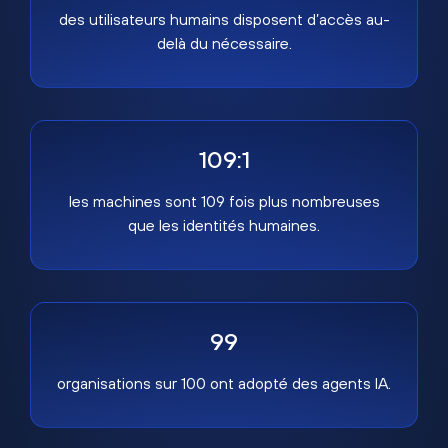
des utilisateurs humains disposent d’accès au-
delà du nécessaire.
109:1
les machines sont 109 fois plus nombreuses
que les identités humaines.
99
organisations sur 100 ont adopté des agents IA.