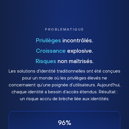
PROBLÉMATIQUE
Privilèges
incontrôlés.
Croissance
explosive.
Risques
non maîtrisés.
Les solutions d’identité traditionnelles ont été conçues
pour un monde où les privilèges élevés ne
concernaient qu’une poignée d’utilisateurs. Aujourd’hui,
chaque identité a besoin d’accès étendus. Résultat :
un risque accru de brèche liée aux identités.
96%