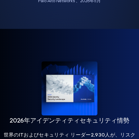
Palo Alto Networks 、2026年5月
2026年アイデンティティセキュリティ情勢
世界のITおよびセキュリティ リーダー2,930人が、リスク