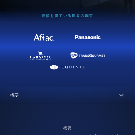
信頼を得ている世界の顧客
概要