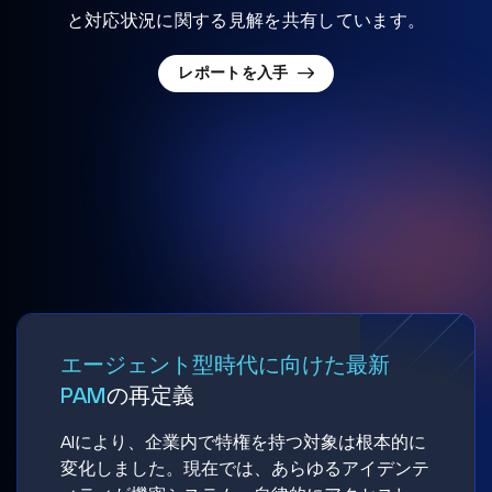
と対応状況に関する見解を共有しています。
レポートを入手
エージェント型時代に向けた最新
PAM
の再定義
AIにより、企業内で特権を持つ対象は根本的に
変化しました。現在では、あらゆるアイデンテ