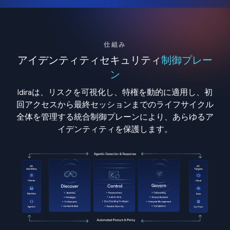
仕組み
アイデンティティセキュリティ
制御プレー
ン
Idiraは、リスクを可視化し、特権を動的に適用し、初
回アクセスから最終セッションまでのライフサイクル
全体を管理する統合制御プレーンにより、あらゆるア
イデンティティを保護します。