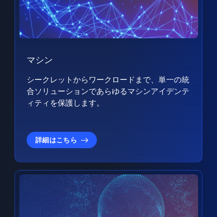
マシン
シークレットからワークロードまで、単一の統
合ソリューションであらゆるマシンアイデンテ
ィティを保護します。
詳細はこちら