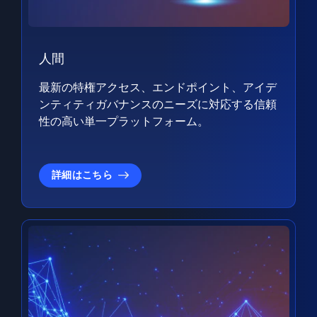
人間
最新の特権アクセス、エンドポイント、アイデ
ンティティガバナンスのニーズに対応する信頼
性の高い単一プラットフォーム。
詳細はこちら