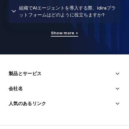
組織でAIエージェントを導入する際、Idiraプラ
ットフォームはどのように役立ちますか?
Show more +
製品とサービス
会社名
人気のあるリンク