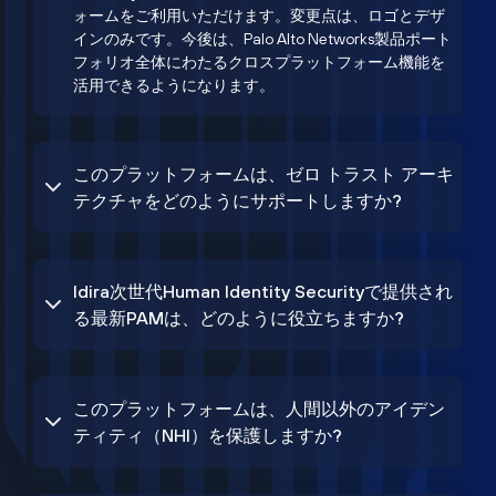
ォームをご利用いただけます。変更点は、ロゴとデザ
インのみです。今後は、Palo Alto Networks製品ポート
フォリオ全体にわたるクロスプラットフォーム機能を
活用できるようになります。
このプラットフォームは、ゼロ トラスト アーキ
テクチャをどのようにサポートしますか?
Idira次世代Human Identity Securityで提供され
る最新PAMは、どのように役立ちますか?
このプラットフォームは、人間以外のアイデン
ティティ（NHI）を保護しますか?