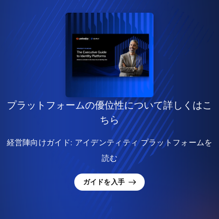
プラットフォームの優位性について詳しくはこ
ちら
経営陣向けガイド: アイデンティティ プラットフォームを
読む
ガイドを入手