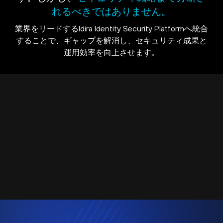
れるべきではありません。
業界をリードするIdira Identity Security Platformへ統合
することで、ギャップを解消し、セキュリティ成果と
運用効率を向上させます。