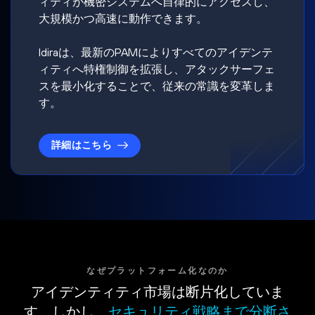
ィティが機密システムへ自律的にアクセスし、
大規模かつ高速に動作できます。
Idiraは、最新のPAMによりすべてのアイデンテ
ィティへ特権制御を拡張し、アタックサーフェ
スを最小化することで、従来の常識を変革しま
す。
詳細はこちら
なぜプラットフォーム化なのか
アイデンティティ市場は断片化していま
す。しかし、
セキュリティ戦略まで分断さ