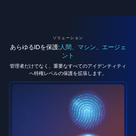
ソリューション
あらゆるIDを保護:
人間、マシン、エージェ
ント
管理者だけでなく、重要なすべてのアイデンティティ
へ特権レベルの保護を拡張します。