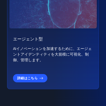
エージェント型
AIイノベーションを加速するために、エージェ
ントアイデンティティを大規模に可視化、制
御、管理します。
詳細はこちら