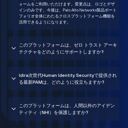
ォームをご利用いただけます。変更点は、ロゴとデザ
インのみです。今後は、Palo Alto Networks製品ポート
フォリオ全体にわたるクロスプラットフォーム機能を
活用できるようになります。
このプラットフォームは、ゼロ トラスト アーキ
テクチャをどのようにサポートしますか?
Idira次世代Human Identity Securityで提供され
る最新PAMは、どのように役立ちますか?
このプラットフォームは、人間以外のアイデン
ティティ（NHI）を保護しますか?