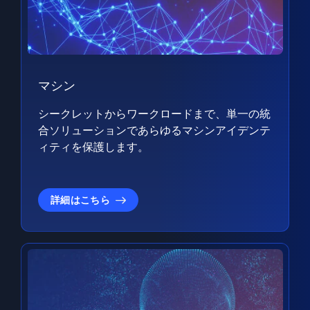
マシン
シークレットからワークロードまで、単一の統
合ソリューションであらゆるマシンアイデンテ
ィティを保護します。
詳細はこちら