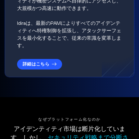
ィティが機密システムへ自律的にアクセスし、
大規模かつ高速に動作できます。
Idiraは、最新のPAMによりすべてのアイデンテ
ィティへ特権制御を拡張し、アタックサーフェ
スを最小化することで、従来の常識を変革しま
す。
詳細はこちら
なぜプラットフォーム化なのか
アイデンティティ市場は断片化していま
す。しかし、
セキュリティ戦略まで分断さ