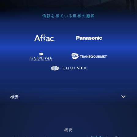
信頼を得ている世界の顧客
概要