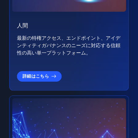
人間
最新の特権アクセス、エンドポイント、アイデ
ンティティガバナンスのニーズに対応する信頼
性の高い単一プラットフォーム。
詳細はこちら