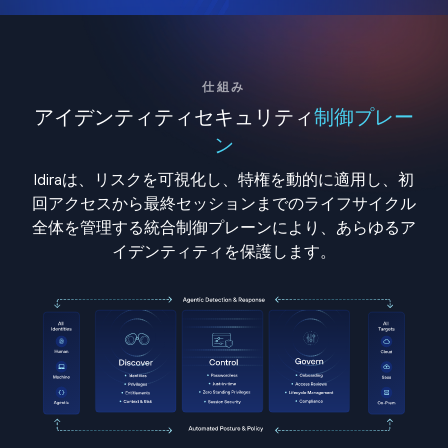
仕組み
アイデンティティセキュリティ
制御プレー
ン
Idiraは、リスクを可視化し、特権を動的に適用し、初
回アクセスから最終セッションまでのライフサイクル
全体を管理する統合制御プレーンにより、あらゆるア
イデンティティを保護します。