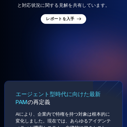
と対応状況に関する見解を共有しています。
レポートを入手
エージェント型時代に向けた最新
PAM
の再定義
AIにより、企業内で特権を持つ対象は根本的に
変化しました。現在では、あらゆるアイデンテ