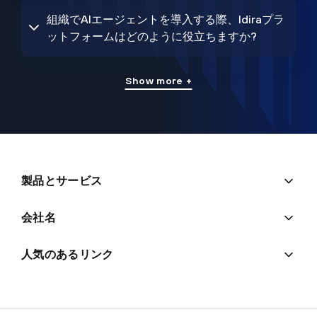
組織でAIエージェントを導入する際、Idiraプラ
ットフォームはどのように役立ちますか?
Show more +
製品とサービス
会社名
人気のあるリンク