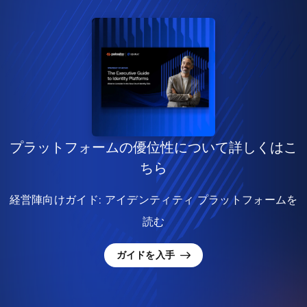
プラットフォームの優位性について詳しくはこ
ちら
経営陣向けガイド: アイデンティティ プラットフォームを
読む
ガイドを入手