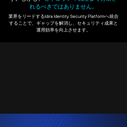
れるべきではありません。
業界をリードするIdira Identity Security Platformへ統合
することで、ギャップを解消し、セキュリティ成果と
運用効率を向上させます。