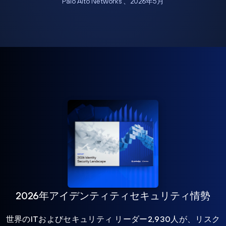
Palo Alto Networks 、2026年5月
2026年アイデンティティセキュリティ情勢
世界のITおよびセキュリティ リーダー2,930人が、リスク