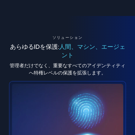
ソリューション
あらゆるIDを保護:
人間、マシン、エージェ
ント
管理者だけでなく、重要なすべてのアイデンティティ
へ特権レベルの保護を拡張します。