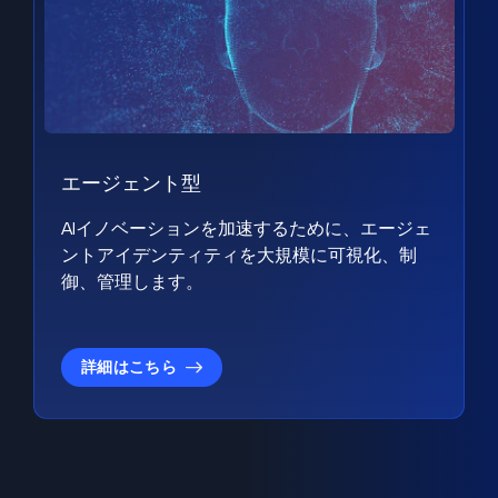
エージェント型
AIイノベーションを加速するために、エージェ
ントアイデンティティを大規模に可視化、制
御、管理します。
詳細はこちら