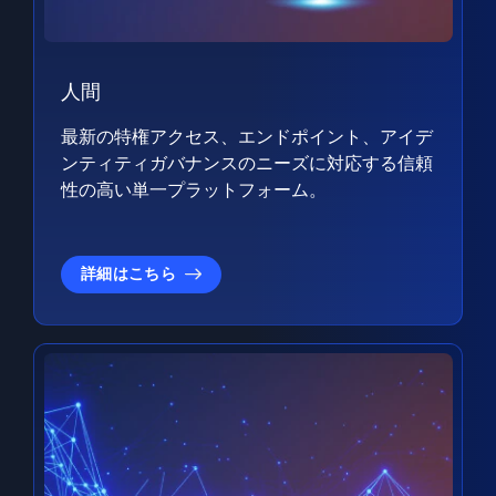
人間
最新の特権アクセス、エンドポイント、アイデ
ンティティガバナンスのニーズに対応する信頼
性の高い単一プラットフォーム。
詳細はこちら