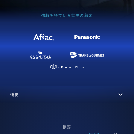
信頼を得ている世界の顧客
概要