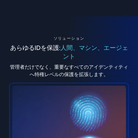
ソリューション
あらゆるIDを保護:
人間、マシン、エージェ
ント
管理者だけでなく、重要なすべてのアイデンティティ
へ特権レベルの保護を拡張します。