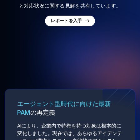
と対応状況に関する見解を共有しています。
レポートを入手
エージェント型時代に向けた最新
PAM
の再定義
AIにより、企業内で特権を持つ対象は根本的に
変化しました。現在では、あらゆるアイデンテ