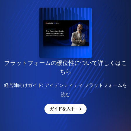
プラットフォームの優位性について詳しくはこ
ちら
経営陣向けガイド: アイデンティティ プラットフォームを
読む
ガイドを入手