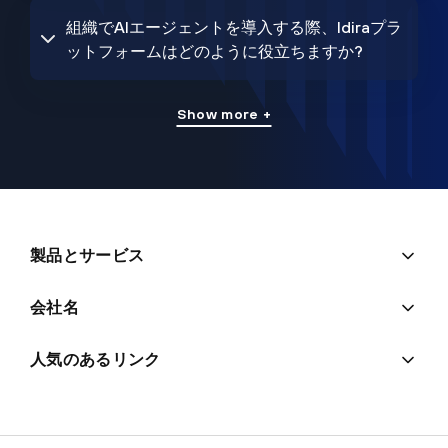
組織でAIエージェントを導入する際、Idiraプラ
ットフォームはどのように役立ちますか?
Show more +
製品とサービス
会社名
人気のあるリンク