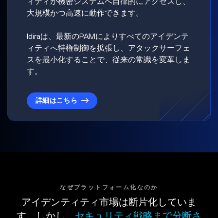
ィティが機密システムへ自律的にアクセスし、
大規模かつ高速に動作できます。
Idiraは、最新のPAMによりすべてのアイデンテ
ィティへ特権制御を拡張し、アタックサーフェ
スを最小化することで、従来の常識を変革しま
す。
詳細はこちら
なぜプラットフォーム化なのか
アイデンティティ市場は断片化していま
す。しかし、
セキュリティ戦略まで分断さ