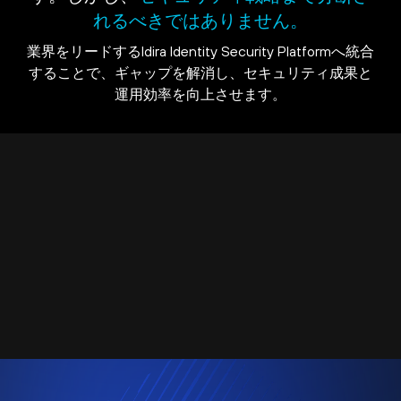
れるべきではありません。
業界をリードするIdira Identity Security Platformへ統合
することで、ギャップを解消し、セキュリティ成果と
運用効率を向上させます。