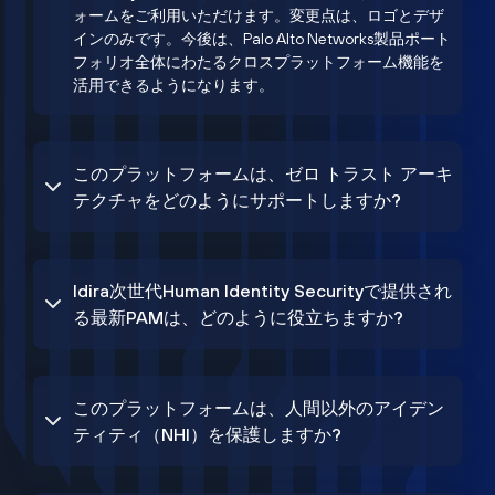
ォームをご利用いただけます。変更点は、ロゴとデザ
インのみです。今後は、Palo Alto Networks製品ポート
フォリオ全体にわたるクロスプラットフォーム機能を
活用できるようになります。
このプラットフォームは、ゼロ トラスト アーキ
テクチャをどのようにサポートしますか?
Idira次世代Human Identity Securityで提供され
る最新PAMは、どのように役立ちますか?
このプラットフォームは、人間以外のアイデン
ティティ（NHI）を保護しますか?