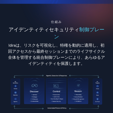
仕組み
アイデンティティセキュリティ
制御プレー
ン
Idiraは、リスクを可視化し、特権を動的に適用し、初
回アクセスから最終セッションまでのライフサイクル
全体を管理する統合制御プレーンにより、あらゆるア
イデンティティを保護します。