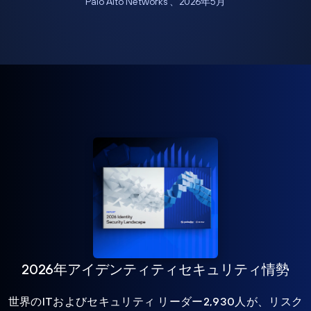
Palo Alto Networks 、2026年5月
2026年アイデンティティセキュリティ情勢
世界のITおよびセキュリティ リーダー2,930人が、リスク