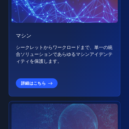
マシン
シークレットからワークロードまで、単一の統
合ソリューションであらゆるマシンアイデンテ
ィティを保護します。
詳細はこちら