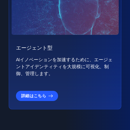
エージェント型
AIイノベーションを加速するために、エージェ
ントアイデンティティを大規模に可視化、制
御、管理します。
詳細はこちら