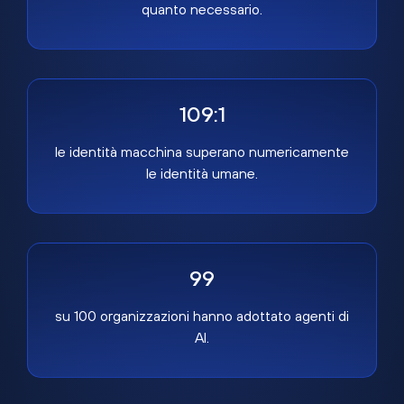
quanto necessario.
109:1
le identità macchina superano numericamente
le identità umane.
99
su 100 organizzazioni hanno adottato agenti di
AI.