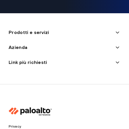
Prodotti e servizi
Azienda
Link più richiesti
Privacy