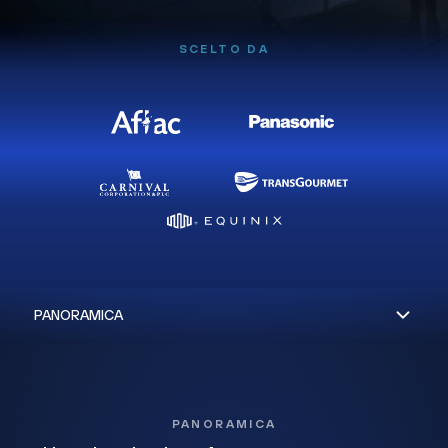
SCELTO DA
PANORAMICA