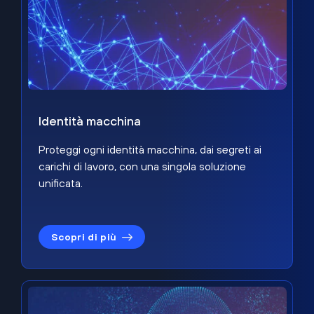
Identità macchina
Proteggi ogni identità macchina, dai segreti ai
carichi di lavoro, con una singola soluzione
unificata.
Scopri di più