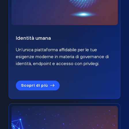
Identità umana
Un'unica piattaforma affidabile per le tue
esigenze moderne in materia di governance di
identità, endpoint e accesso con privilegi.
Scopri di più