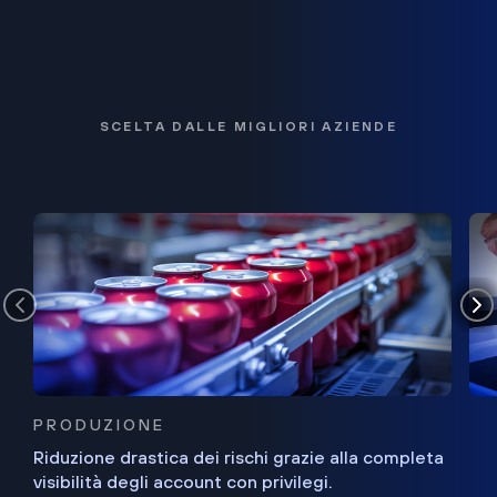
SCELTA DALLE MIGLIORI AZIENDE
PRODUZIONE
Riduzione drastica dei rischi grazie alla completa
visibilità degli account con privilegi.