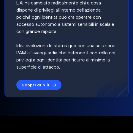
L'AI ha cambiato radicalmente chi e cosa
dispone di privilegi all'interno dell'azienda,
poiché ogni identità può ora operare con
accesso autonomo a sistemi sensibili in scala e
con grande rapidità.
Idira rivoluziona lo status quo con una soluzione
PAM all'avanguardia che estende il controllo dei
privilegi a ogni identità per ridurre al minimo la
superficie di attacco.
Scopri di più