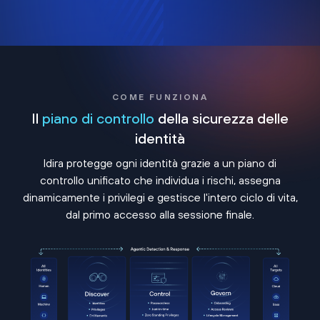
COME FUNZIONA
Il
piano di controllo
della sicurezza delle
identità
Idira protegge ogni identità grazie a un piano di
controllo unificato che individua i rischi, assegna
dinamicamente i privilegi e gestisce l'intero ciclo di vita,
dal primo accesso alla sessione finale.