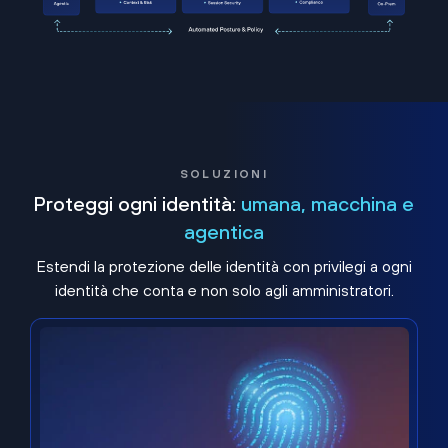
SOLUZIONI
Proteggi ogni identità:
umana, macchina e
agentica
Estendi la protezione delle identità con privilegi a ogni
identità che conta e non solo agli amministratori.