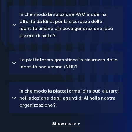
In che modo la soluzione PAM moderna
offerta da Idira, per la sicurezza delle
identità umane di nuova generazione, può
essere di aiuto?
La piattaforma garantisce la sicurezza delle
identità non umane (NHI)?
In che modo la piattaforma Idira può aiutarci
nell'adozione degli agenti di AI nella nostra
organizzazione?
Show more +