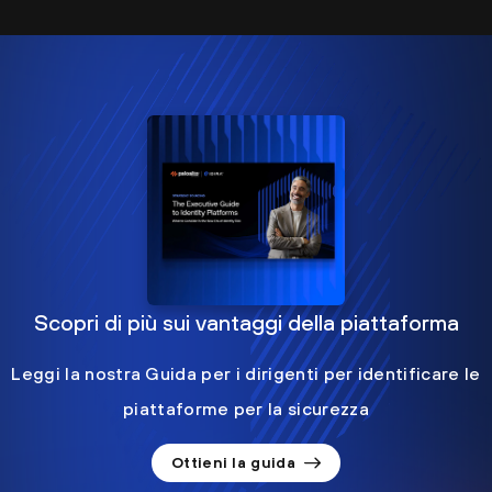
Scopri di più sui vantaggi della piattaforma
Leggi la nostra Guida per i dirigenti per identificare le
piattaforme per la sicurezza
Ottieni la guida