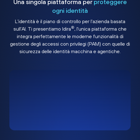
Una singola piattaforma per
proteggere
ogni identità
L'identità è il piano di controllo per l'azienda basata
®
sull'AI. Ti presentiamo Idira
, l'unica piattaforma che
integra perfettamente le moderne funzionalità di
gestione degli accessi con privilegi (PAM) con quelle di
sicurezza delle identità macchina e agentiche.