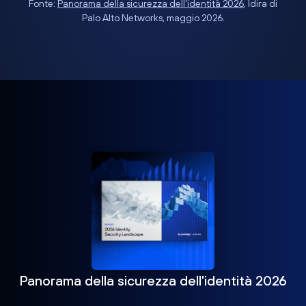
Fonte:
Panorama della sicurezza dell'identità 2026
, Idira di
Palo Alto Networks, maggio 2026.
Panorama della sicurezza dell'identità 2026