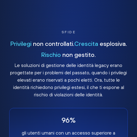
SFIDE
Privilegi
non controllati.
Crescita
esplosiva.
Rischio
non gestito.
Le soluzioni di gestione delle identità legacy erano
progettate per i problemi del passato, quando i privilegi
elevati erano riservati a pochi eletti. Ora, tutte le
identità richiedono privilegi estesi, il che ti espone al
rischio di violazioni delle identità.
96%
gli utenti umani con un accesso superiore a