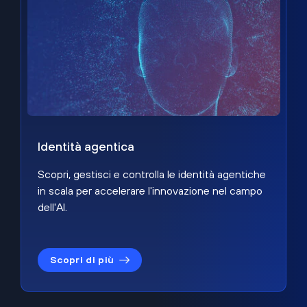
Identità agentica
Scopri, gestisci e controlla le identità agentiche
in scala per accelerare l'innovazione nel campo
dell'AI.
Scopri di più