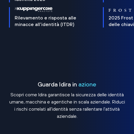
Rilevamento e risposta alle
2025 Frost
minacce all'identità (ITDR)
delle chiav
Guarda Idira in
azione
Scopri come Idira garantisce la sicurezza delle identità
umane, macchina e agentiche in scala aziendale. Riduci
i rischi correlati all'identità senza rallentare l'attività
aziendale.