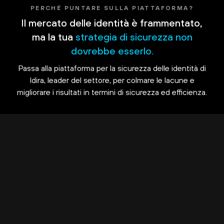
PERCHÉ PUNTARE SULLA PIATTAFORMA?
Il mercato delle identità è frammentato,
ma la tua
strategia di sicurezza non
dovrebbe esserlo.
Passa alla piattaforma per la sicurezza delle identità di
Idira, leader del settore, per colmare le lacune e
migliorare i risultati in termini di sicurezza ed efficienza.