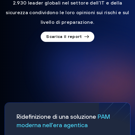
2.930 leader globali nel settore dell'IT e della
sicurezza condividono le loro opinioni sui rischi e sul
livello di preparazione.
Scarica il report
Ridefinizione di una soluzione
PAM
moderna nell'era agentica