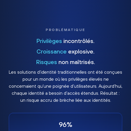
PROBLÉMATIQUE
Privilèges
incontrôlés.
Croissance
explosive.
Risques
non maîtrisés.
Les solutions d’identité traditionnelles ont été conçues
pour un monde où les privilèges élevés ne
concernaient qu’une poignée d’utilisateurs. Aujourd’hui,
chaque identité a besoin d’accès étendus. Résultat :
un risque accru de brèche liée aux identités.
96%