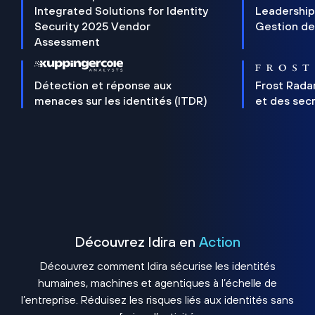
Integrated Solutions for Identity
Leadership
Security 2025 Vendor
Gestion de
Assessment
Détection et réponse aux
Frost Rada
menaces sur les identités (ITDR)
et des sec
Découvrez Idira en
Action
Découvrez comment Idira sécurise les identités
humaines, machines et agentiques à l’échelle de
l’entreprise. Réduisez les risques liés aux identités sans