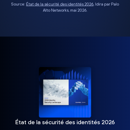
Source:
État de la sécurité des identités 2026
, Idira par Palo
Alto Networks, mai 2026.
État de la sécurité des identités 2026