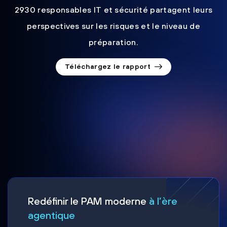
2930 responsables IT et sécurité partagent leurs
perspectives sur les risques et le niveau de
préparation.
Téléchargez le rapport
Redéfinir le PAM moderne
à l’ère
agentique