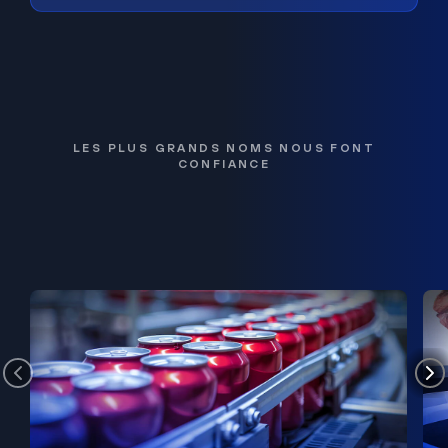
LES PLUS GRANDS NOMS NOUS FONT
CONFIANCE