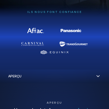
ILS NOUS FONT CONFIANCE
APERÇU