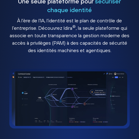
Une seule plateforme pour
sécuriser
chaque identité
À l’ère de l’IA, l’identité est le plan de contrôle de
®
l’entreprise. Découvrez Idira
, la seule plateforme qui
associe en toute transparence la gestion moderne des
accès à privilèges (PAM) à des capacités de sécurité
des identités machines et agentiques.