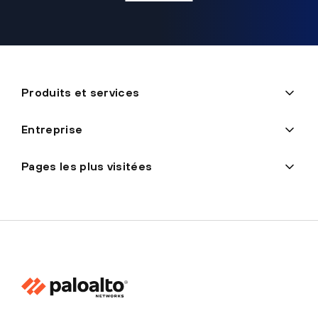
Produits et services
Entreprise
Pages les plus visitées