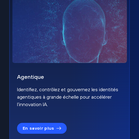
Agentique
Identifiez, contrôlez et gouvernez les identités
agentiques à grande échelle pour accélérer
l’innovation IA.
En savoir plus