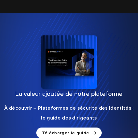
La valeur ajoutée de notre plateforme
À découvrir – Plateformes de sécurité des identités :
le guide des dirigeants
Télécharger le guide