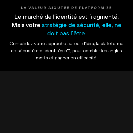
LA VALEUR AJOUTÉE DE PLATFORMIZE
Le marché de l’identité est fragmenté.
Mais votre
stratégie de sécurité, elle, ne
doit pas l’être.
Consolidez votre approche autour d’Idira, la plateforme
de sécurité des identités n°1, pour combler les angles
morts et gagner en efficacité.