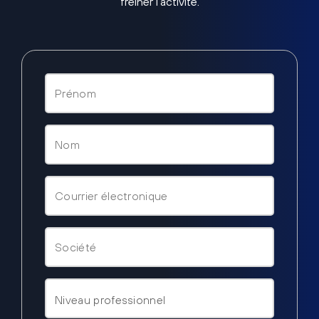
freiner l’activité.