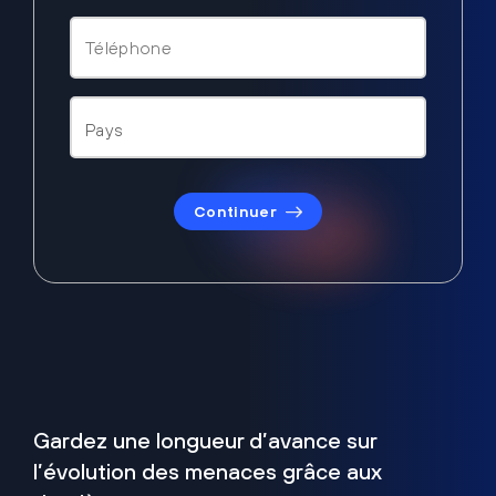
Continuer
Gardez une longueur d’avance sur
l’évolution des menaces grâce aux