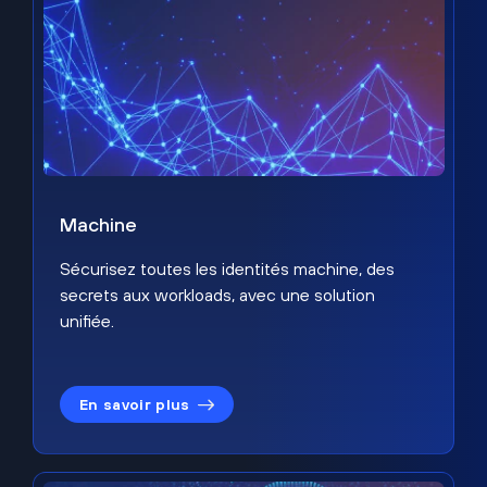
Machine
Sécurisez toutes les identités machine, des
secrets aux workloads, avec une solution
unifiée.
En savoir plus