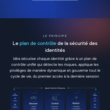
LE PRINCIPE
Le
plan de contrôle
de la sécurité des
identités
Idira sécurise chaque identité grâce à un plan de
contrôle unifié qui détecte les risques, applique les
privilèges de manière dynamique et gouverne tout le
cycle de vie, du premier accès à la dernière session.