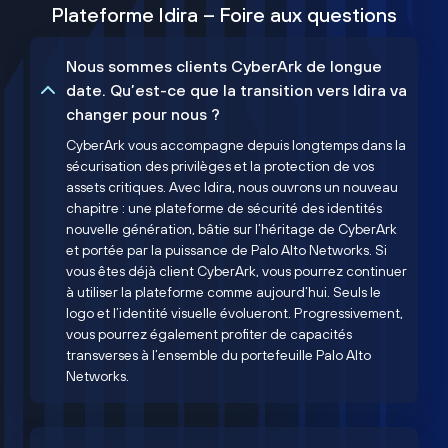
Plateforme Idira – Foire aux questions
Nous sommes clients CyberArk de longue
date. Qu’est-ce que la transition vers Idira va
changer pour nous ?
CyberArk vous accompagne depuis longtemps dans la
sécurisation des privilèges et la protection de vos
assets critiques. Avec Idira, nous ouvrons un nouveau
chapitre : une plateforme de sécurité des identités
nouvelle génération, bâtie sur l’héritage de CyberArk
et portée par la puissance de Palo Alto Networks. Si
vous êtes déjà client CyberArk, vous pourrez continuer
à utiliser la plateforme comme aujourd’hui. Seuls le
logo et l’identité visuelle évolueront. Progressivement,
vous pourrez également profiter de capacités
transverses à l’ensemble du portefeuille Palo Alto
Networks.