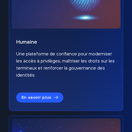
Humaine
Une plateforme de confiance pour moderniser
les accès à privilèges, maîtriser les droits sur les
terminaux et renforcer la gouvernance des
identités.
En savoir plus