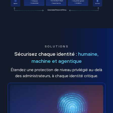
SOLUTIONS
Sécurisez chaque identité :
humaine,
machine et agentique
Étendez une protection de niveau privilégié au-delà
des administrateurs, à chaque identité critique.