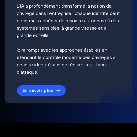
L’IA a profondément transformé la notion de
privilège dans l’entreprise : chaque identité peut
désormais accéder de manière autonome à des
systèmes sensibles, à grande vitesse et à
grande échelle.
Idira rompt avec les approches établies en
étendant le contrôle moderne des privilèges à
chaque identité, afin de réduire la surface
d’attaque.
En savoir plus