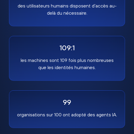
des utilisateurs humains disposent d’accès au-
delà du nécessaire.
109:1
les machines sont 109 fois plus nombreuses
que les identités humaines.
99
organisations sur 100 ont adopté des agents IA.