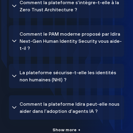
Comment la plateforme s’intègre-t-elle à la
Zero Trust Architecture ?
Comment le PAM moderne proposé par Idira
Next-Gen Human Identity Security vous aide-
t-il ?
La plateforme sécurise-t-elle les identités
non humaines (NHI) ?
Comment la plateforme Idira peut-elle nous
aider dans l’adoption d’agents IA ?
Show more +