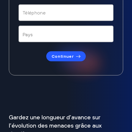
Continuer
Gardez une longueur d’avance sur
l’évolution des menaces grâce aux