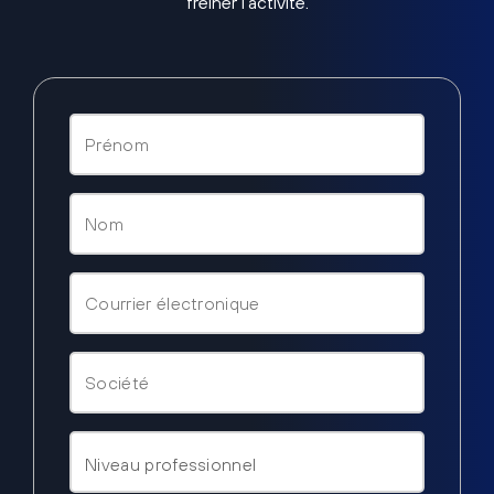
freiner l’activité.