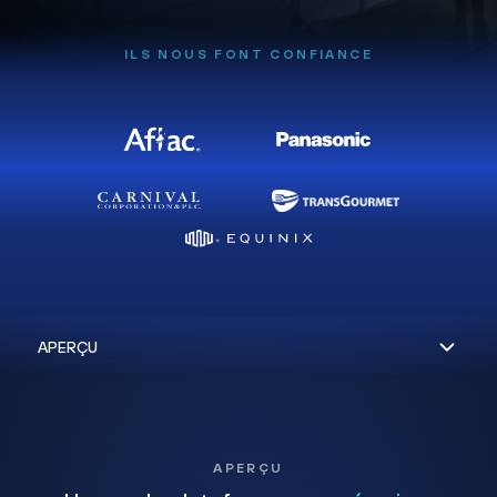
ILS NOUS FONT CONFIANCE
APERÇU