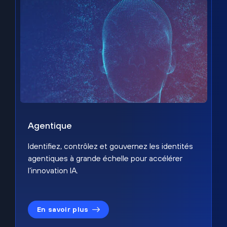
Agentique
Identifiez, contrôlez et gouvernez les identités
agentiques à grande échelle pour accélérer
l’innovation IA.
En savoir plus