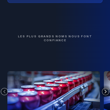
LES PLUS GRANDS NOMS NOUS FONT
CONFIANCE