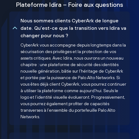
Plateforme Idira – Foire aux questions
Nous sommes clients CyberArk de longue
date. Qu’est-ce que la transition vers Idira va
changer pour nous ?
CyberArk vous accompagne depuis longtemps dans la
sécurisation des privilèges et la protection de vos
assets critiques. Avec Idira, nous ouvrons un nouveau
chapitre : une plateforme de sécurité des identités
nouvelle génération, bâtie sur l’héritage de CyberArk
et portée par la puissance de Palo Alto Networks. Si
vous êtes déjà client CyberArk, vous pourrez continuer
à utiliser la plateforme comme aujourd’hui. Seuls le
logo et l’identité visuelle évolueront. Progressivement,
vous pourrez également profiter de capacités
transverses à l’ensemble du portefeuille Palo Alto
Networks.