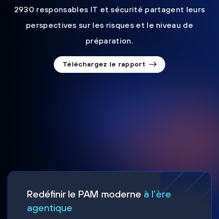
2930 responsables IT et sécurité partagent leurs
perspectives sur les risques et le niveau de
préparation.
Téléchargez le rapport
Redéfinir le PAM moderne
à l’ère
agentique