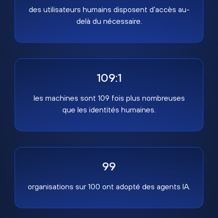
des utilisateurs humains disposent d’accès au-
delà du nécessaire.
109:1
les machines sont 109 fois plus nombreuses
que les identités humaines.
99
organisations sur 100 ont adopté des agents IA.