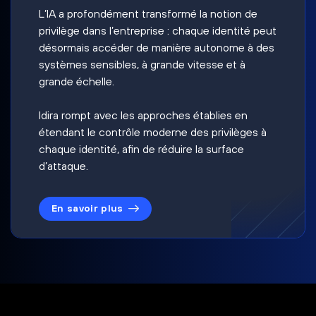
L’IA a profondément transformé la notion de
privilège dans l’entreprise : chaque identité peut
désormais accéder de manière autonome à des
systèmes sensibles, à grande vitesse et à
grande échelle.
Idira rompt avec les approches établies en
étendant le contrôle moderne des privilèges à
chaque identité, afin de réduire la surface
d’attaque.
En savoir plus