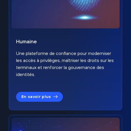
Humaine
Une plateforme de confiance pour moderniser
les accès à privilèges, maîtriser les droits sur les
terminaux et renforcer la gouvernance des
identités.
En savoir plus