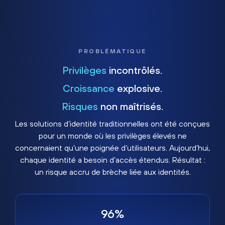
PROBLÉMATIQUE
Privilèges
incontrôlés.
Croissance
explosive.
Risques
non maîtrisés.
Les solutions d’identité traditionnelles ont été conçues
pour un monde où les privilèges élevés ne
concernaient qu’une poignée d’utilisateurs. Aujourd’hui,
chaque identité a besoin d’accès étendus. Résultat :
un risque accru de brèche liée aux identités.
96%