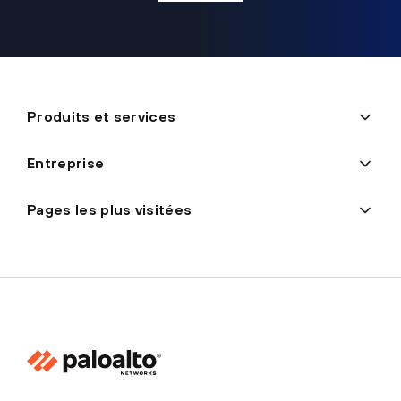
Produits et services
Entreprise
Pages les plus visitées