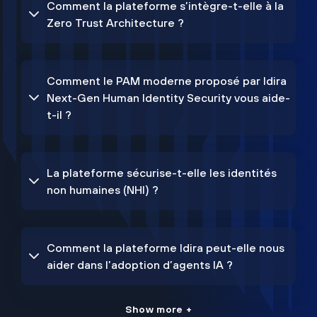
Comment la plateforme s’intègre-t-elle à la
Zero Trust Architecture ?
Comment le PAM moderne proposé par Idira
Next-Gen Human Identity Security vous aide-
t-il ?
La plateforme sécurise-t-elle les identités
non humaines (NHI) ?
Comment la plateforme Idira peut-elle nous
aider dans l’adoption d’agents IA ?
Show more +