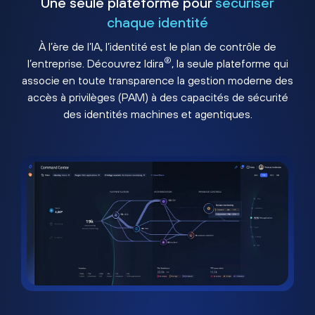
Une seule plateforme pour
sécuriser
chaque identité
À l’ère de l’IA, l’identité est le plan de contrôle de
®
l’entreprise. Découvrez Idira
, la seule plateforme qui
associe en toute transparence la gestion moderne des
accès à privilèges (PAM) à des capacités de sécurité
des identités machines et agentiques.