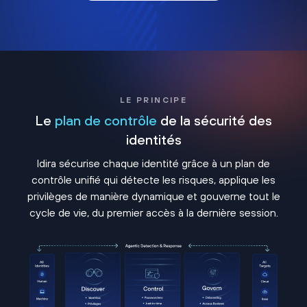
LE PRINCIPE
Le
plan de contrôle
de la sécurité des
identités
Idira sécurise chaque identité grâce à un plan de
contrôle unifié qui détecte les risques, applique les
privilèges de manière dynamique et gouverne tout le
cycle de vie, du premier accès à la dernière session.