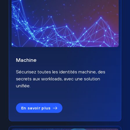
Machine
Sécurisez toutes les identités machine, des
secrets aux workloads, avec une solution
unifiée.
En savoir plus