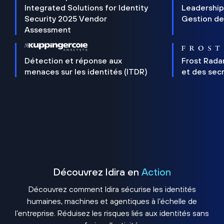
Integrated Solutions for Identity
Leadership
Security 2025 Vendor
Gestion de
Assessment
Détection et réponse aux
Frost Rada
menaces sur les identités (ITDR)
et des sec
Découvrez Idira en
Action
Découvrez comment Idira sécurise les identités
humaines, machines et agentiques à l’échelle de
l’entreprise. Réduisez les risques liés aux identités sans