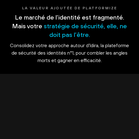
LA VALEUR AJOUTÉE DE PLATFORMIZE
Le marché de l’identité est fragmenté.
Mais votre
stratégie de sécurité, elle, ne
doit pas l’être.
Consolidez votre approche autour d’Idira, la plateforme
de sécurité des identités n°1, pour combler les angles
morts et gagner en efficacité.