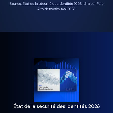
Source:
État de la sécurité des identités 2026
, Idira par Palo
Alto Networks, mai 2026.
État de la sécurité des identités 2026