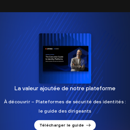
La valeur ajoutée de notre plateforme
À découvrir – Plateformes de sécurité des identités :
le guide des dirigeants
Télécharger le guide