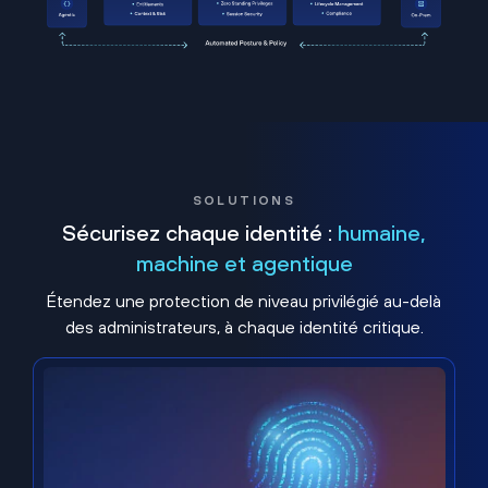
SOLUTIONS
Sécurisez chaque identité :
humaine,
machine et agentique
Étendez une protection de niveau privilégié au-delà
des administrateurs, à chaque identité critique.