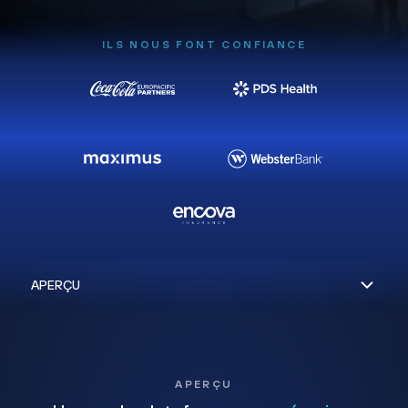
ILS NOUS FONT CONFIANCE
APERÇU