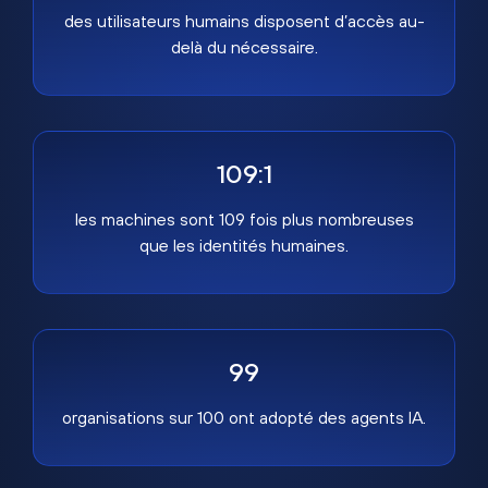
des utilisateurs humains disposent d’accès au-
delà du nécessaire.
109:1
les machines sont 109 fois plus nombreuses
que les identités humaines.
99
organisations sur 100 ont adopté des agents IA.