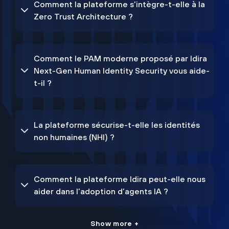
Comment la plateforme s’intègre-t-elle à la
Zero Trust Architecture ?
Comment le PAM moderne proposé par Idira
Next-Gen Human Identity Security vous aide-
t-il ?
La plateforme sécurise-t-elle les identités
non humaines (NHI) ?
Comment la plateforme Idira peut-elle nous
aider dans l’adoption d’agents IA ?
Show more +