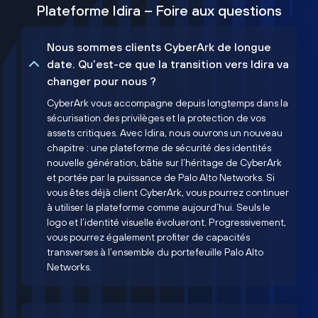
Plateforme Idira – Foire aux questions
Nous sommes clients CyberArk de longue
date. Qu’est-ce que la transition vers Idira va
changer pour nous ?
CyberArk vous accompagne depuis longtemps dans la
sécurisation des privilèges et la protection de vos
assets critiques. Avec Idira, nous ouvrons un nouveau
chapitre : une plateforme de sécurité des identités
nouvelle génération, bâtie sur l’héritage de CyberArk
et portée par la puissance de Palo Alto Networks. Si
vous êtes déjà client CyberArk, vous pourrez continuer
à utiliser la plateforme comme aujourd’hui. Seuls le
logo et l’identité visuelle évolueront. Progressivement,
vous pourrez également profiter de capacités
transverses à l’ensemble du portefeuille Palo Alto
Networks.