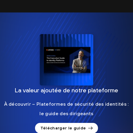
La valeur ajoutée de notre plateforme
À découvrir – Plateformes de sécurité des identités :
le guide des dirigeants
Télécharger le guide