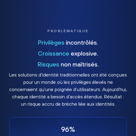
PROBLÉMATIQUE
Privilèges
incontrôlés.
Croissance
explosive.
Risques
non maîtrisés.
Les solutions d’identité traditionnelles ont été conçues
pour un monde où les privilèges élevés ne
concernaient qu’une poignée d’utilisateurs. Aujourd’hui,
chaque identité a besoin d’accès étendus. Résultat :
un risque accru de brèche liée aux identités.
96%