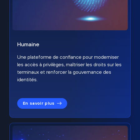
Humaine
Une plateforme de confiance pour moderniser
les accès à privilèges, maîtriser les droits sur les
terminaux et renforcer la gouvernance des
identités.
En savoir plus