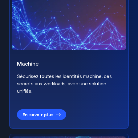
Machine
Sécurisez toutes les identités machine, des
secrets aux workloads, avec une solution
unifiée.
En savoir plus