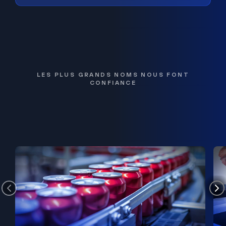
LES PLUS GRANDS NOMS NOUS FONT
CONFIANCE