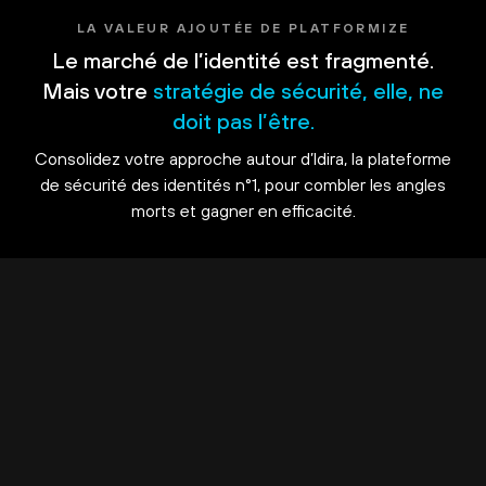
LA VALEUR AJOUTÉE DE PLATFORMIZE
Le marché de l’identité est fragmenté.
Mais votre
stratégie de sécurité, elle, ne
doit pas l’être.
Consolidez votre approche autour d’Idira, la plateforme
de sécurité des identités n°1, pour combler les angles
morts et gagner en efficacité.