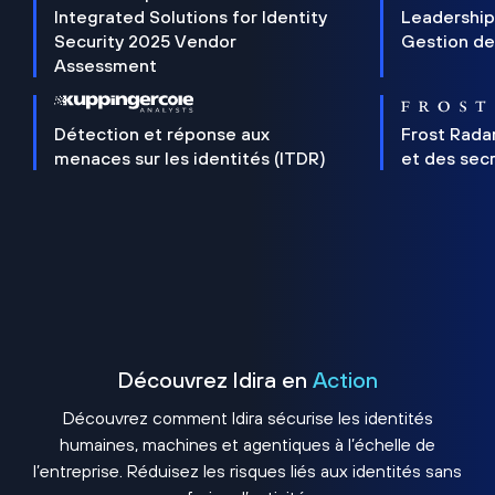
Integrated Solutions for Identity
Leadership
Security 2025 Vendor
Gestion de
Assessment
Détection et réponse aux
Frost Rada
menaces sur les identités (ITDR)
et des sec
Découvrez Idira en
Action
Découvrez comment Idira sécurise les identités
humaines, machines et agentiques à l’échelle de
l’entreprise. Réduisez les risques liés aux identités sans