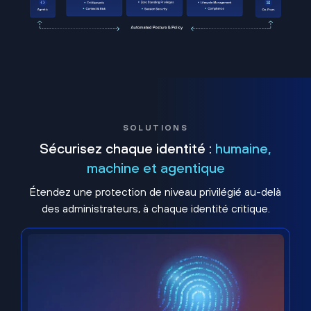
SOLUTIONS
Sécurisez chaque identité :
humaine,
machine et agentique
Étendez une protection de niveau privilégié au-delà
des administrateurs, à chaque identité critique.