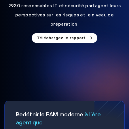
2930 responsables IT et sécurité partagent leurs
perspectives sur les risques et le niveau de
préparation.
Téléchargez le rapport
Redéfinir le PAM moderne
à l’ère
agentique