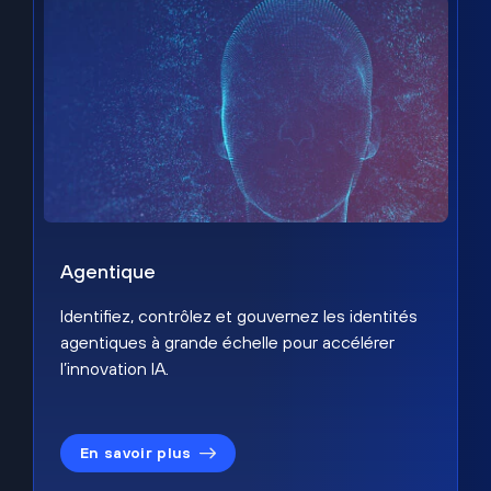
Agentique
Identifiez, contrôlez et gouvernez les identités
agentiques à grande échelle pour accélérer
l’innovation IA.
En savoir plus