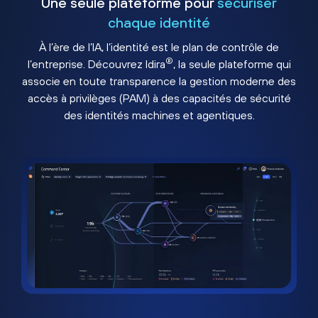
Une seule plateforme pour
sécuriser
chaque identité
À l’ère de l’IA, l’identité est le plan de contrôle de
®
l’entreprise. Découvrez Idira
, la seule plateforme qui
associe en toute transparence la gestion moderne des
accès à privilèges (PAM) à des capacités de sécurité
des identités machines et agentiques.