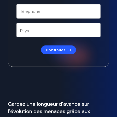
Continuer
Gardez une longueur d’avance sur
l’évolution des menaces grâce aux