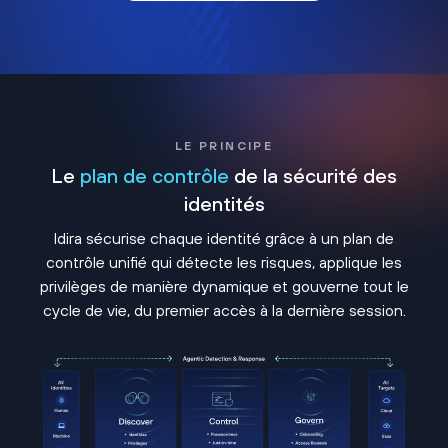
LE PRINCIPE
Le
plan de contrôle
de la sécurité des
identités
Idira sécurise chaque identité grâce à un plan de
contrôle unifié qui détecte les risques, applique les
privilèges de manière dynamique et gouverne tout le
cycle de vie, du premier accès à la dernière session.