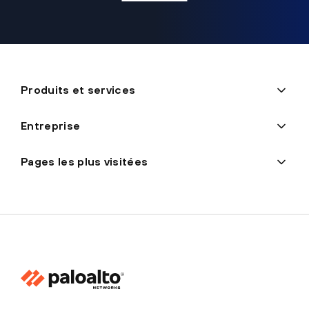
Produits et services
Entreprise
Pages les plus visitées