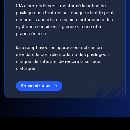
L’IA a profondément transformé la notion de
privilège dans l’entreprise : chaque identité peut
désormais accéder de manière autonome à des
systèmes sensibles, à grande vitesse et à
grande échelle.
Idira rompt avec les approches établies en
étendant le contrôle moderne des privilèges à
chaque identité, afin de réduire la surface
d’attaque.
En savoir plus