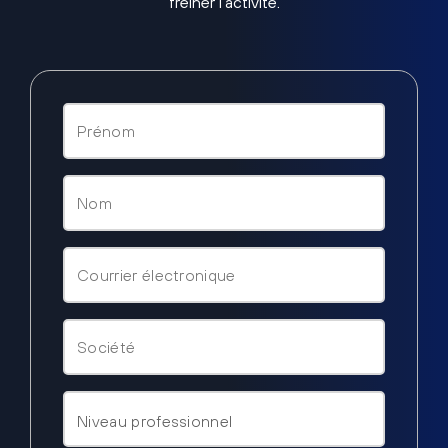
freiner l’activité.