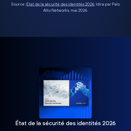
Source:
État de la sécurité des identités 2026
, Idira par Palo
Alto Networks, mai 2026.
État de la sécurité des identités 2026