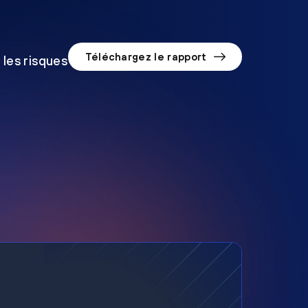
Téléchargez le rapport
 les risques