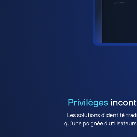
Privilèges
incont
Les solutions d’identité tra
qu’une poignée d’utilisateurs