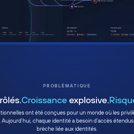
PROBLÉMATIQUE
rôlés.
Croissance
explosive.
Risqu
ditionnelles ont été conçues pour un monde où les priv
. Aujourd’hui, chaque identité a besoin d’accès étendus.
brèche liée aux identités.