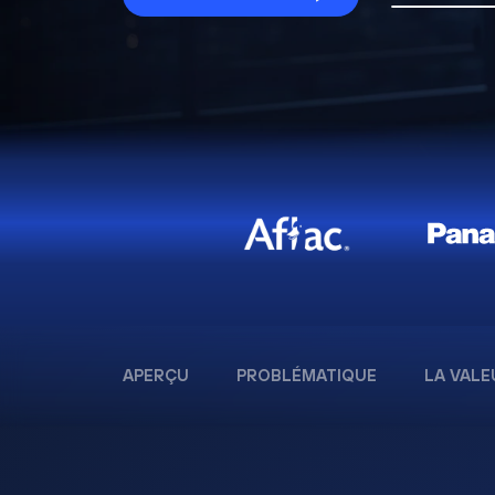
APERÇU
PROBLÉMATIQUE
LA VALE