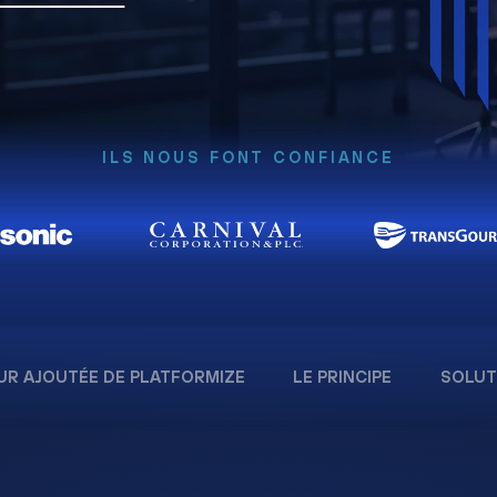
ILS NOUS FONT CONFIANCE
UR AJOUTÉE DE PLATFORMIZE
LE PRINCIPE
SOLUT