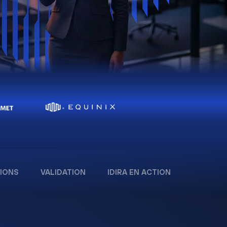
IONS
VALIDATION
IDIRA EN ACTION