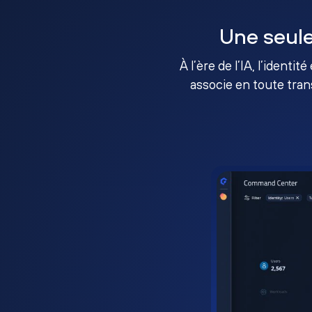
Une seule
À l’ère de l’IA, l’identi
associe en toute tran