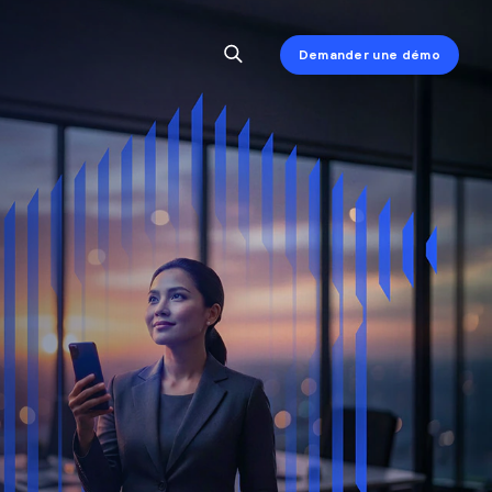
Demander une démo