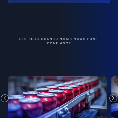
LES PLUS GRANDS NOMS NOUS FONT
CONFIANCE