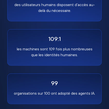
des utilisateurs humains disposent d’accès au-
delà du nécessaire.
109:1
les machines sont 109 fois plus nombreuses
que les identités humaines.
99
organisations sur 100 ont adopté des agents IA.