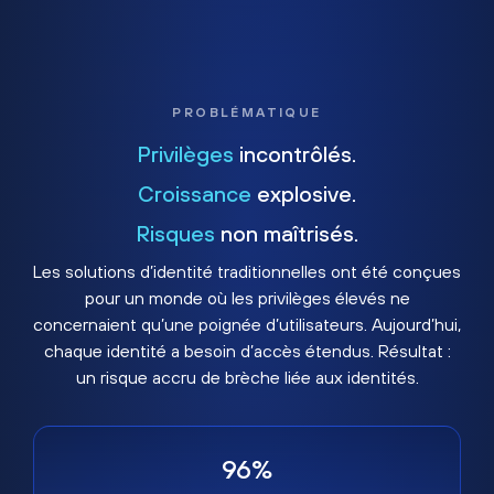
PROBLÉMATIQUE
Privilèges
incontrôlés.
Croissance
explosive.
Risques
non maîtrisés.
Les solutions d’identité traditionnelles ont été conçues
pour un monde où les privilèges élevés ne
concernaient qu’une poignée d’utilisateurs. Aujourd’hui,
chaque identité a besoin d’accès étendus. Résultat :
un risque accru de brèche liée aux identités.
96%