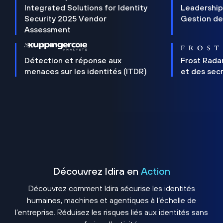
Integrated Solutions for Identity
Leadership
Security 2025 Vendor
Gestion de
Assessment
Détection et réponse aux
Frost Rada
menaces sur les identités (ITDR)
et des sec
Découvrez Idira en
Action
Découvrez comment Idira sécurise les identités
humaines, machines et agentiques à l’échelle de
l’entreprise. Réduisez les risques liés aux identités sans