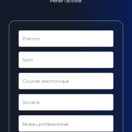
freiner l’activité.