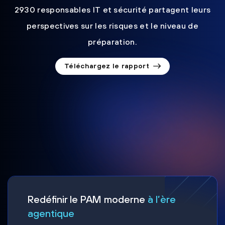
2930 responsables IT et sécurité partagent leurs
perspectives sur les risques et le niveau de
préparation.
Téléchargez le rapport
Redéfinir le PAM moderne
à l’ère
agentique