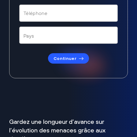
Continuer
Gardez une longueur d’avance sur
l’évolution des menaces grâce aux