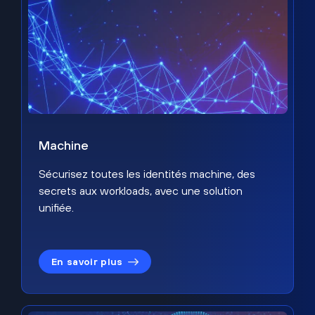
Machine
Sécurisez toutes les identités machine, des
secrets aux workloads, avec une solution
unifiée.
En savoir plus