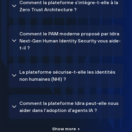
Comment la plateforme s’intègre-t-elle à la
Zero Trust Architecture ?
Comment le PAM moderne proposé par Idira
Next-Gen Human Identity Security vous aide-
t-il ?
La plateforme sécurise-t-elle les identités
non humaines (NHI) ?
Comment la plateforme Idira peut-elle nous
aider dans l’adoption d’agents IA ?
Show more +