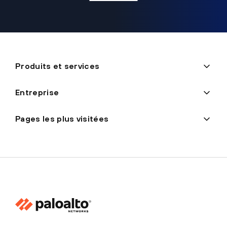
Produits et services
Entreprise
Pages les plus visitées