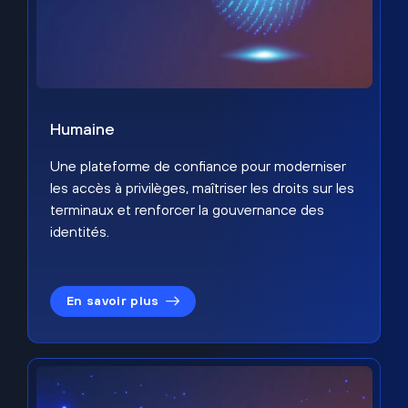
Humaine
Une plateforme de confiance pour moderniser
les accès à privilèges, maîtriser les droits sur les
terminaux et renforcer la gouvernance des
identités.
En savoir plus