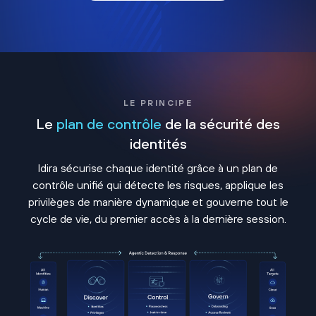
LE PRINCIPE
Le
plan de contrôle
de la sécurité des
identités
Idira sécurise chaque identité grâce à un plan de
contrôle unifié qui détecte les risques, applique les
privilèges de manière dynamique et gouverne tout le
cycle de vie, du premier accès à la dernière session.