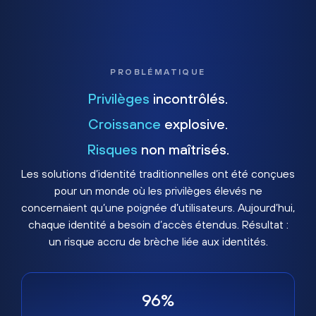
PROBLÉMATIQUE
Privilèges
incontrôlés.
Croissance
explosive.
Risques
non maîtrisés.
Les solutions d’identité traditionnelles ont été conçues
pour un monde où les privilèges élevés ne
concernaient qu’une poignée d’utilisateurs. Aujourd’hui,
chaque identité a besoin d’accès étendus. Résultat :
un risque accru de brèche liée aux identités.
96%