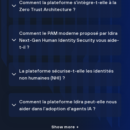
Comment la plateforme s’intègre-t-elle à la
Zero Trust Architecture ?
Comment le PAM moderne proposé par Idira
Next-Gen Human Identity Security vous aide-
t-il ?
La plateforme sécurise-t-elle les identités
non humaines (NHI) ?
Comment la plateforme Idira peut-elle nous
aider dans l’adoption d’agents IA ?
Show more +