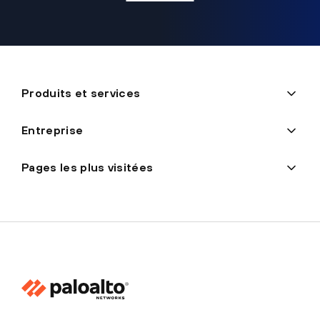
Produits et services
Entreprise
Pages les plus visitées