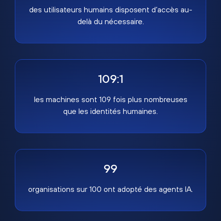
des utilisateurs humains disposent d’accès au-
delà du nécessaire.
109:1
les machines sont 109 fois plus nombreuses
que les identités humaines.
99
organisations sur 100 ont adopté des agents IA.