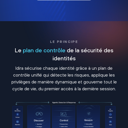
LE PRINCIPE
Le
plan de contrôle
de la sécurité des
identités
Idira sécurise chaque identité grâce à un plan de
contrôle unifié qui détecte les risques, applique les
privilèges de manière dynamique et gouverne tout le
cycle de vie, du premier accès à la dernière session.