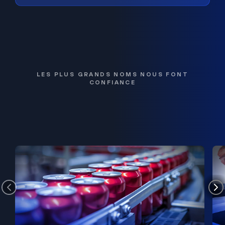
LES PLUS GRANDS NOMS NOUS FONT
CONFIANCE