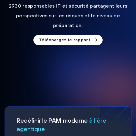
2930 responsables IT et sécurité partagent leurs
perspectives sur les risques et le niveau de
préparation.
Téléchargez le rapport
Redéfinir le PAM moderne
à l’ère
agentique