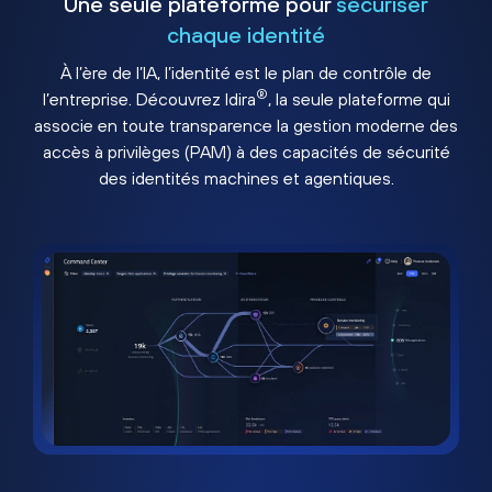
Une seule plateforme pour
sécuriser
chaque identité
À l’ère de l’IA, l’identité est le plan de contrôle de
®
l’entreprise. Découvrez Idira
, la seule plateforme qui
associe en toute transparence la gestion moderne des
accès à privilèges (PAM) à des capacités de sécurité
des identités machines et agentiques.