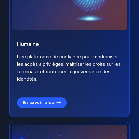
Humaine
Une plateforme de confiance pour moderniser
les accès à privilèges, maîtriser les droits sur les
terminaux et renforcer la gouvernance des
identités.
En savoir plus