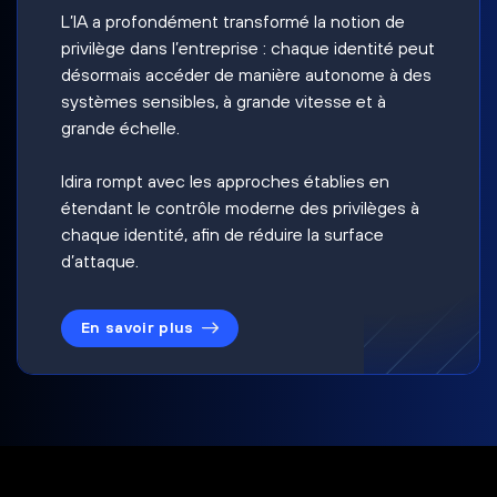
L’IA a profondément transformé la notion de
privilège dans l’entreprise : chaque identité peut
désormais accéder de manière autonome à des
systèmes sensibles, à grande vitesse et à
grande échelle.
Idira rompt avec les approches établies en
étendant le contrôle moderne des privilèges à
chaque identité, afin de réduire la surface
d’attaque.
En savoir plus