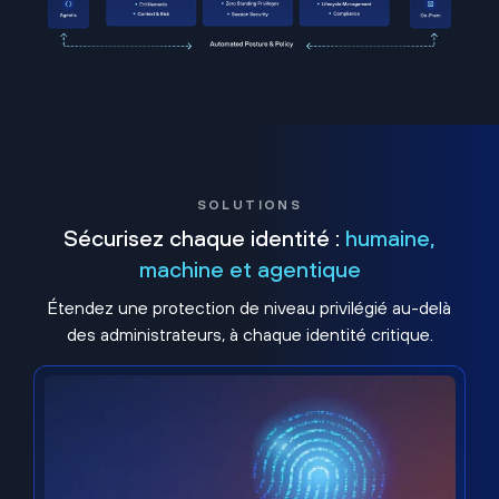
SOLUTIONS
Sécurisez chaque identité :
humaine,
machine et agentique
Étendez une protection de niveau privilégié au-delà
des administrateurs, à chaque identité critique.