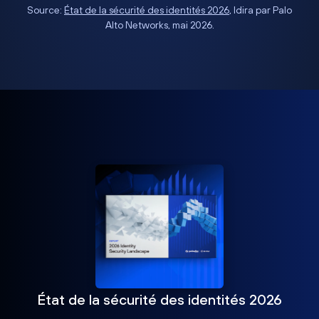
Source:
État de la sécurité des identités 2026
, Idira par Palo
Alto Networks, mai 2026.
État de la sécurité des identités 2026