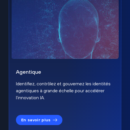
Agentique
Identifiez, contrôlez et gouvernez les identités
agentiques à grande échelle pour accélérer
l’innovation IA.
En savoir plus