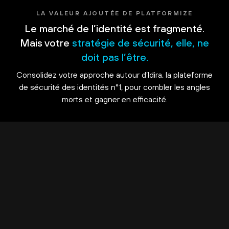
LA VALEUR AJOUTÉE DE PLATFORMIZE
Le marché de l’identité est fragmenté.
Mais votre
stratégie de sécurité, elle, ne
doit pas l’être.
Consolidez votre approche autour d’Idira, la plateforme
de sécurité des identités n°1, pour combler les angles
morts et gagner en efficacité.