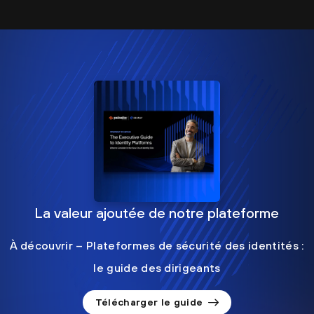
La valeur ajoutée de notre plateforme
À découvrir – Plateformes de sécurité des identités :
le guide des dirigeants
Télécharger le guide