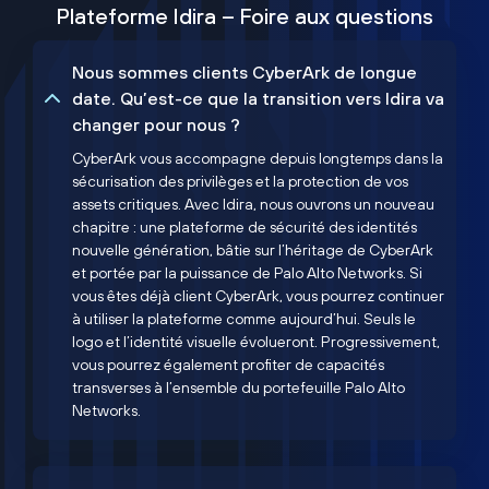
Plateforme Idira – Foire aux questions
Nous sommes clients CyberArk de longue
date. Qu’est-ce que la transition vers Idira va
changer pour nous ?
CyberArk vous accompagne depuis longtemps dans la
sécurisation des privilèges et la protection de vos
assets critiques. Avec Idira, nous ouvrons un nouveau
chapitre : une plateforme de sécurité des identités
nouvelle génération, bâtie sur l’héritage de CyberArk
et portée par la puissance de Palo Alto Networks. Si
vous êtes déjà client CyberArk, vous pourrez continuer
à utiliser la plateforme comme aujourd’hui. Seuls le
logo et l’identité visuelle évolueront. Progressivement,
vous pourrez également profiter de capacités
transverses à l’ensemble du portefeuille Palo Alto
Networks.