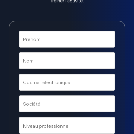
freiner l’activité.