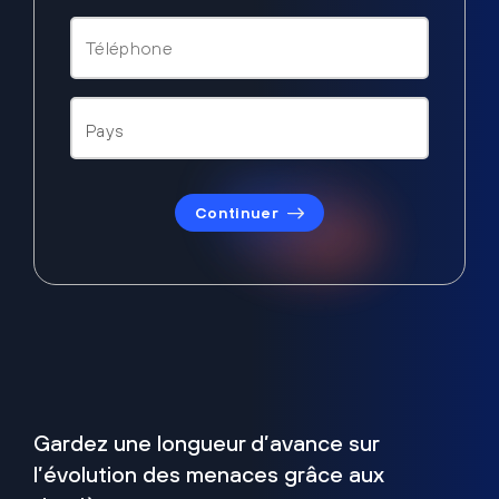
Continuer
Gardez une longueur d’avance sur
l’évolution des menaces grâce aux