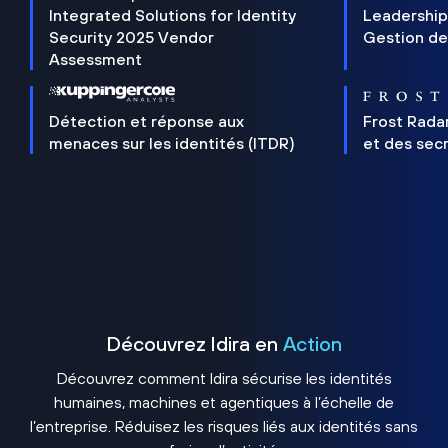
Integrated Solutions for Identity
Leadership
Security 2025 Vendor
Gestion de
Assessment
Détection et réponse aux
Frost Rada
menaces sur les identités (ITDR)
et des sec
Découvrez Idira en
Action
Découvrez comment Idira sécurise les identités
humaines, machines et agentiques à l’échelle de
l’entreprise. Réduisez les risques liés aux identités sans