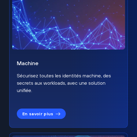
Machine
Sécurisez toutes les identités machine, des
secrets aux workloads, avec une solution
unifiée.
En savoir plus