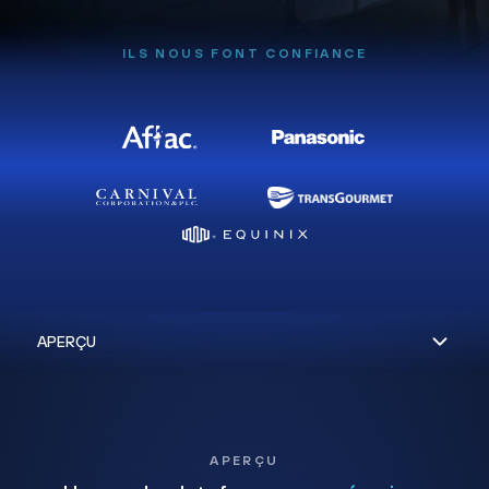
ILS NOUS FONT CONFIANCE
APERÇU