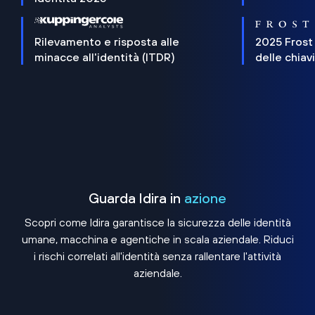
Rilevamento e risposta alle
2025 Frost
minacce all'identità (ITDR)
delle chiav
Guarda Idira in
azione
Scopri come Idira garantisce la sicurezza delle identità
umane, macchina e agentiche in scala aziendale. Riduci
i rischi correlati all'identità senza rallentare l'attività
aziendale.