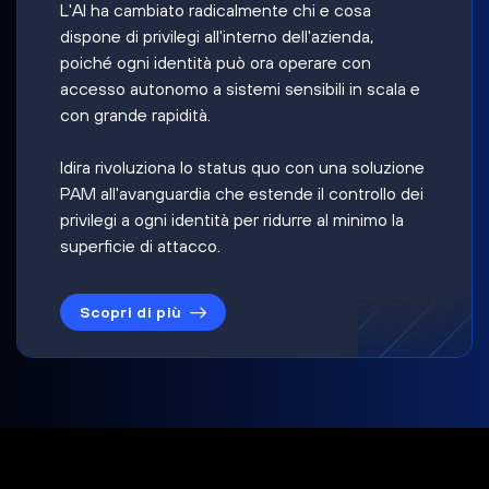
L'AI ha cambiato radicalmente chi e cosa
dispone di privilegi all'interno dell'azienda,
poiché ogni identità può ora operare con
accesso autonomo a sistemi sensibili in scala e
con grande rapidità.
Idira rivoluziona lo status quo con una soluzione
PAM all'avanguardia che estende il controllo dei
privilegi a ogni identità per ridurre al minimo la
superficie di attacco.
Scopri di più