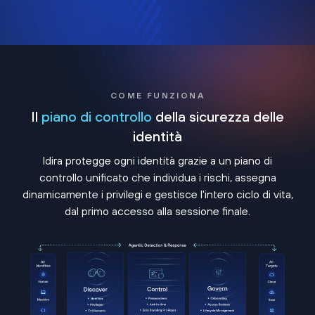
COME FUNZIONA
Il
piano di controllo
della sicurezza delle
identità
Idira protegge ogni identità grazie a un piano di
controllo unificato che individua i rischi, assegna
dinamicamente i privilegi e gestisce l'intero ciclo di vita,
dal primo accesso alla sessione finale.