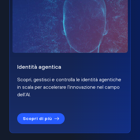
Identità agentica
Scopri, gestisci e controlla le identità agentiche
in scala per accelerare l'innovazione nel campo
dell'AI.
Scopri di più