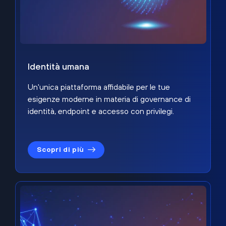
Identità umana
Un'unica piattaforma affidabile per le tue
esigenze moderne in materia di governance di
identità, endpoint e accesso con privilegi.
Scopri di più