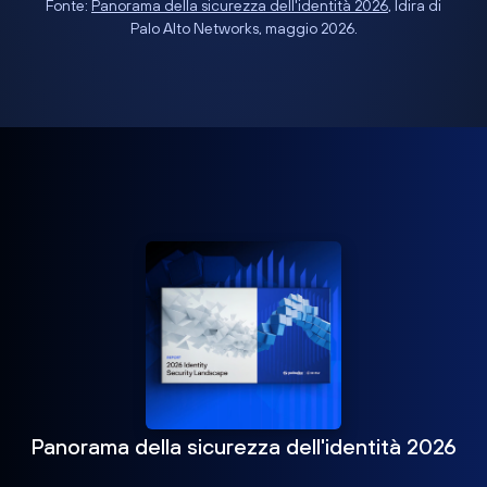
Fonte:
Panorama della sicurezza dell'identità 2026
, Idira di
Palo Alto Networks, maggio 2026.
Panorama della sicurezza dell'identità 2026