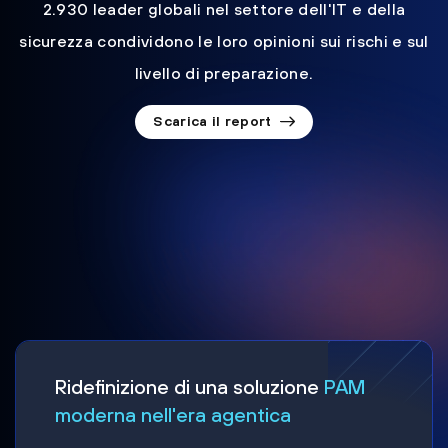
2.930 leader globali nel settore dell'IT e della
sicurezza condividono le loro opinioni sui rischi e sul
livello di preparazione.
Scarica il report
Ridefinizione di una soluzione
PAM
moderna nell'era agentica