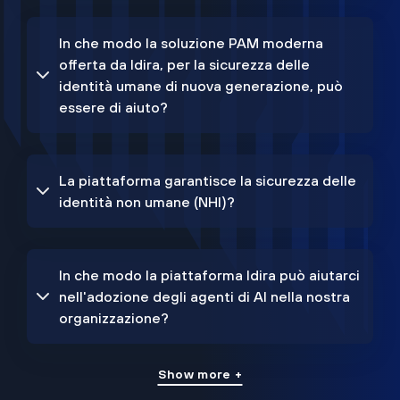
In che modo la soluzione PAM moderna
offerta da Idira, per la sicurezza delle
identità umane di nuova generazione, può
essere di aiuto?
La piattaforma garantisce la sicurezza delle
identità non umane (NHI)?
In che modo la piattaforma Idira può aiutarci
nell'adozione degli agenti di AI nella nostra
organizzazione?
Show more +