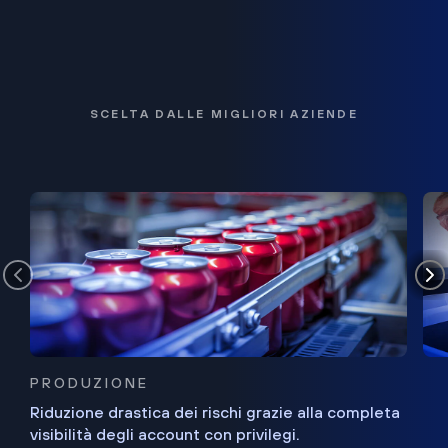
SCELTA DALLE MIGLIORI AZIENDE
PRODUZIONE
Riduzione drastica dei rischi grazie alla completa
visibilità degli account con privilegi.