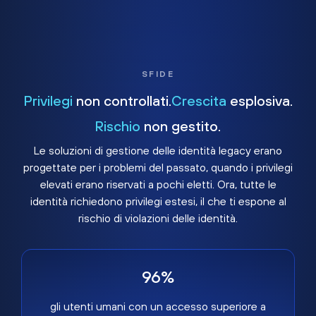
SFIDE
Privilegi
non controllati.
Crescita
esplosiva.
Rischio
non gestito.
Le soluzioni di gestione delle identità legacy erano
progettate per i problemi del passato, quando i privilegi
elevati erano riservati a pochi eletti. Ora, tutte le
identità richiedono privilegi estesi, il che ti espone al
rischio di violazioni delle identità.
96%
gli utenti umani con un accesso superiore a