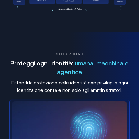
SOLUZIONI
Proteggi ogni identità:
umana, macchina e
agentica
Estendi la protezione delle identità con privilegi a ogni
identità che conta e non solo agli amministratori.