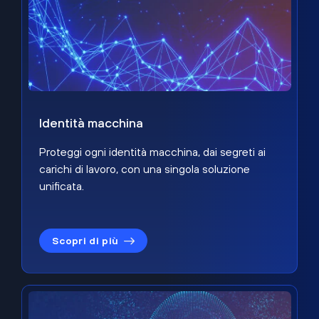
Identità macchina
Proteggi ogni identità macchina, dai segreti ai
carichi di lavoro, con una singola soluzione
unificata.
Scopri di più