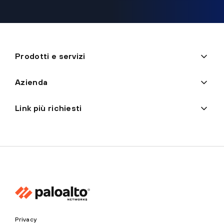
Prodotti e servizi
Azienda
Link più richiesti
Privacy