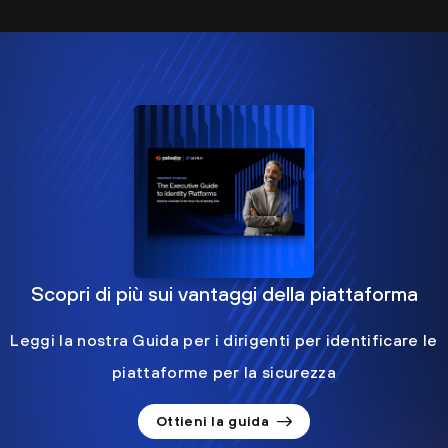
Scopri di più sui vantaggi della piattaforma
Leggi la nostra Guida per i dirigenti per identificare le
piattaforme per la sicurezza
Ottieni la guida