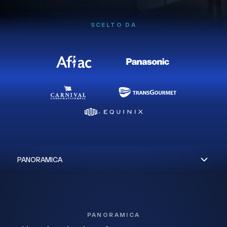
SCELTO DA
PANORAMICA