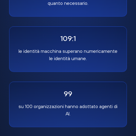
quanto necessario.
109:1
le identità macchina superano numericamente
le identità umane.
99
su 100 organizzazioni hanno adottato agenti di
AI.