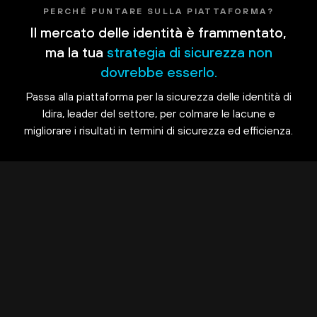
PERCHÉ PUNTARE SULLA PIATTAFORMA?
Il mercato delle identità è frammentato,
ma la tua
strategia di sicurezza non
dovrebbe esserlo.
Passa alla piattaforma per la sicurezza delle identità di
Idira, leader del settore, per colmare le lacune e
migliorare i risultati in termini di sicurezza ed efficienza.