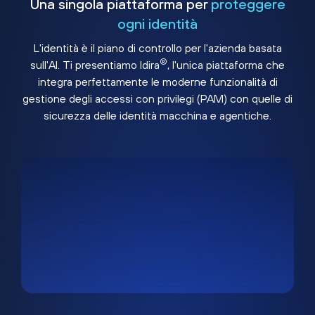
Una singola piattaforma per
proteggere
ogni identità
L'identità è il piano di controllo per l'azienda basata
®
sull'AI. Ti presentiamo Idira
, l'unica piattaforma che
integra perfettamente le moderne funzionalità di
gestione degli accessi con privilegi (PAM) con quelle di
sicurezza delle identità macchina e agentiche.